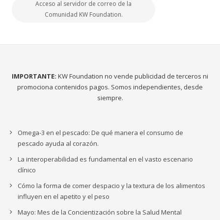
Acceso al servidor de correo de la
Comunidad KW Foundation.
IMPORTANTE:
KW Foundation no vende publicidad de terceros ni
promociona contenidos pagos. Somos independientes, desde
siempre.
Omega-3 en el pescado: De qué manera el consumo de
pescado ayuda al corazón.
La interoperabilidad es fundamental en el vasto escenario
clínico
Cómo la forma de comer despacio y la textura de los alimentos
influyen en el apetito y el peso
Mayo: Mes de la Concientización sobre la Salud Mental