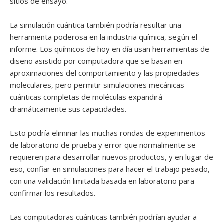
sitios de ensayo.
La simulación cuántica también podría resultar una
herramienta poderosa en la industria química, según el
informe. Los químicos de hoy en día usan herramientas de
diseño asistido por computadora que se basan en
aproximaciones del comportamiento y las propiedades
moleculares, pero permitir simulaciones mecánicas
cuánticas completas de moléculas expandirá
dramáticamente sus capacidades.
Esto podría eliminar las muchas rondas de experimentos
de laboratorio de prueba y error que normalmente se
requieren para desarrollar nuevos productos, y en lugar de
eso, confiar en simulaciones para hacer el trabajo pesado,
con una validación limitada basada en laboratorio para
confirmar los resultados.
Las computadoras cuánticas también podrían ayudar a