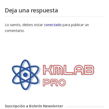
Deja una respuesta
Lo siento, debes estar
conectado
para publicar un
comentario.
Suscripción a Boletín Newsletter