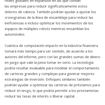
redes globales en expansión en las que confían
las empresas para reducir significativamente estos
dolores de cabeza. También podrían ayudar a ajustar los
cronogramas de la línea de ensamblaje para reducir las
ineficiencias e incluso optimizar los movimientos de los
equipos de múltiples robots mientras ensamblan los
automóviles.
Cuántica de computación impacto en la industria financiera
tomará más tiempo para ser sentido, de acuerdo a los
autores del informe, pero con las grandes sumas de dinero
en juego que vale la pena tomar en serio. La tecnología
podría resultar invaluable para modelar el comportamiento
de carteras grandes y complejas para generar mejores
estrategias de inversión. Enfoques similares también
podrían ayudar a optimizar las carteras de préstamos para
reducir el riesgo, lo que podría permitir a los prestamistas
reducir las tasas de interés o liberar capital.