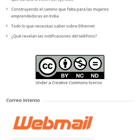
Construyendo el camino que falta para las mujeres
emprendedoras en India
Todo lo que necesitas saber sobre Ethernet
¿Qué revelan las notificaciones del teléfono?
Under a Creative Commons
license
Correo Interno