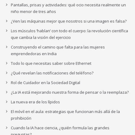
Pantallas, prisas y actividades: qué ocio necesita realmente un
niño menor de tres años
¿Ven las máquinas mejor que nosotros si una imagen es falsa?
Los músculos ‘hablan’ con todo el cuerpo: la revolución científica
que cambia la visión del ejercicio
Construyendo el camino que falta para las mujeres
emprendedoras en India
Todo lo que necesitas saber sobre Ethernet
¿Qué revelan las notificaciones del teléfono?
Rol de Cuidador en la Sociedad Digital
¿La IA está mejorando nuestra forma de pensar o la reemplaza?
La nueva era de los lípidos
El móvil en el aula: estrategias que funcionan más allá de la
prohibición
Cuando la IA hace ciencia, ¿quién formula las grandes
preguntas?