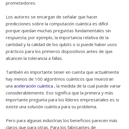
prometedores.
Los autores se encargan de señalar que hacer
predicciones sobre la computación cuántica es difícil
porque quedan muchas preguntas fundamentales sin
respuesta; por ejemplo, la importancia relativa de la
cantidad y la calidad de los qubits o si puede haber usos
prácticos para los primeros dispositivos antes de que
alcancen la tolerancia a fallas.
También es importante tener en cuenta que actualmente
hay menos de 100 algoritmos cuánticos que muestran
una
aceleración cuántica
, la medida de la cual puede variar
considerablemente. Eso significa que la primera y más
importante pregunta para los líderes empresariales es si
existe una solución cuántica para su problema.
Pero para algunas industrias los beneficios parecen más
claros que para otras. Para los fabricantes de