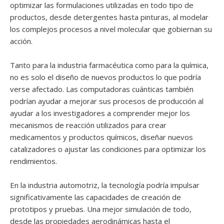
optimizar las formulaciones utilizadas en todo tipo de
productos, desde detergentes hasta pinturas, al modelar
los complejos procesos a nivel molecular que gobiernan su
acción.
Tanto para la industria farmacéutica como para la química,
no es solo el diseño de nuevos productos lo que podría
verse afectado. Las computadoras cuánticas también
podrían ayudar a mejorar sus procesos de producción al
ayudar a los investigadores a comprender mejor los
mecanismos de reacción utilizados para crear
medicamentos y productos químicos, diseñar nuevos
catalizadores o ajustar las condiciones para optimizar los
rendimientos.
En la industria automotriz, la tecnología podría impulsar
significativamente las capacidades de creación de
prototipos y pruebas. Una mejor simulación de todo,
desde las propiedades aerodinámicas hasta el