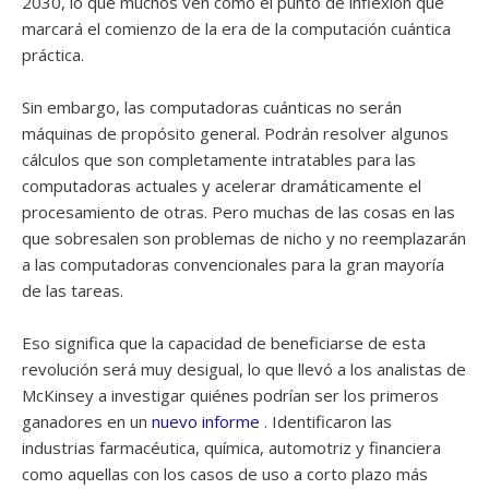
2030, lo que muchos ven como el punto de inflexión que
marcará el comienzo de la era de la computación cuántica
práctica.
Sin embargo, las computadoras cuánticas no serán
máquinas de propósito general. Podrán resolver algunos
cálculos que son completamente intratables para las
computadoras actuales y acelerar dramáticamente el
procesamiento de otras. Pero muchas de las cosas en las
que sobresalen son problemas de nicho y no reemplazarán
a las computadoras convencionales para la gran mayoría
de las tareas.
Eso significa que la capacidad de beneficiarse de esta
revolución será muy desigual, lo que llevó a los analistas de
McKinsey a investigar quiénes podrían ser los primeros
ganadores en un
nuevo informe
. Identificaron las
industrias farmacéutica, química, automotriz y financiera
como aquellas con los casos de uso a corto plazo más