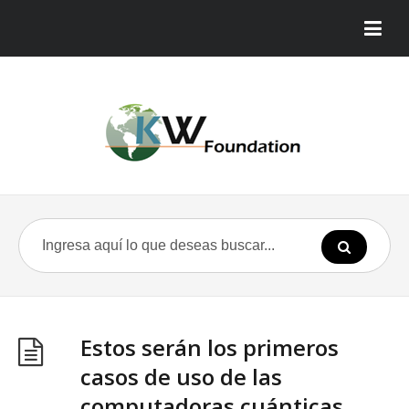
Estos serán los primeros
casos de uso de las
computadoras cuánticas