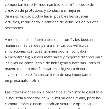
comportamiento termodinámico, reducirá el costo de
creación de prototipos y conducirá a mejores
diseños. Incluso podría hacer posibles las pruebas
virtuales, reduciendo la cantidad de vehículos de prueba
necesarios.
A medida que los fabricantes de automóviles buscan
maneras más verdes para alimentar sus vehículos,
simulaciones cuánticas también podrían contribuir
a encontrar ing nuevos materiales y mejores diseños para
las pilas de combustible de hidrógeno y baterías. Pero el
mayor impacto podría estar en la logística diaria
involucrada en el funcionamiento de una importante
empresa automotriz.
Las interrupciones en la cadena de suministro le cuestan a
la industria alrededor de $ 15 mil millones al año, pero las
computadoras cuánticas podrían simular y optimizar las