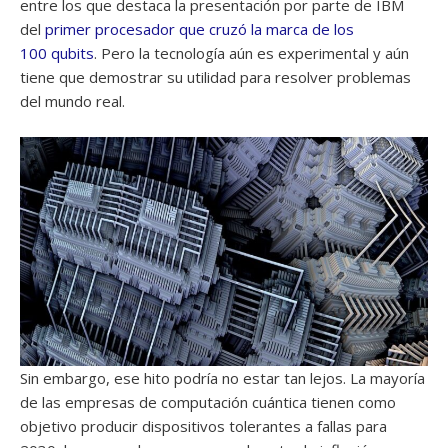
entre los que destaca la presentación por parte de IBM
del
primer procesador que cruzó la marca de los
100 qubits
. Pero la tecnología aún es experimental y aún
tiene que demostrar su utilidad para resolver problemas
del mundo real.
Sin embargo, ese hito podría no estar tan lejos. La mayoría
de las empresas de computación cuántica tienen como
objetivo producir dispositivos tolerantes a fallas para