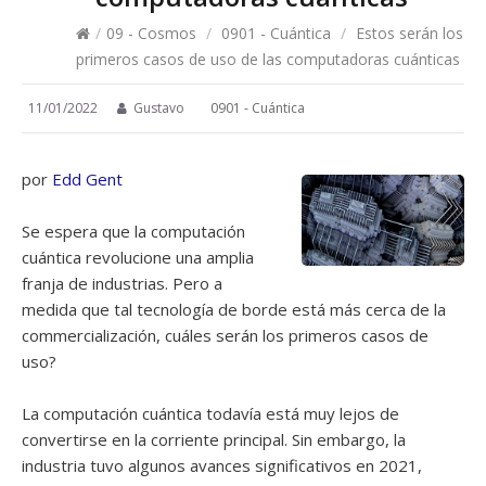
/
09 - Cosmos
/
0901 - Cuántica
/
Estos serán los
primeros casos de uso de las computadoras cuánticas
11/01/2022
Gustavo
0901 - Cuántica
por
Edd Gent
Se espera que la computación
cuántica revolucione una amplia
franja de industrias. Pero a
medida que tal tecnología de borde está más cerca de la
commercialización, cuáles serán los primeros casos de
uso?
La computación cuántica todavía está muy lejos de
convertirse en la corriente principal. Sin embargo, la
industria tuvo algunos avances significativos en 2021,