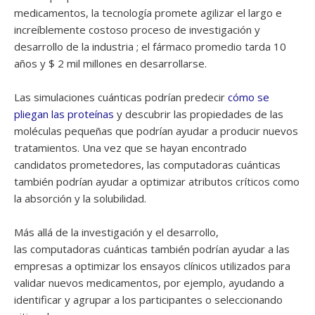
medicamentos, la tecnología promete agilizar el largo e
increíblemente costoso proceso de investigación y
desarrollo de la industria ; el fármaco promedio tarda 10
años y $ 2 mil millones en desarrollarse.
Las simulaciones cuánticas podrían predecir
cómo se
pliegan las proteínas
y descubrir las propiedades de las
moléculas pequeñas que podrían ayudar a producir nuevos
tratamientos. Una vez que se hayan encontrado
candidatos prometedores, las computadoras cuánticas
también podrían ayudar a optimizar atributos críticos como
la absorción y la solubilidad.
Más allá de la investigación y el desarrollo,
las computadoras cuánticas también podrían ayudar a las
empresas a optimizar los ensayos clínicos utilizados para
validar nuevos medicamentos, por ejemplo, ayudando a
identificar y agrupar a los participantes o seleccionando