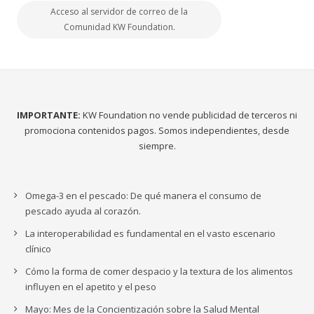
Acceso al servidor de correo de la
Comunidad KW Foundation.
IMPORTANTE:
KW Foundation no vende publicidad de terceros ni
promociona contenidos pagos. Somos independientes, desde
siempre.
Omega-3 en el pescado: De qué manera el consumo de
pescado ayuda al corazón.
La interoperabilidad es fundamental en el vasto escenario
clínico
Cómo la forma de comer despacio y la textura de los alimentos
influyen en el apetito y el peso
Mayo: Mes de la Concientización sobre la Salud Mental