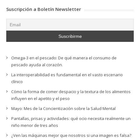
Suscripción a Boletín Newsletter
Omega-3 en el pescado: De qué manera el consumo de
pescado ayuda al corazón.
La interoperabilidad es fundamental en el vasto escenario
clínico
Cómo la forma de comer despacio y la textura de los alimentos
influyen en el apetito y el peso
Mayo: Mes de la Concientización sobre la Salud Mental
Pantallas, prisas y actividades: qué ocio necesita realmente un
niño menor de tres años
¿Ven las máquinas mejor que nosotros si una imagen es falsa?