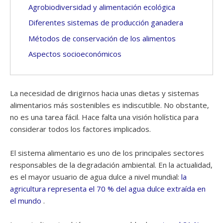
Agrobiodiversidad y alimentación ecológica
Diferentes sistemas de producción ganadera
Métodos de conservación de los alimentos
Aspectos socioeconómicos
La necesidad de dirigirnos hacia unas dietas y sistemas
alimentarios más sostenibles es indiscutible. No obstante,
no es una tarea fácil. Hace falta una visión holística para
considerar todos los factores implicados.
El sistema alimentario es uno de los principales sectores
responsables de la degradación ambiental. En la actualidad,
es el mayor usuario de agua dulce a nivel mundial:
la
agricultura representa el 70 % del agua dulce extraída en
el mundo
.