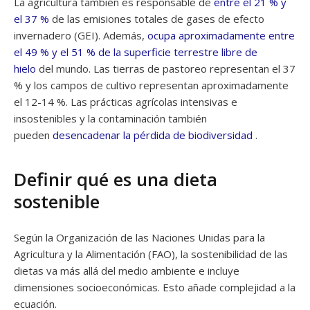
La agricultura también es responsable de
entre el 21 % y
el 37 %
de las emisiones totales de gases de efecto
invernadero (GEI). Además,
ocupa aproximadamente entre
el 49 % y el 51 % de la superficie terrestre libre de
hielo
del mundo. Las tierras de pastoreo representan el 37
% y los campos de cultivo representan aproximadamente
el 12-14 %. Las prácticas agrícolas intensivas e
insostenibles y la contaminación también
pueden
desencadenar la pérdida de biodiversidad
.
Definir qué es una dieta
sostenible
Según la Organización de las Naciones Unidas para la
Agricultura y la Alimentación (FAO), la sostenibilidad de las
dietas va más allá del medio ambiente e incluye
dimensiones socioeconómicas. Esto añade complejidad a la
ecuación.