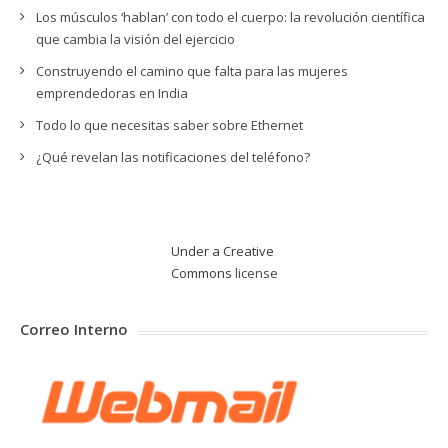
Los músculos ‘hablan’ con todo el cuerpo: la revolución científica
que cambia la visión del ejercicio
Construyendo el camino que falta para las mujeres
emprendedoras en India
Todo lo que necesitas saber sobre Ethernet
¿Qué revelan las notificaciones del teléfono?
Under a Creative
Commons
license
Correo Interno