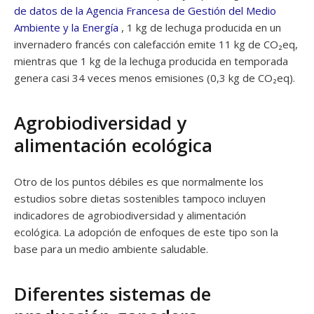
de datos de la Agencia Francesa de Gestión del Medio
Ambiente y la Energía
, 1 kg de lechuga producida en un
invernadero francés con calefacción emite 11 kg de CO₂eq,
mientras que 1 kg de la lechuga producida en temporada
genera casi 34 veces menos emisiones (0,3 kg de CO₂eq).
Agrobiodiversidad y
alimentación ecológica
Otro de los puntos débiles es que normalmente los
estudios sobre dietas sostenibles tampoco incluyen
indicadores de agrobiodiversidad y alimentación
ecológica. La adopción de enfoques de este tipo son la
base para un medio ambiente saludable.
Diferentes sistemas de