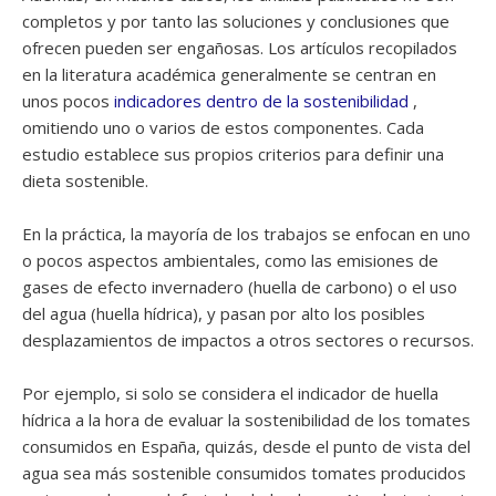
completos y por tanto las soluciones y conclusiones que
ofrecen pueden ser engañosas. Los artículos recopilados
en la literatura académica generalmente se centran en
unos pocos
indicadores dentro de la sostenibilidad
,
omitiendo uno o varios de estos componentes. Cada
estudio establece sus propios criterios para definir una
dieta sostenible.
En la práctica, la mayoría de los trabajos se enfocan en uno
o pocos aspectos ambientales, como las emisiones de
gases de efecto invernadero (huella de carbono) o el uso
del agua (huella hídrica), y pasan por alto los posibles
desplazamientos de impactos a otros sectores o recursos.
Por ejemplo, si solo se considera el indicador de huella
hídrica a la hora de evaluar la sostenibilidad de los tomates
consumidos en España, quizás, desde el punto de vista del
agua sea más sostenible consumidos tomates producidos