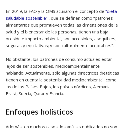
En 2019, la FAO y la OMS acuñaron el concepto de
“dieta
saludable sostenible”
, que se definen como “patrones
alimentarios que promueven todas las dimensiones de la
salud y el bienestar de las personas; tienen una baja
presión e impacto ambiental; son accesibles, asequibles,
seguras y equitativas; y son culturalmente aceptables”.
No obstante, los patrones de consumo actuales están
lejos de ser sostenibles, medioambientalmente
hablando. Actualmente, sólo algunas directrices dietéticas
tienen en cuenta la sostenibilidad medioambiental, como
las de los Países Bajos, los países nórdicos, Alemania,
Brasil, Suecia, Qatar y Francia.
Enfoques holísticos
Además, en muchos casos, los análisis publicados no son