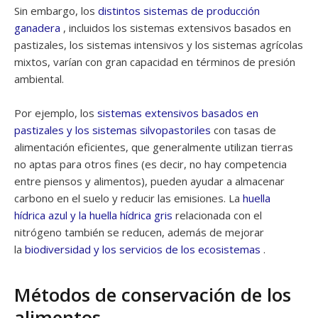
Sin embargo, los
distintos sistemas de producción
ganadera
, incluidos los sistemas extensivos basados ​​en
pastizales, los sistemas intensivos y los sistemas agrícolas
mixtos, varían con gran capacidad en términos de presión
ambiental.
Por ejemplo, los
sistemas extensivos basados ​​en
pastizales y los sistemas silvopastoriles
con tasas de
alimentación eficientes, que generalmente utilizan tierras
no aptas para otros fines (es decir, no hay competencia
entre piensos y alimentos), pueden ayudar a almacenar
carbono en el suelo y reducir las emisiones. La
huella
hídrica azul y la huella hídrica gris
relacionada con el
nitrógeno también se reducen, además de mejorar
la
biodiversidad y los servicios de los ecosistemas
.
Métodos de conservación de los
alimentos