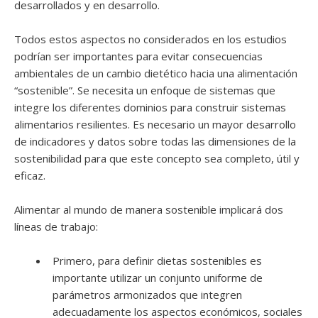
desarrollados y en desarrollo.
Todos estos aspectos no considerados en los estudios
podrían ser importantes para evitar consecuencias
ambientales de un cambio dietético hacia una alimentación
“sostenible”. Se necesita un enfoque de sistemas que
integre los diferentes dominios para construir sistemas
alimentarios resilientes. Es necesario un mayor desarrollo
de indicadores y datos sobre todas las dimensiones de la
sostenibilidad para que este concepto sea completo, útil y
eficaz.
Alimentar al mundo de manera sostenible implicará dos
líneas de trabajo:
Primero, para definir dietas sostenibles es
importante utilizar un conjunto uniforme de
parámetros armonizados que integren
adecuadamente los aspectos económicos, sociales