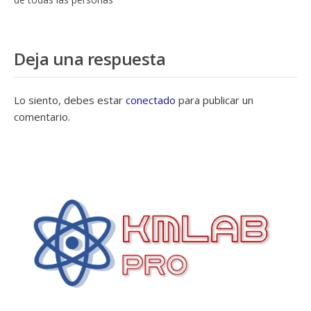
Deja una respuesta
Lo siento, debes estar
conectado
para publicar un
comentario.