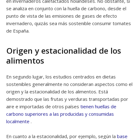
en invernaderos calefactados holandeses. No obstante, si
se analiza en conjunto con la huella de carbono, desde el
punto de vista de las emisiones de gases de efecto
invernadero, quizás sea más sostenible consumir tomates
de España.
Origen y estacionalidad de los
alimentos
En segundo lugar, los estudios centrados en dietas
sostenibles generalmente no consideran aspectos como el
origen y la estacionalidad de los alimentos. Está
demostrado que las frutas y verduras transportadas por
aire e importadas de otros países
tienen huellas de
carbono superiores a las producidas y consumidas
localmente
.
En cuanto a la estacionalidad, por ejemplo, según la
base