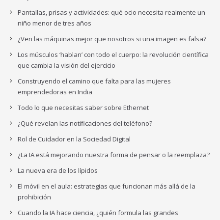
Pantallas, prisas y actividades: qué ocio necesita realmente un
niño menor de tres años
¿Ven las máquinas mejor que nosotros si una imagen es falsa?
Los músculos ‘hablan’ con todo el cuerpo: la revolución científica
que cambia la visión del ejercicio
Construyendo el camino que falta para las mujeres
emprendedoras en India
Todo lo que necesitas saber sobre Ethernet
¿Qué revelan las notificaciones del teléfono?
Rol de Cuidador en la Sociedad Digital
¿La IA está mejorando nuestra forma de pensar o la reemplaza?
La nueva era de los lípidos
El móvil en el aula: estrategias que funcionan más allá de la
prohibición
Cuando la IA hace ciencia, ¿quién formula las grandes