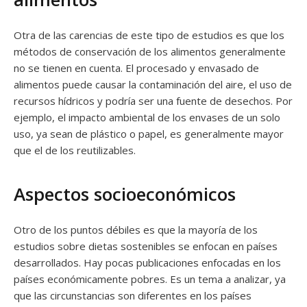
Otra de las carencias de este tipo de estudios es que los
métodos de conservación de los alimentos generalmente
no se tienen en cuenta. El procesado y envasado de
alimentos puede causar la contaminación del aire, el uso de
recursos hídricos y podría ser una fuente de desechos. Por
ejemplo, el impacto ambiental de los envases de un solo
uso, ya sean de plástico o papel, es generalmente mayor
que el de los reutilizables.
Aspectos socioeconómicos
Otro de los puntos débiles es que la mayoría de los
estudios sobre dietas sostenibles se enfocan en países
desarrollados. Hay pocas publicaciones enfocadas en los
países económicamente pobres. Es un tema a analizar, ya
que las circunstancias son diferentes en los países