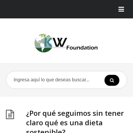
¿Por qué seguimos sin tener
claro qué es una dieta
sostenible?