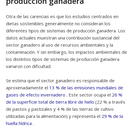
producción ganadera
Otra de las carencias es que los estudios centrados en
dietas sostenibles generalmente no consideran los
diferentes tipos de sistemas de producción ganadera. Los
datos actuales muestran una contribución sustancial del
sector ganadero al uso de recursos ambientales y la
contaminación. Y sin embargo, los impactos ambientales de
los distintos tipos de sistemas de producción ganadera
variaron con dificultad.
Se estima que el sector ganadero es responsable de
aproximadamente el
13 % de las emisiones mundiales de
gases de efecto invernadero
. Este sector ocupa el
26 %
de la superficie total de tierra libre de hielo
(22 % a través
de pastos y pastizales y 4 % de las tierras de cultivo
utilizadas para la alimentación) y representa el
29 % de la
huella hídrica
.