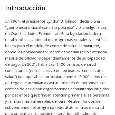
Introducción
En 1964, el presidente Lyndon B. Johnson declaró una
“guerra incondicional contra la pobreza” y promulgó la Ley
de Oportunidades Económicas. Esta legislación federal
estableció una variedad de programas sociales y sentó las
bases para el modelo de centro de salud comunitario,
donde las poblaciones vulnerablespodrían recibir atención
médica de calidad, independientemente de su capacidad
de pago. En 2021, había casi 1400 centros de salud
comunitarios (en lo sucesivo denominados “centros de
salud”) que operaban aproximadamente 13 000 sitios de
entrega que atendían a casi 30 millones de personas. Los
centros de salud son organizaciones comunitarias dirigidas
por pacientes que brindan atención primaria a las personas
y familias más vulnerables del país. Reciben fondos de
subvenciones del programa federal de centros de salud
para apoyar la prestación de servicios culturalmente