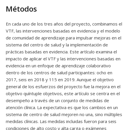
Métodos
En cada uno de los tres años del proyecto, combinamos el
VTF, las intervenciones basadas en evidencia y el modelo
de comunidad de aprendizaje para impulsar mejoras en el
sistema del centro de salud y la implementación de
prácticas basadas en evidencia. Este artículo examina el
impacto de aplicar el VTF y las intervenciones basadas en
evidencia en un enfoque de aprendizaje colaborativo
dentro de los centros de salud participantes: ocho en
2017, seis en 2018 y 115 en 2019. Aunque el objetivo
general de los esfuerzos del proyecto fue la mejora en el
objetivo quíntuple objetivos, este artículo se centra en el
desempeño a través de un conjunto de medidas de
atención clínica. La expectativa es que los cambios en un
sistema de centro de salud mejoren no una, sino múltiples
medidas clínicas. Las medidas incluidas fueron para seis
condiciones de alto costo y alta carga o exámenes