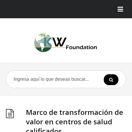
Marco de transformación de
valor en centros de salud
calificados