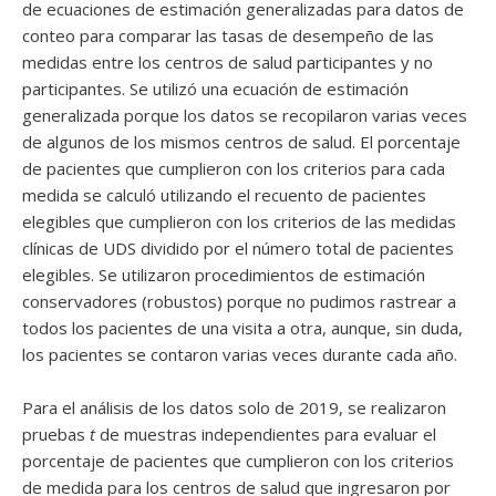
de ecuaciones de estimación generalizadas para datos de
conteo para comparar las tasas de desempeño de las
medidas entre los centros de salud participantes y no
participantes. Se utilizó una ecuación de estimación
generalizada porque los datos se recopilaron varias veces
de algunos de los mismos centros de salud. El porcentaje
de pacientes que cumplieron con los criterios para cada
medida se calculó utilizando el recuento de pacientes
elegibles que cumplieron con los criterios de las medidas
clínicas de UDS dividido por el número total de pacientes
elegibles. Se utilizaron procedimientos de estimación
conservadores (robustos) porque no pudimos rastrear a
todos los pacientes de una visita a otra, aunque, sin duda,
los pacientes se contaron varias veces durante cada año.
Para el análisis de los datos solo de 2019, se realizaron
pruebas
t
de muestras independientes para evaluar el
porcentaje de pacientes que cumplieron con los criterios
de medida para los centros de salud que ingresaron por