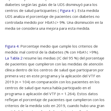
diabetes según las guías de la UDS disminuyó para los
centros de salud participantes (
Figura 4
). Esta medida
UDS analiza el porcentaje de pacientes con diabetes no
controlada medido por HbA1c> 9%. Una disminución en la
media se considera una mejora para esta medida.
Figura 4:
Porcentaje medio que cumple los criterios de
medida: mal control de la diabetes (% con HbA1c >9%).
La Tabla 2
resume las medias (IC del 95 %) del porcentaje
de pacientes que cumplieron con las medidas de atención
clínica dentro de los centros de salud que participaron por
primera vez en este programa y la aplicación del VTF en
2019 (n = 104) en comparación con los pacientes en los
centros de salud que nunca había participado en el
programa o aplicación del VTF (n = 1.264). Estos datos
reflejan el porcentaje de pacientes que cumplieron con los
criterios de la medida solo en 2019, cuando hubo una gran