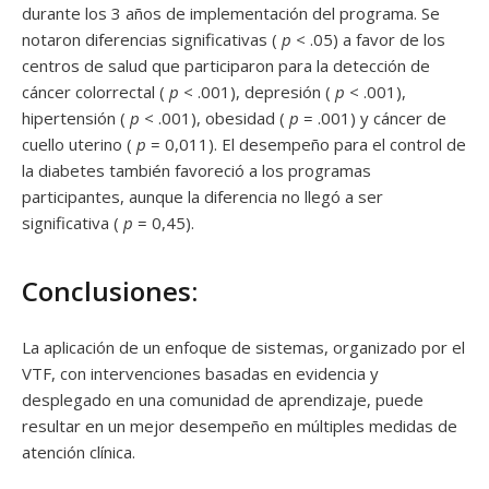
durante los 3 años de implementación del programa. Se
notaron diferencias significativas (
p
< .05) a favor de los
centros de salud que participaron para la detección de
cáncer colorrectal (
p
< .001), depresión (
p
< .001),
hipertensión (
p
< .001), obesidad (
p
= .001) y cáncer de
cuello uterino (
p
= 0,011). El desempeño para el control de
la diabetes también favoreció a los programas
participantes, aunque la diferencia no llegó a ser
significativa (
p
= 0,45).
Conclusiones:
La aplicación de un enfoque de sistemas, organizado por el
VTF, con intervenciones basadas en evidencia y
desplegado en una comunidad de aprendizaje, puede
resultar en un mejor desempeño en múltiples medidas de
atención clínica.