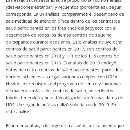
Las estadísticas resumidas se proporcionan como medias
(desviaciones estándar) y recuentos (porcentajes), según
corresponda. En un análisis, comparamos el desempeño de
seis medidas de atención clínica dentro de los centros de
salud participantes en los tres años del proyecto con el
desempeño de todos los demás centros de salud no
participantes durante esos años. Este análisis incluye ocho
centros de salud participantes en 2017, seis centros de
salud participantes en 2018 y 111 de los 115 centros de
salud participantes en 2019. El análisis de 2019 excluyó
datos de cuatro centros de salud participantes “parecidos”
porque, si bien estas organizaciones cumplen con HRSA
Health Los requisitos del programa de centro y funcionan
de manera similar a los centros de salud, no recibieron
fondos federales y no están obligados a informar datos de
UDS. Un segundo análisis utilizó solo datos de 2019. En
este análisis,
El primer análisis, a lo largo de tres años, utilizó un enfoque