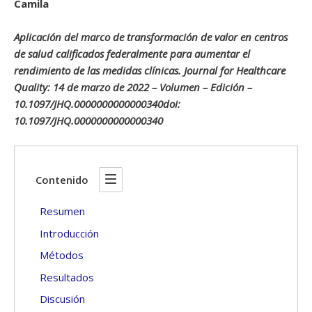
Camila
Aplicación del marco de transformación de valor en centros
de salud calificados federalmente para aumentar el
rendimiento de las medidas clínicas. Journal for Healthcare
Quality: 14 de marzo de 2022 – Volumen – Edición –
10.1097/JHQ.0000000000000340doi:
10.1097/JHQ.0000000000000340
Contenido
Resumen
Introducción
Métodos
Resultados
Discusión