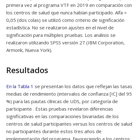
primera vez al programa VTF en 2019 en comparación con
los centros de salud que nunca habían participado. Alfa =
0,05 (dos colas) se utilizó como criterio de significación
estadística. No se realizaron ajustes en el nivel de
significación para múltiples pruebas. Los análisis se
realizaron utilizando SPSS versión 27 (IBM Corporation,
Armonk, Nueva York).
Resultados
En la Tabla 1
se presentan los datos que reflejan las tasas
medias de rendimiento (intervalos de confianza [IC] del 95
%) para las pautas clínicas de UDS, por categoría de
participante . Estas pruebas revelaron diferencias
significativas en las comparaciones bivariadas de los
centros de salud participantes versus los centros de salud
no participantes durante estos tres años de
implementación del programa, favoreciendo a los centros