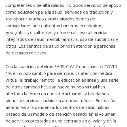
competentes y de alta calidad, incluidos servicios de apoyo
como educación para la salud, servicios de traducción y
transporte. Muchos están ubicados dentro de
comunidades que enfrentan barreras económicas,
geográficas o culturales y ofrecen acceso a servicios
integrados de salud mental, farmacia, uso de sustancias y
otros. Los centros de salud brindan atención a personas
de escasos recursos,
Con la aparición del virus SARS-CoV-2 que causa el COVID-
19, el mundo cambió para siempre. La atención médica
virtual, el trabajo remoto, la educación en línea y una serie
de otros cambios hacia un nuevo mundo virtual han
afectado la forma en que interactuamos y brindamos
bienes y servicios, incluida la atención médica. En los años
anteriores a la pandemia, los centros de salud habían
pasado de un modelo de atención basado en el volumen
de servicios prestados a uno centrado en el valor y en la