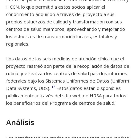
HCCN, lo que permitió a estos socios aplicar el
conocimiento adquirido a través del proyecto a sus
propios esfuerzos de calidad y transformación con sus
centros de salud miembros, aprovechando y mejorando
los esfuerzos de transformación locales, estatales y
regionales.
Los datos de las seis medidas de atención clínica que el
proyecto rastreó son parte de la recopilación de datos de
rutina que realizan los centros de salud para los informes
federales bajo los Sistemas Uniformes de Datos (Uniform
13
Data Systems, UDS).
Estos datos están disponibles
públicamente a través del sitio web de HRSA para todos
los beneficiarios del Programa de centros de salud.
Análisis