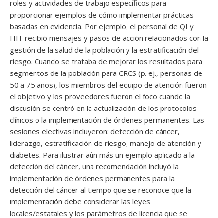
roles y actividades de trabajo específicos para
proporcionar ejemplos de cómo implementar prácticas
basadas en evidencia. Por ejemplo, el personal de QI y
HIT recibió mensajes y pasos de acción relacionados con la
gestión de la salud de la población y la estratificación del
riesgo. Cuando se trataba de mejorar los resultados para
segmentos de la población para CRCS (p. ej., personas de
50 a 75 años), los miembros del equipo de atención fueron
el objetivo y los proveedores fueron el foco cuando la
discusión se centró en la actualización de los protocolos
clínicos o la implementación de órdenes permanentes. Las
sesiones electivas incluyeron: detección de cáncer,
liderazgo, estratificación de riesgo, manejo de atención y
diabetes. Para ilustrar aún más un ejemplo aplicado a la
detección del cáncer, una recomendación incluyó la
implementación de órdenes permanentes para la
detección del cáncer al tiempo que se reconoce que la
implementación debe considerar las leyes
locales/estatales y los parámetros de licencia que se