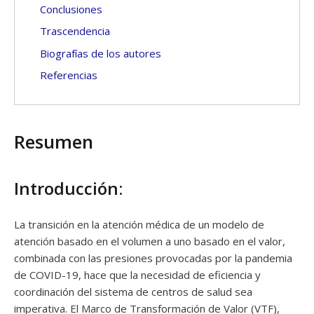
Conclusiones
Trascendencia
Biografías de los autores
Referencias
Resumen
Introducción:
La transición en la atención médica de un modelo de
atención basado en el volumen a uno basado en el valor,
combinada con las presiones provocadas por la pandemia
de COVID-19, hace que la necesidad de eficiencia y
coordinación del sistema de centros de salud sea
imperativa. El Marco de Transformación de Valor (VTF),