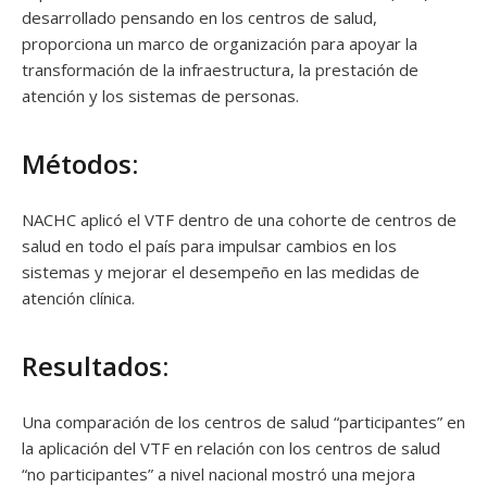
desarrollado pensando en los centros de salud,
proporciona un marco de organización para apoyar la
transformación de la infraestructura, la prestación de
atención y los sistemas de personas.
Métodos:
NACHC aplicó el VTF dentro de una cohorte de centros de
salud en todo el país para impulsar cambios en los
sistemas y mejorar el desempeño en las medidas de
atención clínica.
Resultados:
Una comparación de los centros de salud “participantes” en
la aplicación del VTF en relación con los centros de salud
“no participantes” a nivel nacional mostró una mejora