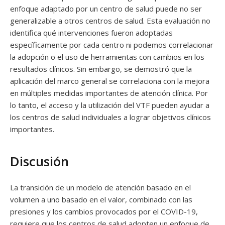
enfoque adaptado por un centro de salud puede no ser
generalizable a otros centros de salud. Esta evaluación no
identifica qué intervenciones fueron adoptadas
específicamente por cada centro ni podemos correlacionar
la adopción o el uso de herramientas con cambios en los
resultados clínicos. Sin embargo, se demostró que la
aplicación del marco general se correlaciona con la mejora
en múltiples medidas importantes de atención clínica. Por
lo tanto, el acceso y la utilización del VTF pueden ayudar a
los centros de salud individuales a lograr objetivos clínicos
importantes.
Discusión
La transición de un modelo de atención basado en el
volumen a uno basado en el valor, combinado con las
presiones y los cambios provocados por el COVID-19,
requiere que los centros de salud adopten un enfoque de