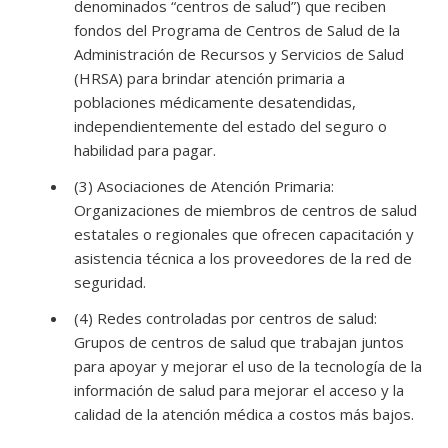
denominados “centros de salud”) que reciben
fondos del Programa de Centros de Salud de la
Administración de Recursos y Servicios de Salud
(HRSA) para brindar atención primaria a
poblaciones médicamente desatendidas,
independientemente del estado del seguro o
habilidad para pagar.
(3) Asociaciones de Atención Primaria:
Organizaciones de miembros de centros de salud
estatales o regionales que ofrecen capacitación y
asistencia técnica a los proveedores de la red de
seguridad.
(4) Redes controladas por centros de salud:
Grupos de centros de salud que trabajan juntos
para apoyar y mejorar el uso de la tecnología de la
información de salud para mejorar el acceso y la
calidad de la atención médica a costos más bajos.