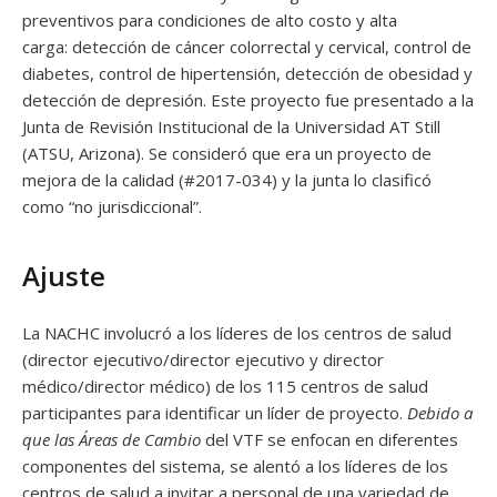
preventivos para condiciones de alto costo y alta
carga: detección de cáncer colorrectal y cervical, control de
diabetes, control de hipertensión, detección de obesidad y
detección de depresión. Este proyecto fue presentado a la
Junta de Revisión Institucional de la Universidad AT Still
(ATSU, Arizona). Se consideró que era un proyecto de
mejora de la calidad (#2017-034) y la junta lo clasificó
como “no jurisdiccional”.
Ajuste
La NACHC involucró a los líderes de los centros de salud
(director ejecutivo/director ejecutivo y director
médico/director médico) de los 115 centros de salud
participantes para identificar un líder de proyecto.
Debido a
que las Áreas de Cambio
del VTF se enfocan en diferentes
componentes del sistema, se alentó a los líderes de los
centros de salud a invitar a personal de una variedad de