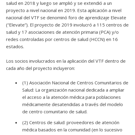
salud en 2018 y luego se amplió y se extendió a un
proyecto a nivel nacional en 2019. Esta aplicación a nivel
nacional del VTF se denominó foro de aprendizaje Elevate
(“Elevate”). El proyecto de 2019 involucró a 115 centros de
salud y 17 asociaciones de atención primaria (PCA) y/o
redes controladas por centros de salud (HCCN) en 16
estados.
Los socios involucrados en la aplicación del VTF dentro de
cada año del proyecto incluyeron:
(1) Asociación Nacional de Centros Comunitarios de
Salud: La organización nacional dedicada a ampliar
el acceso a la atención médica para poblaciones
médicamente desatendidas a través del modelo
de centro comunitario de salud.
(2) Centros de salud: proveedores de atención
médica basados ​​en la comunidad (en lo sucesivo