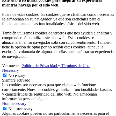
Este sitio web utiliza cookies para mejorar su experiencia
mientras navega por el sitio web
.
Fuera de estas cookies, las cookies que se clasifican como necesarias
se almacenan en su navegador, ya que son esenciales para el
funcionamiento de las funcionalidades básicas del sitio web.
También utilizamos cookies de terceros que nos ayudan a analizar y
comprender cómo utiliza este sitio web. Estas cookies se
almacenarán en su navegador solo con su consentimiento. También
tiene la opción de optar por no recibir estas cookies, aunque la
exclusión voluntaria de algunas de ellas puede afectar su experiencia
de navegación.
Ver nuestra
Política de Privacidad y Términos de Uso.
Necessary
Necessary
Siempre activado
Las cookies son necesarias para que el sitio web funcione
correctamente. Nuestras cookies garantizan funcionalidades básicas
y características de seguridad del sitio web. No almacenan
información personal alguna.
Non-necessary
Non-necessary
Algunas cookies pueden no ser particularmente necesarias para el