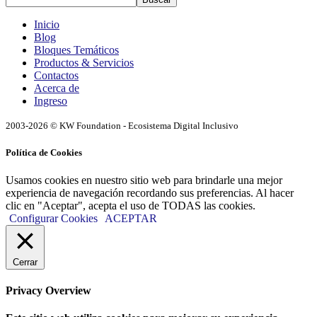
Inicio
Blog
Bloques Temáticos
Productos & Servicios
Contactos
Acerca de
Ingreso
2003-2026 © KW Foundation - Ecosistema Digital Inclusivo
Política de Cookies
Usamos cookies en nuestro sitio web para brindarle una mejor
experiencia de navegación recordando sus preferencias. Al hacer
clic en "Aceptar", acepta el uso de TODAS las cookies.
Configurar Cookies
ACEPTAR
Cerrar
Privacy Overview