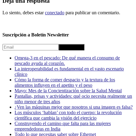
Deja una respuesta
Lo siento, debes estar
conectado
para publicar un comentario.
Suscripción a Boletín Newsletter
Omega-3 en el pescado: De qué manera el consumo de
pescado ayuda al corazón.
La interoperabilidad es fundamental en el vasto escenario
clínico
Cómo la forma de comer despacio y la textura de los
alimentos influyen en el apetito y el peso
Mayo: Mes de la Concientización sobre la Salud Mental
Pantallas, prisas y actividades: qué ocio necesita realmente un
niño menor de tres años
¿Ven las máquinas mejor que nosotros si una imagen es falsa?
Los músculos ‘hablan’ con todo el cuerpo: la revolución
científica que cambia la visión del ejercicio
Construyendo el camino que falta para las mujeres
emprendedoras en India
Todo lo que necesitas saber sobre Ethernet