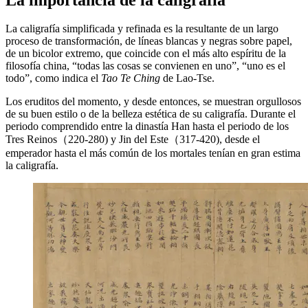
La caligrafía simplificada y refinada es la resultante de un largo
proceso de transformación, de líneas blancas y negras sobre papel,
de un bicolor extremo, que coincide con el más alto espíritu de la
filosofía china, “todas las cosas se convienen en uno”, “uno es el
todo”, como indica el
Tao Te Ching
de Lao-Tse.
Los eruditos del momento, y desde entonces, se muestran orgullosos
de su buen estilo o de la belleza estética de su caligrafía. Durante el
periodo comprendido entre la dinastía Han hasta el periodo de los
Tres Reinos（220-280) y Jin del Este（317-420), desde el
emperador hasta el más común de los mortales tenían en gran estima
la caligrafía.