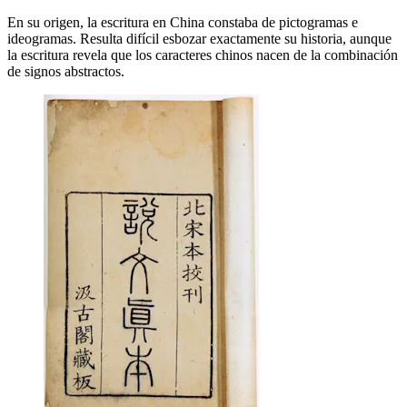
En su origen, la escritura en China constaba de pictogramas e
ideogramas. Resulta difícil esbozar exactamente su historia, aunque
la escritura revela que los caracteres chinos nacen de la combinación
de signos abstractos.