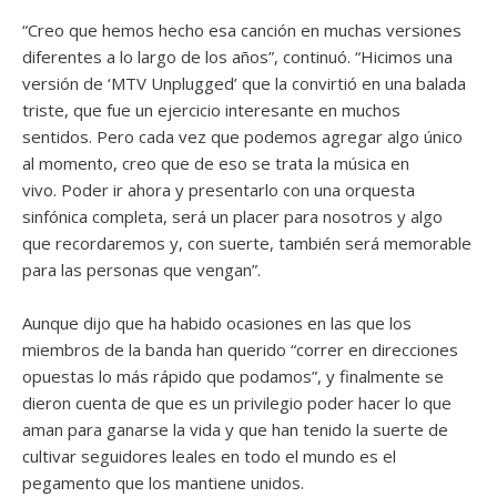
“Creo que hemos hecho esa canción en muchas versiones
diferentes a lo largo de los años”, continuó. “Hicimos una
versión de ‘MTV Unplugged’ que la convirtió en una balada
triste, que fue un ejercicio interesante en muchos
sentidos. Pero cada vez que podemos agregar algo único
al momento, creo que de eso se trata la música en
vivo. Poder ir ahora y presentarlo con una orquesta
sinfónica completa, será un placer para nosotros y algo
que recordaremos y, con suerte, también será memorable
para las personas que vengan”.
Aunque dijo que ha habido ocasiones en las que los
miembros de la banda han querido “correr en direcciones
opuestas lo más rápido que podamos”, y finalmente se
dieron cuenta de que es un privilegio poder hacer lo que
aman para ganarse la vida y que han tenido la suerte de
cultivar seguidores leales en todo el mundo es el
pegamento que los mantiene unidos.