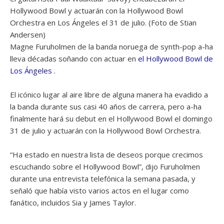
Hollywood Bowl y actuarán con la Hollywood Bowl
Orchestra en Los Ángeles el 31 de julio. (Foto de Stian
Andersen)
Magne Furuholmen de la banda noruega de synth-pop a-ha
lleva décadas soñando con actuar en
el Hollywood Bowl de
Los Ángeles .
El icónico lugar al aire libre de alguna manera ha evadido a
la banda durante sus casi 40 años de carrera, pero a-ha
finalmente hará su debut en el Hollywood Bowl el domingo
31 de julio y actuarán con la Hollywood Bowl Orchestra.
“Ha estado en nuestra lista de deseos porque crecimos
escuchando sobre el Hollywood Bowl”, dijo Furuholmen
durante una entrevista telefónica la semana pasada, y
señaló que había visto varios actos en el lugar como
fanático, incluidos Sia y James Taylor.