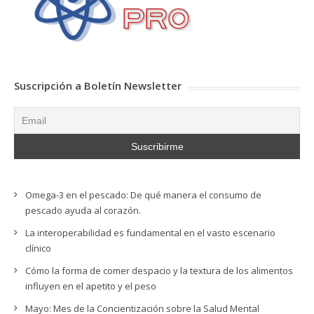
Suscripción a Boletín Newsletter
Omega-3 en el pescado: De qué manera el consumo de
pescado ayuda al corazón.
La interoperabilidad es fundamental en el vasto escenario
clínico
Cómo la forma de comer despacio y la textura de los alimentos
influyen en el apetito y el peso
Mayo: Mes de la Concientización sobre la Salud Mental