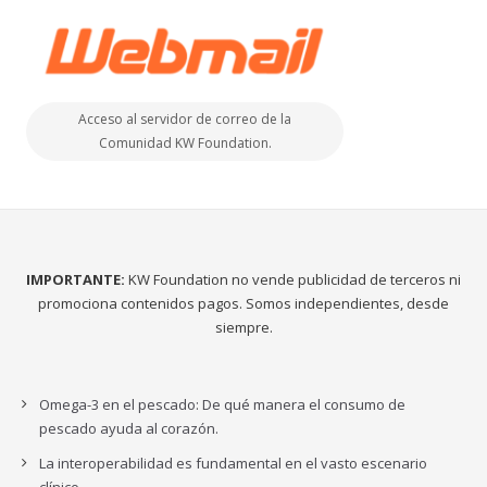
Acceso al servidor de correo de la
Comunidad KW Foundation.
IMPORTANTE:
KW Foundation no vende publicidad de terceros ni
promociona contenidos pagos. Somos independientes, desde
siempre.
Omega-3 en el pescado: De qué manera el consumo de
pescado ayuda al corazón.
La interoperabilidad es fundamental en el vasto escenario