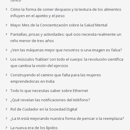
clínico
Cómo la forma de comer despacio y la textura de los alimentos
influyen en el apetito y el peso
Mayo: Mes de la Concientización sobre la Salud Mental
Pantallas, prisas y actividades: qué ocio necesita realmente un
niño menor de tres años
¿Ven las máquinas mejor que nosotros si una imagen es falsa?
Los músculos ‘hablan’ con todo el cuerpo: la revolución científica
que cambia la visión del ejercicio
Construyendo el camino que falta para las mujeres
emprendedoras en India
Todo lo que necesitas saber sobre Ethernet
¿Qué revelan las notificaciones del teléfono?
Rol de Cuidador en la Sociedad Digital
¿La IA está mejorando nuestra forma de pensar o la reemplaza?
La nueva era de los lípidos