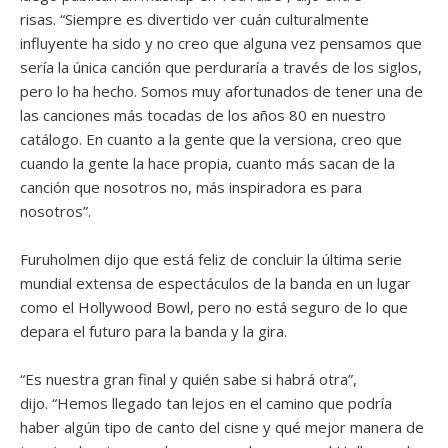
risas. “Siempre es divertido ver cuán culturalmente
influyente ha sido y no creo que alguna vez pensamos que
sería la única canción que perduraría a través de los siglos,
pero lo ha hecho. Somos muy afortunados de tener una de
las canciones más tocadas de los años 80 en nuestro
catálogo. En cuanto a la gente que la versiona, creo que
cuando la gente la hace propia, cuanto más sacan de la
canción que nosotros no, más inspiradora es para
nosotros”.
Furuholmen dijo que está feliz de concluir la última serie
mundial extensa de espectáculos de la banda en un lugar
como el Hollywood Bowl, pero no está seguro de lo que
depara el futuro para la banda y la gira.
“Es nuestra gran final y quién sabe si habrá otra”,
dijo. “Hemos llegado tan lejos en el camino que podría
haber algún tipo de canto del cisne y qué mejor manera de