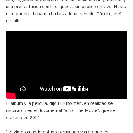
una presentación con la orquesta sin público en vivo. Hasta
el momento, la banda ha lanzado un sencillo, “I’m In”, el 8
de julio.
El álbum y la película, dijo Furuholmen, en realidad se
inspiraron en el documental “a-ha: The Movie”, que se
estrenó en 2021.
“Lo vimos cuando estuvo terminado y creo que es