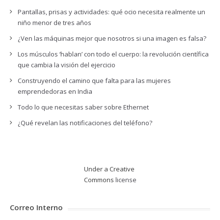
Pantallas, prisas y actividades: qué ocio necesita realmente un
niño menor de tres años
¿Ven las máquinas mejor que nosotros si una imagen es falsa?
Los músculos ‘hablan’ con todo el cuerpo: la revolución científica
que cambia la visión del ejercicio
Construyendo el camino que falta para las mujeres
emprendedoras en India
Todo lo que necesitas saber sobre Ethernet
¿Qué revelan las notificaciones del teléfono?
Under a Creative
Commons
license
Correo Interno