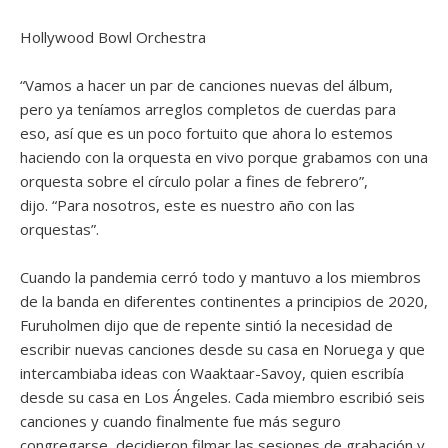
Hollywood Bowl Orchestra
“Vamos a hacer un par de canciones nuevas del álbum,
pero ya teníamos arreglos completos de cuerdas para
eso, así que es un poco fortuito que ahora lo estemos
haciendo con la orquesta en vivo porque grabamos con una
orquesta sobre el círculo polar a fines de febrero”,
dijo. “Para nosotros, este es nuestro año con las
orquestas”.
Cuando la pandemia cerró todo y mantuvo a los miembros
de la banda en diferentes continentes a principios de 2020,
Furuholmen dijo que de repente sintió la necesidad de
escribir nuevas canciones desde su casa en Noruega y que
intercambiaba ideas con Waaktaar-Savoy, quien escribía
desde su casa en Los Ángeles. Cada miembro escribió seis
canciones y cuando finalmente fue más seguro
congregarse, decidieron filmar las sesiones de grabación y