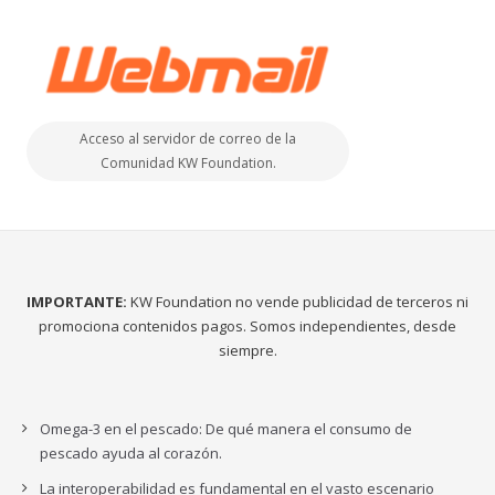
Acceso al servidor de correo de la
Comunidad KW Foundation.
IMPORTANTE:
KW Foundation no vende publicidad de terceros ni
promociona contenidos pagos. Somos independientes, desde
siempre.
Omega-3 en el pescado: De qué manera el consumo de
pescado ayuda al corazón.
La interoperabilidad es fundamental en el vasto escenario