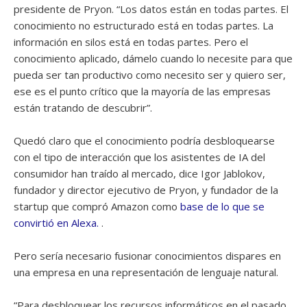
presidente de Pryon. “Los datos están en todas partes. El
conocimiento no estructurado está en todas partes. La
información en silos está en todas partes. Pero el
conocimiento aplicado, dámelo cuando lo necesite para que
pueda ser tan productivo como necesito ser y quiero ser,
ese es el punto crítico que la mayoría de las empresas
están tratando de descubrir”.
Quedó claro que el conocimiento podría desbloquearse
con el tipo de interacción que los asistentes de IA del
consumidor han traído al mercado, dice Igor Jablokov,
fundador y director ejecutivo de Pryon, y fundador de la
startup que compró Amazon como
base de lo que se
convirtió en Alexa.
.
Pero sería necesario fusionar conocimientos dispares en
una empresa en una representación de lenguaje natural.
“Para desbloquear los recursos informáticos en el pasado,