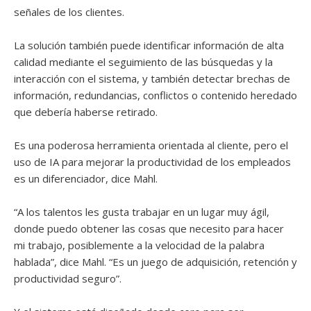
señales de los clientes.
La solución también puede identificar información de alta
calidad mediante el seguimiento de las búsquedas y la
interacción con el sistema, y ​​también detectar brechas de
información, redundancias, conflictos o contenido heredado
que debería haberse retirado.
Es una poderosa herramienta orientada al cliente, pero el
uso de IA para mejorar la productividad de los empleados
es un diferenciador, dice Mahl.
“A los talentos les gusta trabajar en un lugar muy ágil,
donde puedo obtener las cosas que necesito para hacer
mi trabajo, posiblemente a la velocidad de la palabra
hablada”, dice Mahl. “Es un juego de adquisición, retención y
productividad seguro”.