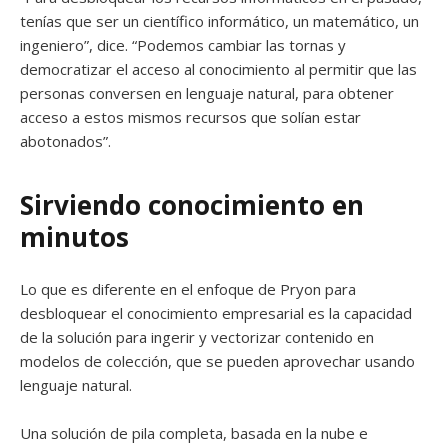
tenías que ser un científico informático, un matemático, un
ingeniero”, dice. “Podemos cambiar las tornas y
democratizar el acceso al conocimiento al permitir que las
personas conversen en lenguaje natural, para obtener
acceso a estos mismos recursos que solían estar
abotonados”.
Sirviendo conocimiento en
minutos
Lo que es diferente en el enfoque de Pryon para
desbloquear el conocimiento empresarial es la capacidad
de la solución para ingerir y vectorizar contenido en
modelos de colección, que se pueden aprovechar usando
lenguaje natural.
Una solución de pila completa, basada en la nube e