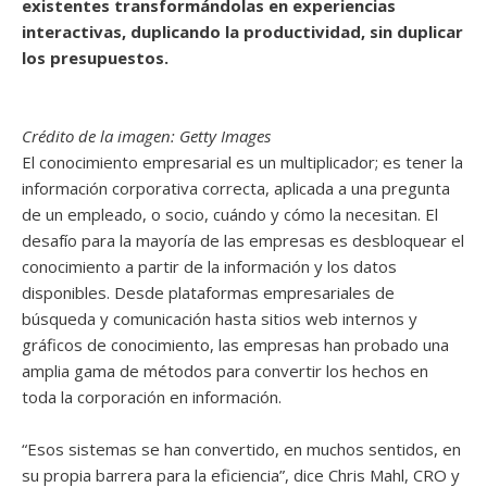
existentes transformándolas en experiencias
interactivas, duplicando la productividad, sin duplicar
los presupuestos.
Crédito de la imagen: Getty Images
El conocimiento empresarial es un multiplicador; es tener la
información corporativa correcta, aplicada a una pregunta
de un empleado, o socio, cuándo y cómo la necesitan. El
desafío para la mayoría de las empresas es desbloquear el
conocimiento a partir de la información y los datos
disponibles. Desde plataformas empresariales de
búsqueda y comunicación hasta sitios web internos y
gráficos de conocimiento, las empresas han probado una
amplia gama de métodos para convertir los hechos en
toda la corporación en información.
“Esos sistemas se han convertido, en muchos sentidos, en
su propia barrera para la eficiencia”, dice Chris Mahl, CRO y