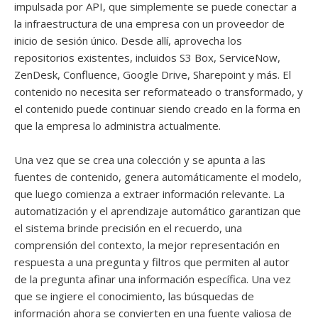
impulsada por API, que simplemente se puede conectar a
la infraestructura de una empresa con un proveedor de
inicio de sesión único. Desde allí, aprovecha los
repositorios existentes, incluidos S3 Box, ServiceNow,
ZenDesk, Confluence, Google Drive, Sharepoint y más. El
contenido no necesita ser reformateado o transformado, y
el contenido puede continuar siendo creado en la forma en
que la empresa lo administra actualmente.
Una vez que se crea una colección y se apunta a las
fuentes de contenido, genera automáticamente el modelo,
que luego comienza a extraer información relevante. La
automatización y el aprendizaje automático garantizan que
el sistema brinde precisión en el recuerdo, una
comprensión del contexto, la mejor representación en
respuesta a una pregunta y filtros que permiten al autor
de la pregunta afinar una información específica. Una vez
que se ingiere el conocimiento, las búsquedas de
información ahora se convierten en una fuente valiosa de