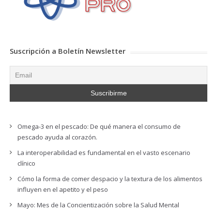
Suscripción a Boletín Newsletter
Omega-3 en el pescado: De qué manera el consumo de
pescado ayuda al corazón.
La interoperabilidad es fundamental en el vasto escenario
clínico
Cómo la forma de comer despacio y la textura de los alimentos
influyen en el apetito y el peso
Mayo: Mes de la Concientización sobre la Salud Mental