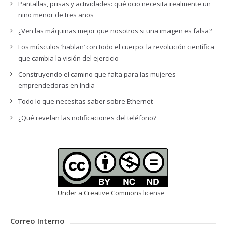
Pantallas, prisas y actividades: qué ocio necesita realmente un
niño menor de tres años
¿Ven las máquinas mejor que nosotros si una imagen es falsa?
Los músculos ‘hablan’ con todo el cuerpo: la revolución científica
que cambia la visión del ejercicio
Construyendo el camino que falta para las mujeres
emprendedoras en India
Todo lo que necesitas saber sobre Ethernet
¿Qué revelan las notificaciones del teléfono?
Under a Creative Commons
license
Correo Interno