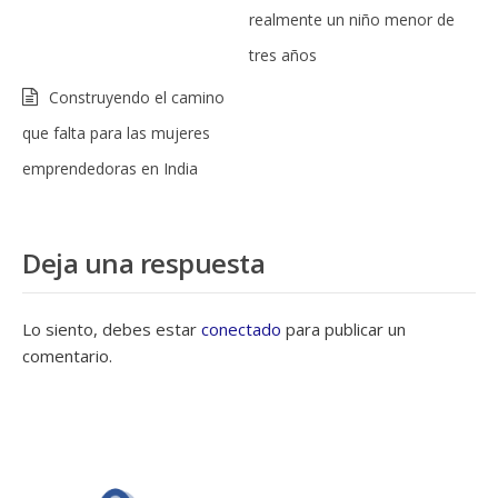
realmente un niño menor de
tres años
Construyendo el camino
que falta para las mujeres
emprendedoras en India
Deja una respuesta
Lo siento, debes estar
conectado
para publicar un
comentario.