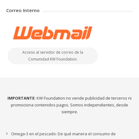
Correo Interno
Acceso al servidor de correo de la
Comunidad KW Foundation.
IMPORTANTE:
KW Foundation no vende publicidad de terceros ni
promociona contenidos pagos. Somos independientes, desde
siempre.
Omega-3 en el pescado: De qué manera el consumo de