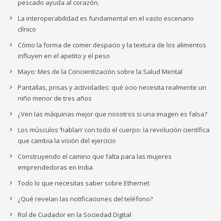
pescado ayuda al corazón.
La interoperabilidad es fundamental en el vasto escenario
clínico
Cómo la forma de comer despacio y la textura de los alimentos
influyen en el apetito y el peso
Mayo: Mes de la Concientización sobre la Salud Mental
Pantallas, prisas y actividades: qué ocio necesita realmente un
niño menor de tres años
¿Ven las máquinas mejor que nosotros si una imagen es falsa?
Los músculos ‘hablan’ con todo el cuerpo: la revolución científica
que cambia la visión del ejercicio
Construyendo el camino que falta para las mujeres
emprendedoras en India
Todo lo que necesitas saber sobre Ethernet
¿Qué revelan las notificaciones del teléfono?
Rol de Cuidador en la Sociedad Digital