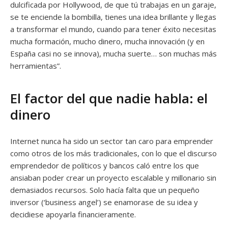
dulcificada por Hollywood, de que tú trabajas en un garaje,
se te enciende la bombilla, tienes una idea brillante y llegas
a transformar el mundo, cuando para tener éxito necesitas
mucha formación, mucho dinero, mucha innovación (y en
España casi no se innova), mucha suerte… son muchas más
herramientas”.
El factor del que nadie habla: el
dinero
Internet nunca ha sido un sector tan caro para emprender
como otros de los más tradicionales, con lo que el discurso
emprendedor de políticos y bancos caló entre los que
ansiaban poder crear un proyecto escalable y millonario sin
demasiados recursos. Solo hacía falta que un pequeño
inversor (‘business angel’) se enamorase de su idea y
decidiese apoyarla financieramente.