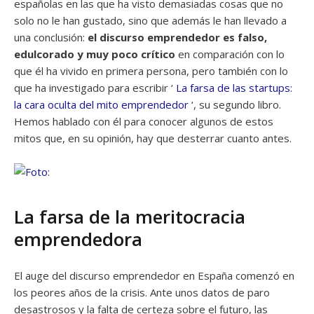
españolas en las que ha visto demasiadas cosas que no
solo no le han gustado, sino que además le han llevado a
una conclusión:
el discurso emprendedor es falso,
edulcorado y muy poco crítico
en comparación con lo
que él ha vivido en primera persona, pero también con lo
que ha investigado para escribir ‘
La farsa de las startups:
la cara oculta del mito emprendedor
‘, su segundo libro.
Hemos hablado con él para conocer algunos de estos
mitos que, en su opinión, hay que desterrar cuanto antes.
La farsa de la meritocracia
emprendedora
El auge del discurso emprendedor en España comenzó en
los peores años de la crisis. Ante unos datos de paro
desastrosos y la falta de certeza sobre el futuro, las