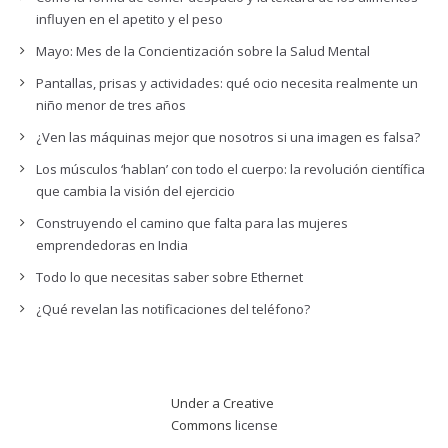
influyen en el apetito y el peso
Mayo: Mes de la Concientización sobre la Salud Mental
Pantallas, prisas y actividades: qué ocio necesita realmente un
niño menor de tres años
¿Ven las máquinas mejor que nosotros si una imagen es falsa?
Los músculos ‘hablan’ con todo el cuerpo: la revolución científica
que cambia la visión del ejercicio
Construyendo el camino que falta para las mujeres
emprendedoras en India
Todo lo que necesitas saber sobre Ethernet
¿Qué revelan las notificaciones del teléfono?
Under a Creative
Commons
license