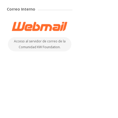
Correo Interno
Acceso al servidor de correo de la
Comunidad KW Foundation.