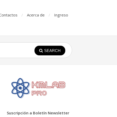
Contactos
Acerca de
Ingreso
SEARCH
Suscripción a Boletín Newsletter