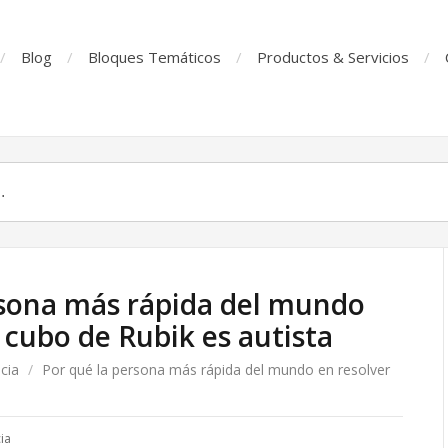
Blog
Bloques Temáticos
Productos & Servicios
rsona más rápida del mundo
 cubo de Rubik es autista
cia
/
Por qué la persona más rápida del mundo en resolver
ia