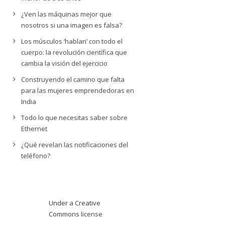
¿Ven las máquinas mejor que
nosotros si una imagen es falsa?
Los músculos ‘hablan’ con todo el
cuerpo: la revolución científica que
cambia la visión del ejercicio
Construyendo el camino que falta
para las mujeres emprendedoras en
India
Todo lo que necesitas saber sobre
Ethernet
¿Qué revelan las notificaciones del
teléfono?
Under a Creative
Commons
license