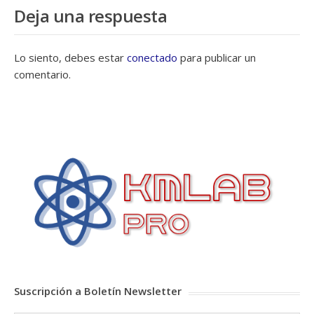
Deja una respuesta
Lo siento, debes estar
conectado
para publicar un
comentario.
Suscripción a Boletín Newsletter