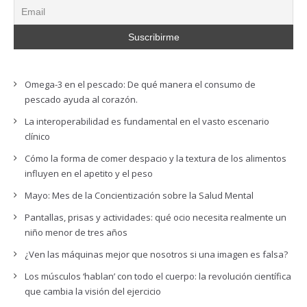
Omega-3 en el pescado: De qué manera el consumo de
pescado ayuda al corazón.
La interoperabilidad es fundamental en el vasto escenario
clínico
Cómo la forma de comer despacio y la textura de los alimentos
influyen en el apetito y el peso
Mayo: Mes de la Concientización sobre la Salud Mental
Pantallas, prisas y actividades: qué ocio necesita realmente un
niño menor de tres años
¿Ven las máquinas mejor que nosotros si una imagen es falsa?
Los músculos ‘hablan’ con todo el cuerpo: la revolución científica
que cambia la visión del ejercicio