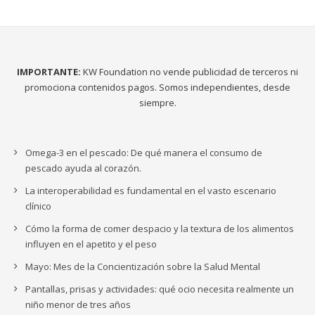
IMPORTANTE:
KW Foundation no vende publicidad de terceros ni
promociona contenidos pagos. Somos independientes, desde
siempre.
Omega-3 en el pescado: De qué manera el consumo de
pescado ayuda al corazón.
La interoperabilidad es fundamental en el vasto escenario
clínico
Cómo la forma de comer despacio y la textura de los alimentos
influyen en el apetito y el peso
Mayo: Mes de la Concientización sobre la Salud Mental
Pantallas, prisas y actividades: qué ocio necesita realmente un
niño menor de tres años