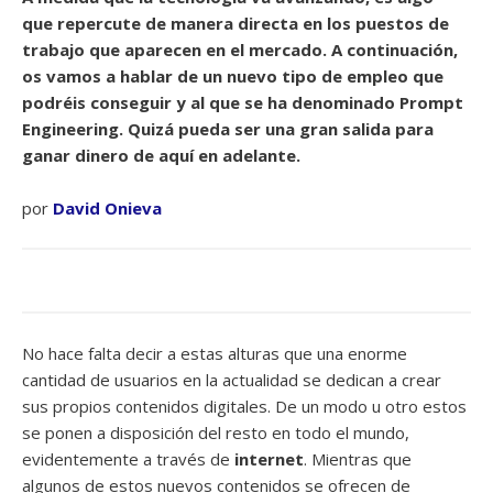
que repercute de manera directa en los puestos de
trabajo que aparecen en el mercado. A continuación,
os vamos a hablar de un nuevo tipo de empleo que
podréis conseguir y al que se ha denominado Prompt
Engineering. Quizá pueda ser una gran salida para
ganar dinero de aquí en adelante.
por
David Onieva
No hace falta decir a estas alturas que una enorme
cantidad de usuarios en la actualidad se dedican a crear
sus propios contenidos digitales. De un modo u otro estos
se ponen a disposición del resto en todo el mundo,
evidentemente a través de
internet
. Mientras que
algunos de estos nuevos contenidos se ofrecen de