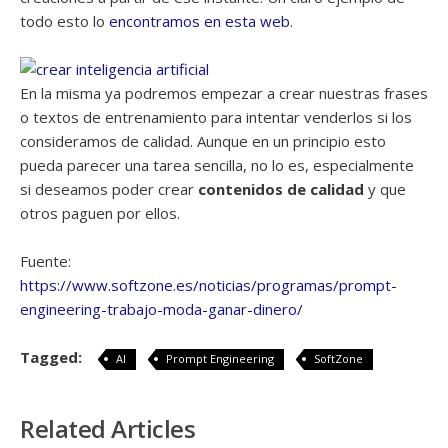
todo esto lo
encontramos en esta web
.
En la misma ya podremos empezar a crear nuestras frases
o textos de entrenamiento para intentar venderlos si los
consideramos de calidad. Aunque en un principio esto
pueda parecer una tarea sencilla, no lo es, especialmente
si deseamos poder crear
contenidos de calidad
y que
otros paguen por ellos.
Fuente:
https://www.softzone.es/noticias/programas/prompt-
engineering-trabajo-moda-ganar-dinero/
Tagged:
AI
Prompt Engineering
SoftZone
Related Articles