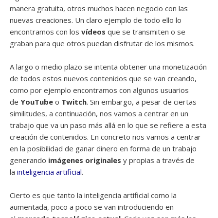
manera gratuita, otros muchos hacen negocio con las
nuevas creaciones. Un claro ejemplo de todo ello lo
encontramos con los
vídeos
que se transmiten o se
graban para que otros puedan disfrutar de los mismos.
A largo o medio plazo se intenta obtener una monetización
de todos estos nuevos contenidos que se van creando,
como por ejemplo encontramos con algunos usuarios
de
YouTube
o
Twitch
. Sin embargo, a pesar de ciertas
similitudes, a continuación, nos vamos a centrar en un
trabajo que va un paso más allá en lo que se refiere a esta
creación de contenidos. En concreto nos vamos a centrar
en la posibilidad de ganar dinero en forma de un trabajo
generando
imágenes originales
y propias a través de
la
inteligencia artificial
.
Cierto es que tanto la inteligencia artificial como la
aumentada, poco a poco se van introduciendo en