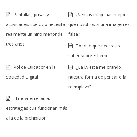
Pantallas, prisas y
¿Ven las máquinas mejor
actividades: qué ocio necesita
que nosotros si una imagen es
realmente un niño menor de
falsa?
tres años
Todo lo que necesitas
saber sobre Ethernet
Rol de Cuidador en la
¿La IA está mejorando
Sociedad Digital
nuestra forma de pensar o la
reemplaza?
El móvil en el aula:
estrategias que funcionan más
allá de la prohibición