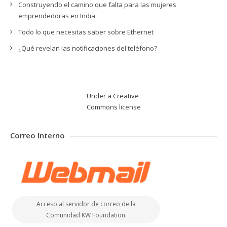
Construyendo el camino que falta para las mujeres
emprendedoras en India
Todo lo que necesitas saber sobre Ethernet
¿Qué revelan las notificaciones del teléfono?
Under a Creative
Commons
license
Correo Interno
Acceso al servidor de correo de la
Comunidad KW Foundation.