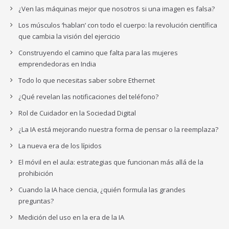
¿Ven las máquinas mejor que nosotros si una imagen es falsa?
Los músculos ‘hablan’ con todo el cuerpo: la revolución científica
que cambia la visión del ejercicio
Construyendo el camino que falta para las mujeres
emprendedoras en India
Todo lo que necesitas saber sobre Ethernet
¿Qué revelan las notificaciones del teléfono?
Rol de Cuidador en la Sociedad Digital
¿La IA está mejorando nuestra forma de pensar o la reemplaza?
La nueva era de los lípidos
El móvil en el aula: estrategias que funcionan más allá de la
prohibición
Cuando la IA hace ciencia, ¿quién formula las grandes
preguntas?
Medición del uso en la era de la IA