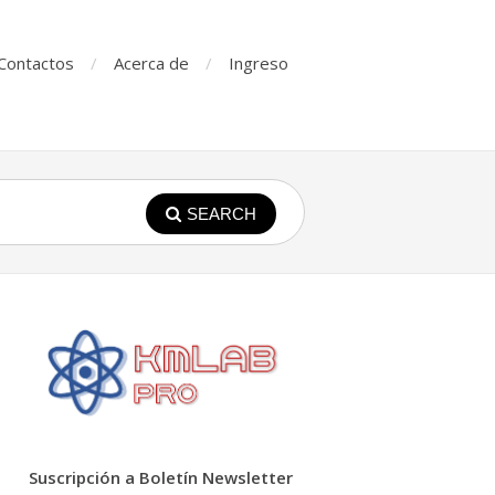
Contactos
Acerca de
Ingreso
SEARCH
Suscripción a Boletín Newsletter