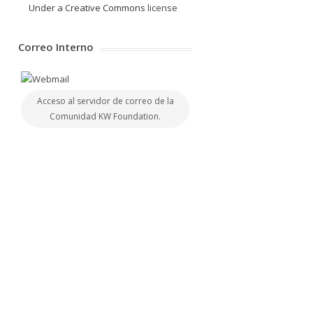
Under a Creative Commons
license
Correo Interno
Acceso al servidor de correo de la
Comunidad KW Foundation.