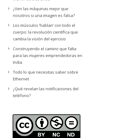
¿Ven las máquinas mejor que
nosotros si una imagen es falsa?
Los músculos ‘hablan’ con todo el
cuerpo: la revolución científica que
cambia la visión del ejercicio
Construyendo el camino que falta
para las mujeres emprendedoras en
India
Todo lo que necesitas saber sobre
Ethernet
¿Qué revelan las notificaciones del
teléfono?