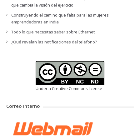
que cambia la visión del ejercicio
Construyendo el camino que falta para las mujeres
emprendedoras en India
Todo lo que necesitas saber sobre Ethernet
¿Qué revelan las notificaciones del teléfono?
Under a Creative Commons
license
Correo Interno