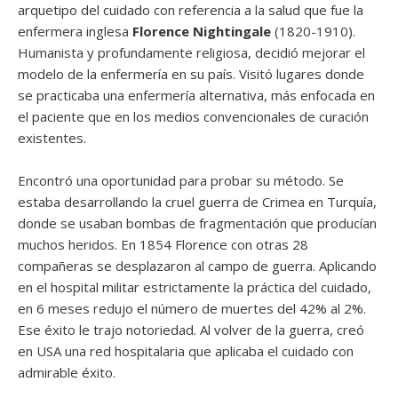
arquetipo del cuidado con referencia a la salud que fue la
enfermera inglesa
Florence Nightingale
(1820-1910).
Humanista y profundamente religiosa, decidió mejorar el
modelo de la enfermería en su país. Visitó lugares donde
se practicaba una enfermería alternativa, más enfocada en
el paciente que en los medios convencionales de curación
existentes.
Encontró una oportunidad para probar su método. Se
estaba desarrollando la cruel guerra de Crimea en Turquía,
donde se usaban bombas de fragmentación que producían
muchos heridos. En 1854 Florence con otras 28
compañeras se desplazaron al campo de guerra. Aplicando
en el hospital militar estrictamente la práctica del cuidado,
en 6 meses redujo el número de muertes del 42% al 2%.
Ese éxito le trajo notoriedad. Al volver de la guerra, creó
en USA una red hospitalaria que aplicaba el cuidado con
admirable éxito.