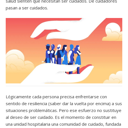
salud sienten que necesitan ser cuidados. De cuidadores
pasan a ser cuidados.
Lógicamente cada persona precisa enfrentarse con
sentido de resiliencia (saber dar la vuelta por encima) a sus
situaciones problemáticas. Pero ese esfuerzo no sustituye
al deseo de ser cuidado. Es el momento de constituir en
una unidad hospitalaria una comunidad de cuidado, fundada