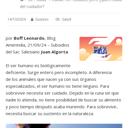
del cuidador?
14/10/2024
Gustavo
08 - Salud
por
Boff Leonardo
, Blog
Amerindia, 21/09/24 – Subsidios
del Sac. Salesiano
Juan Algorta
El ser humano es biológicamente
deficiente. Surge entero pero incompleto. A diferencia
de los animales que nacen ya con sus órganos
especializados, el ser humano no tiene ninguno. Para
sobrevivir necesita ser cuidado. Dejado en la cuna sin que
nadie lo atienda, no tiene posibilidad de buscar su alimento
y poco tiempo después acaba muriendo. Para sobrevivir,
necesita buscar su sustento en la naturaleza.