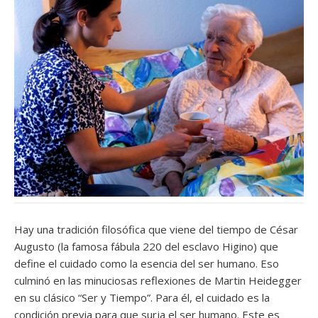
Hay una tradición filosófica que viene del tiempo de César
Augusto (la famosa fábula 220 del esclavo Higino) que
define el cuidado como la esencia del ser humano. Eso
culminó en las minuciosas reflexiones de Martin Heidegger
en su clásico “Ser y Tiempo”. Para él, el cuidado es la
condición previa para que surja el ser humano. Este es