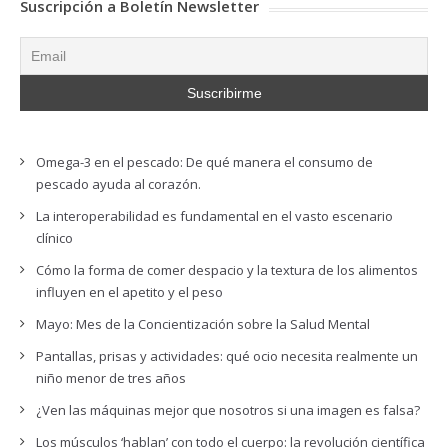
Suscripción a Boletín Newsletter
Omega-3 en el pescado: De qué manera el consumo de
pescado ayuda al corazón.
La interoperabilidad es fundamental en el vasto escenario
clínico
Cómo la forma de comer despacio y la textura de los alimentos
influyen en el apetito y el peso
Mayo: Mes de la Concientización sobre la Salud Mental
Pantallas, prisas y actividades: qué ocio necesita realmente un
niño menor de tres años
¿Ven las máquinas mejor que nosotros si una imagen es falsa?
Los músculos ‘hablan’ con todo el cuerpo: la revolución científica