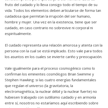
fruto del cuidado y lo lleva consigo todo el tiempo de su
vida. Todos los elementos deben articularse de forma tan
cuidadosa que permitan la irrupción del ser humano,
hombre y mujer. Una vez en la existencia, tiene que ser
cuidado, en caso contrario no sobrevive ni corporal ni
espiritualmente.
El cuidado representa una relación amorosa y atenta con la
persona con la cual se está implicado. Esto vale para todos
los asuntos en los cuales se invierte cariño y preocupación.
Vale igualmente para el proceso cosmogénico como lo
confirman los eminentes cosmólogos Brian Swimme y
Stephen Hawking: si las cuatro energías fundamentales
que regulan el universo (la gravitatoria, la
electromagnética, la nuclear débil y la nuclear fuerte) no
hubiesen trabajado con sutilísimo cuidado y en armonía
entre sí, nosotros no estaríamos aquí escribiendo sobre