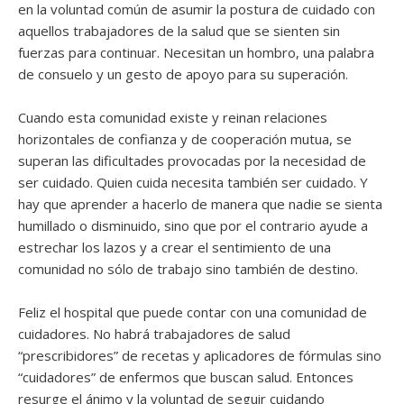
en la voluntad común de asumir la postura de cuidado con
aquellos trabajadores de la salud que se sienten sin
fuerzas para continuar. Necesitan un hombro, una palabra
de consuelo y un gesto de apoyo para su superación.
Cuando esta comunidad existe y reinan relaciones
horizontales de confianza y de cooperación mutua, se
superan las dificultades provocadas por la necesidad de
ser cuidado. Quien cuida necesita también ser cuidado. Y
hay que aprender a hacerlo de manera que nadie se sienta
humillado o disminuido, sino que por el contrario ayude a
estrechar los lazos y a crear el sentimiento de una
comunidad no sólo de trabajo sino también de destino.
Feliz el hospital que puede contar con una comunidad de
cuidadores. No habrá trabajadores de salud
“prescribidores” de recetas y aplicadores de fórmulas sino
“cuidadores” de enfermos que buscan salud. Entonces
resurge el ánimo y la voluntad de seguir cuidando