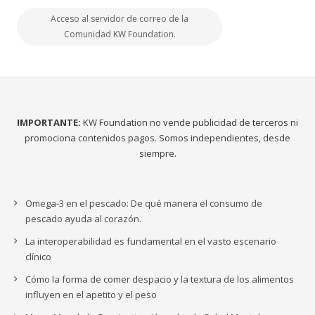
Acceso al servidor de correo de la
Comunidad KW Foundation.
IMPORTANTE:
KW Foundation no vende publicidad de terceros ni
promociona contenidos pagos. Somos independientes, desde
siempre.
Omega-3 en el pescado: De qué manera el consumo de
pescado ayuda al corazón.
La interoperabilidad es fundamental en el vasto escenario
clínico
Cómo la forma de comer despacio y la textura de los alimentos
influyen en el apetito y el peso