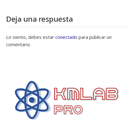
Deja una respuesta
Lo siento, debes estar
conectado
para publicar un
comentario.