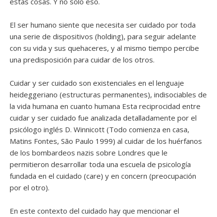
estas cosas. Y no sólo eso.
El ser humano siente que necesita ser cuidado por toda
una serie de dispositivos (holding), para seguir adelante
con su vida y sus quehaceres, y al mismo tiempo percibe
una predisposición para cuidar de los otros.
Cuidar y ser cuidado son existenciales en el lenguaje
heideggeriano (estructuras permanentes), indisociables de
la vida humana en cuanto humana Esta reciprocidad entre
cuidar y ser cuidado fue analizada detalladamente por el
psicólogo inglés D. Winnicott (Todo comienza en casa,
Matins Fontes, São Paulo 1999) al cuidar de los huérfanos
de los bombardeos nazis sobre Londres que le
permitieron desarrollar toda una escuela de psicología
fundada en el cuidado (care) y en concern (preocupación
por el otro).
En este contexto del cuidado hay que mencionar el