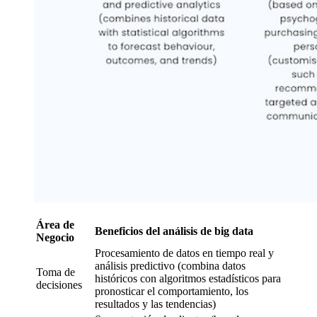
Área de
Beneficios del análisis de big data
Negocio
Procesamiento de datos en tiempo real y
análisis predictivo (combina datos
Toma de
históricos con algoritmos estadísticos para
decisiones
pronosticar el comportamiento, los
resultados y las tendencias)