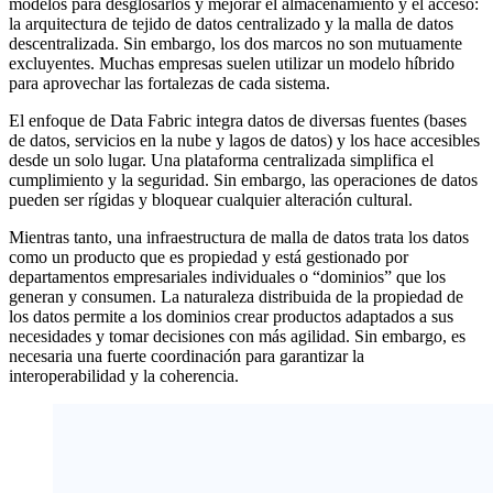
modelos para desglosarlos y mejorar el almacenamiento y el acceso:
la arquitectura de tejido de datos centralizado y la malla de datos
descentralizada. Sin embargo, los dos marcos no son mutuamente
excluyentes. Muchas empresas suelen utilizar un modelo híbrido
para aprovechar las fortalezas de cada sistema.
El enfoque de Data Fabric integra datos de diversas fuentes (bases
de datos, servicios en la nube y lagos de datos) y los hace accesibles
desde un solo lugar. Una plataforma centralizada simplifica el
cumplimiento y la seguridad. Sin embargo, las operaciones de datos
pueden ser rígidas y bloquear cualquier alteración cultural.
Mientras tanto, una infraestructura de malla de datos trata los datos
como un producto que es propiedad y está gestionado por
departamentos empresariales individuales o “dominios” que los
generan y consumen. La naturaleza distribuida de la propiedad de
los datos permite a los dominios crear productos adaptados a sus
necesidades y tomar decisiones con más agilidad. Sin embargo, es
necesaria una fuerte coordinación para garantizar la
interoperabilidad y la coherencia.