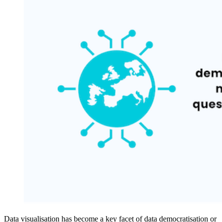
Data visualisation has become a key facet of data democratisation or