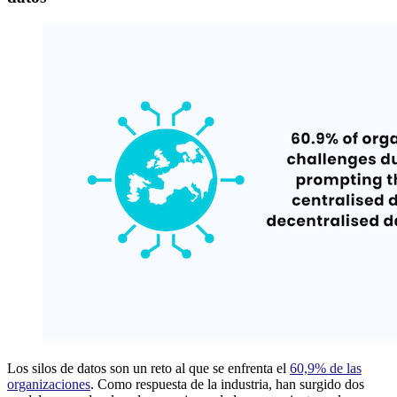
Los silos de datos son un reto al que se enfrenta el
60,9% de las
organizaciones
. Como respuesta de la industria, han surgido dos