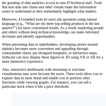
the granting of data analytics access to non-IT/technical staff. Tools
that turn data into charts and other visuals make the information
easier to understand as they immediately highlight what matters.
Moreover, AI-enabled tools let users ask questions using natural
language (e.g., “What are my three top-selling products in the last
quarter?”) for more customised results. As a result, marketing people
and others without deep technical knowledge can make informed
decisions and identify opportunities.
When presenting data to stakeholders, developing stories around
statistics becomes more convenient and appealing through
customisable charts, pre-designed templates, or interactive maps.
Software can now display these figures in 3D using VR or AR for a
more immersive experience.
Also, interactive dashboards with streaming or real-time
visualisations may soon become the norm. These tools allow you to
explore data in more detail and enable you to perform other
functions while viewing graphs. For instance, you can sell a
particular stock when it hits a price threshold.