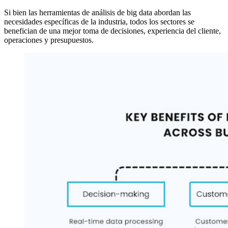
Si bien las herramientas de análisis de big data abordan las
necesidades específicas de la industria, todos los sectores se
benefician de una mejor toma de decisiones, experiencia del cliente,
operaciones y presupuestos.