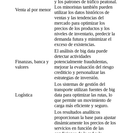
y los patrones de tráfico peatonal.
Los minoristas también pueden
Venta al por menor
utilizar los datos históricos de
ventas y las tendencias del
mercado para optimizar los
precios de los productos y los
niveles de inventario, predecir la
demanda futura y minimizar el
exceso de existencias.
El análisis de big data puede
detectar actividades
Finanzas, banca y
potencialmente fraudulentas,
valores
mejorar la evaluación del riesgo
crediticio y personalizar las
estrategias de inversión.
Los sistemas de gestión del
transporte utilizan fuentes de big
Logística
data para optimizar las rutas, lo
que permite un movimiento de
carga más eficiente y seguro.
Los resultados analíticos
proporcionan la base para ajustar
dinámicamente los precios de los
servicios en función de las