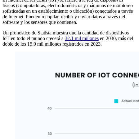
físicos (computadoras, electrodomésticos y máquinas de monitoreo
sofisticadas en un establecimiento o ubicación) conectados a través
de Internet. Pueden recopilar, recibir y enviar datos a través del
software y los sensores que contienen.
Un pronóstico de Statista muestra que la cantidad de dispositivos
IoT en todo el mundo crecerá a
32.1 mil millones
en 2030, más del
doble de los 15.9 mil millones registrados en 2023.