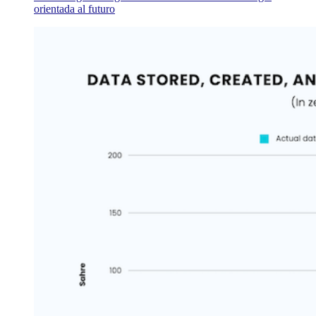
orientada al futuro