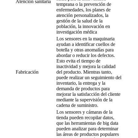
Atención sanitaria
temprana o la prevención de
enfermedades, los planes de
atención personalizados, la
gestión de la salud de la
población, la innovación en
investigación médica
Los sensores en la maquinaria
ayudan a identificar cuellos de
botella y otras anomalías para
abordar o reducir los defectos.
Esto evita el tiempo de
inactividad y mejora la calidad
Fabricación
del producto. Mientras tanto,
puede realizar un seguimiento del
inventario, la entrega y la
demanda de productos para
mejorar la satisfacción del cliente
mediante la supervisión de la
cadena de suministro.
Los sensores y cámaras de la
tienda pueden recopilar datos,
que las herramientas de big data
pueden analizar para determinar
las áreas de productos populares