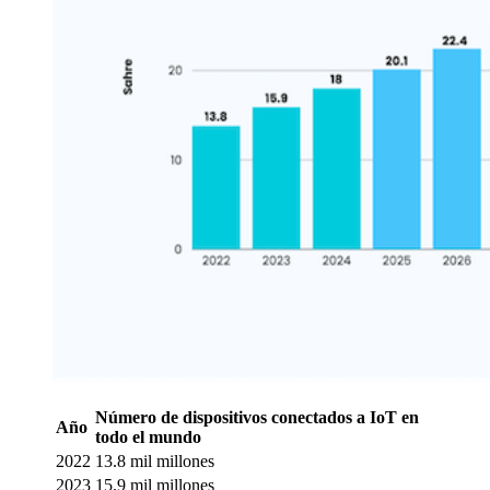
Número de dispositivos conectados a IoT en
Año
todo el mundo
2022
13.8 mil millones
2023
15.9 mil millones