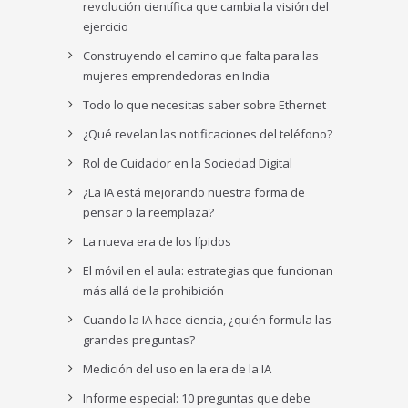
revolución científica que cambia la visión del
ejercicio
Construyendo el camino que falta para las
mujeres emprendedoras en India
Todo lo que necesitas saber sobre Ethernet
¿Qué revelan las notificaciones del teléfono?
Rol de Cuidador en la Sociedad Digital
¿La IA está mejorando nuestra forma de
pensar o la reemplaza?
La nueva era de los lípidos
El móvil en el aula: estrategias que funcionan
más allá de la prohibición
Cuando la IA hace ciencia, ¿quién formula las
grandes preguntas?
Medición del uso en la era de la IA
Informe especial: 10 preguntas que debe