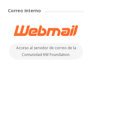
Correo Interno
Acceso al servidor de correo de la
Comunidad KW Foundation.