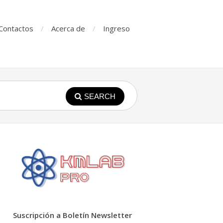
Contactos
Acerca de
Ingreso
SEARCH
Suscripción a Boletín Newsletter