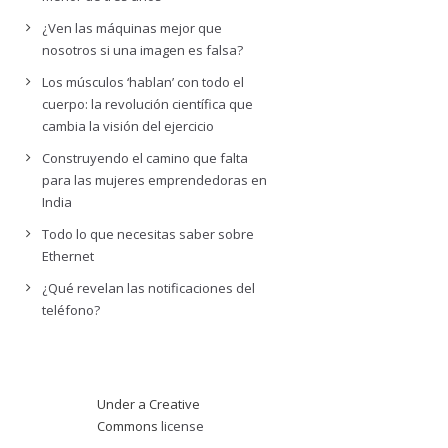
¿Ven las máquinas mejor que
nosotros si una imagen es falsa?
Los músculos ‘hablan’ con todo el
cuerpo: la revolución científica que
cambia la visión del ejercicio
Construyendo el camino que falta
para las mujeres emprendedoras en
India
Todo lo que necesitas saber sobre
Ethernet
¿Qué revelan las notificaciones del
teléfono?
Under a Creative
Commons
license