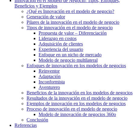
Innovación en el Modelo de Negocio: Tipos, Enfoques,
Beneficios y Ejemplos
¿Qué es Innovación en el modelo de negocio?
Generación de valor
Pilares de la innovación en el modelo de negocio
Tipos de innovación en el modelo de negocio
Propuesta de valor – Diferenciación
Liderazgo en costos
Adquisición de clientes
Experiencia del usuario
Enfoque en un nicho de mercado
Modelo de negocio multilateral
Enfoques de innovación en los modelos de negocios
Reinventor
Adaptación
Inconformista
Aventurero
Beneficios de la innovación en los modelos de negocios
Resultados de la innovación en el modelo de negocio
Ejemplos de innovación en los modelos de negocios
Proceso de innovación en el modelo de negocio
Modelo de innovación de negocios 360o
Conclusión
Referencias