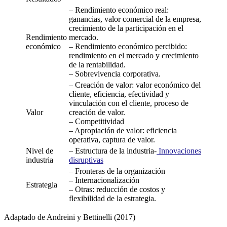
– Rendimiento económico real:
ganancias, valor comercial de la empresa,
crecimiento de la participación en el
Rendimiento
mercado.
económico
– Rendimiento económico percibido:
rendimiento en el mercado y crecimiento
de la rentabilidad.
– Sobrevivencia corporativa.
– Creación de valor: valor económico del
cliente, eficiencia, efectividad y
vinculación con el cliente, proceso de
Valor
creación de valor.
– Competitividad
– Apropiación de valor: eficiencia
operativa, captura de valor.
Nivel de
– Estructura de la industria-
Innovaciones
industria
disruptivas
– Fronteras de la organización
– Internacionalización
Estrategia
– Otras: reducción de costos y
flexibilidad de la estrategia.
Adaptado de Andreini y Bettinelli (2017)