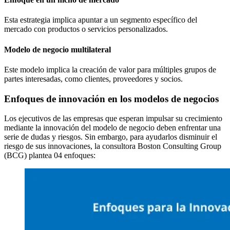
Esta estrategia implica apuntar a un segmento específico del
mercado con productos o servicios personalizados.
Modelo de negocio multilateral
Este modelo implica la creación de valor para múltiples grupos de
partes interesadas, como clientes, proveedores y socios.
Enfoques de innovación en los modelos de negocios
Los ejecutivos de las empresas que esperan impulsar su crecimiento
mediante la innovación del modelo de negocio deben enfrentar una
serie de dudas y riesgos. Sin embargo, para ayudarlos disminuir el
riesgo de sus innovaciones, la consultora Boston Consulting Group
(BCG) plantea 04 enfoques: