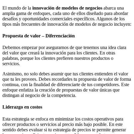
El mundo de la
innovación de modelos de negocios
abarca una
amplia gama de enfoques, cada uno de ellos diseñado para abordar
desafíos y oportunidades comerciales específicos. Algunos de los
tipos más frecuentes de innovación de modelos de negocio incluyen:
Propuesta de valor – Diferenciación
Debemos empezar por asegurarnos de que tenemos una idea clara
del valor que creará la innovación para los clientes. En otras
palabras, porque los clientes prefieren nuestros productos o
servicios.
Asimismo, no solo debes asumir que tus clientes entienden el valor
que tu les provees. Debes recordarles tu propuesta de valor de forma
continua, con la finalidad de diferenciarte de tus competidores. Este
enfoque enfatiza la creación de propuestas de valor únicas que
distingan al negocio de la competencia.
Liderazgo en costos
Esta estrategia se enfoca en minimizar los costos operativos para
ofrecer productos o servicios al precio más bajo posible. En este
sentido debes evaluar si tu estrategia de precios te permite generar