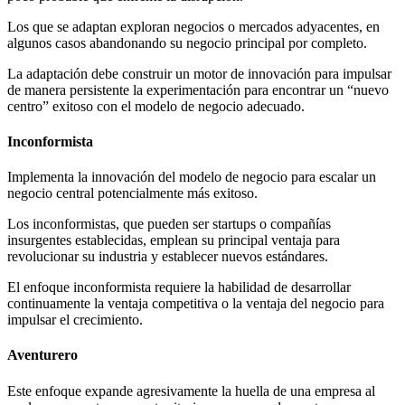
Los que se adaptan exploran negocios o mercados adyacentes, en
algunos casos abandonando su negocio principal por completo.
La adaptación debe construir un motor de innovación para impulsar
de manera persistente la experimentación para encontrar un “nuevo
centro” exitoso con el modelo de negocio adecuado.
Inconformista
Implementa la innovación del modelo de negocio para escalar un
negocio central potencialmente más exitoso.
Los inconformistas, que pueden ser startups o compañías
insurgentes establecidas, emplean su principal ventaja para
revolucionar su industria y establecer nuevos estándares.
El enfoque inconformista requiere la habilidad de desarrollar
continuamente la ventaja competitiva o la ventaja del negocio para
impulsar el crecimiento.
Aventurero
Este enfoque expande agresivamente la huella de una empresa al