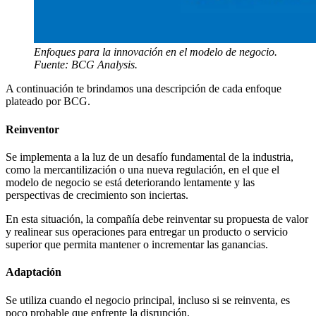
Enfoques para la innovación en el modelo de negocio.
Fuente: BCG Analysis.
A continuación te brindamos una descripción de cada enfoque
plateado por BCG.
Reinventor
Se implementa a la luz de un desafío fundamental de la industria,
como la mercantilización o una nueva regulación, en el que el
modelo de negocio se está deteriorando lentamente y las
perspectivas de crecimiento son inciertas.
En esta situación, la compañía debe reinventar su propuesta de valor
y realinear sus operaciones para entregar un producto o servicio
superior que permita mantener o incrementar las ganancias.
Adaptación
Se utiliza cuando el negocio principal, incluso si se reinventa, es
poco probable que enfrente la disrupción.