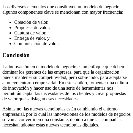
Los diversos elementos que constituyen un modelo de negocio,
algunos componentes clave se mencionan con mayor frecuencia:
Creación de valor,
Propuesta de valor,
Captura de valor,
Entrega de valor, y
Comunicación de valor.
Conclusión
La innovación en el modelo de negocio es un enfoque que deben
dominar los gerentes de las empresas, para que la organización
pueda mantener su competitividad, pero sobre todo, para adaptarse
al nuevo entorno empresarial. En este sentido, fomentar una cultura
de innovación y hacer uso de una serie de herramientas nos
permitirán captar las necesidades de los clientes y crear propuestas
de valor que satisfagan esas necesidades.
Asimismo, las nuevas tecnologías están cambiando el entorno
empresarial, por lo cual las innovaciones de los modelos de negocios
se van a convertir en una constante, debido a que las compañías
necesitan adoptar estas nuevas tecnologías digitales.