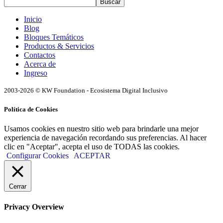
Buscar
Inicio
Blog
Bloques Temáticos
Productos & Servicios
Contactos
Acerca de
Ingreso
2003-2026 © KW Foundation - Ecosistema Digital Inclusivo
Política de Cookies
Usamos cookies en nuestro sitio web para brindarle una mejor
experiencia de navegación recordando sus preferencias. Al hacer
clic en "Aceptar", acepta el uso de TODAS las cookies.
Configurar Cookies
ACEPTAR
Cerrar
Privacy Overview