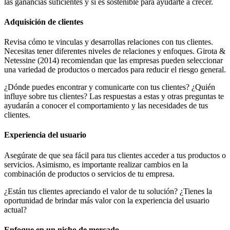
las ganancias suficientes y si es sostenible para ayudarte a crecer.
Adquisición de clientes
Revisa cómo te vinculas y desarrollas relaciones con tus clientes.
Necesitas tener diferentes niveles de relaciones y enfoques. Girota &
Netessine (2014) recomiendan que las empresas pueden seleccionar
una variedad de productos o mercados para reducir el riesgo general.
¿Dónde puedes encontrar y comunicarte con tus clientes? ¿Quién
influye sobre tus clientes? Las respuestas a estas y otras preguntas te
ayudarán a conocer el comportamiento y las necesidades de tus
clientes.
Experiencia del usuario
Asegúrate de que sea fácil para tus clientes acceder a tus productos o
servicios. Asimismo, es importante realizar cambios en la
combinación de productos o servicios de tu empresa.
¿Están tus clientes apreciando el valor de tu solución? ¿Tienes la
oportunidad de brindar más valor con la experiencia del usuario
actual?
Enfoque en un nicho de mercado