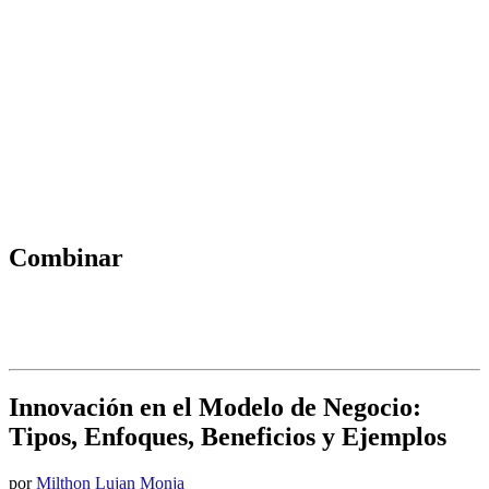
Combinar
Innovación en el Modelo de Negocio:
Tipos, Enfoques, Beneficios y Ejemplos
por
Milthon Lujan Monja