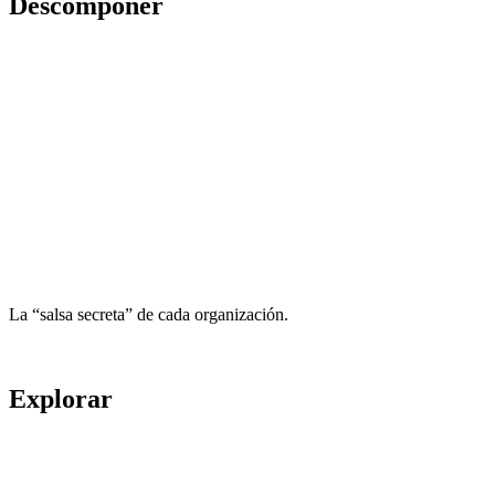
Descomponer
La “salsa secreta” de cada organización.
Explorar