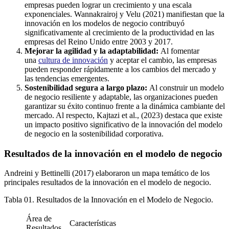
empresas pueden lograr un crecimiento y una escala
exponenciales. Wannakrairoj y Velu (2021) manifiestan que la
innovación en los modelos de negocio contribuyó
significativamente al crecimiento de la productividad en las
empresas del Reino Unido entre 2003 y 2017.
Mejorar la agilidad y la adaptabilidad:
Al fomentar
una
cultura de innovación
y aceptar el cambio, las empresas
pueden responder rápidamente a los cambios del mercado y
las tendencias emergentes.
Sostenibilidad segura a largo plazo:
Al construir un modelo
de negocio resiliente y adaptable, las organizaciones pueden
garantizar su éxito continuo frente a la dinámica cambiante del
mercado. Al respecto, Kajtazi et al., (2023) destaca que existe
un impacto positivo significativo de la innovación del modelo
de negocio en la sostenibilidad corporativa.
Resultados de la innovación en el modelo de negocio
Andreini y Bettinelli (2017) elaboraron un mapa temático de los
principales resultados de la innovación en el modelo de negocio.
Tabla 01. Resultados de la Innovación en el Modelo de Negocio.
Área de
Características
Resultados