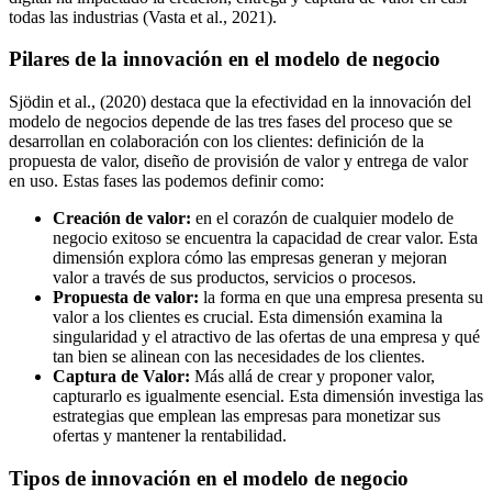
todas las industrias (Vasta et al., 2021).
Pilares de la innovación en el modelo de negocio
Sjödin et al., (2020) destaca que la efectividad en la innovación del
modelo de negocios depende de las tres fases del proceso que se
desarrollan en colaboración con los clientes: definición de la
propuesta de valor, diseño de provisión de valor y entrega de valor
en uso. Estas fases las podemos definir como:
Creación de valor:
en el corazón de cualquier modelo de
negocio exitoso se encuentra la capacidad de crear valor. Esta
dimensión explora cómo las empresas generan y mejoran
valor a través de sus productos, servicios o procesos.
Propuesta de valor:
la forma en que una empresa presenta su
valor a los clientes es crucial. Esta dimensión examina la
singularidad y el atractivo de las ofertas de una empresa y qué
tan bien se alinean con las necesidades de los clientes.
Captura de Valor:
Más allá de crear y proponer valor,
capturarlo es igualmente esencial. Esta dimensión investiga las
estrategias que emplean las empresas para monetizar sus
ofertas y mantener la rentabilidad.
Tipos de innovación en el modelo de negocio