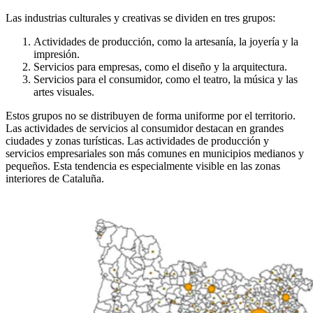
Las industrias culturales y creativas se dividen en tres grupos:
Actividades de producción, como la artesanía, la joyería y la
impresión.
Servicios para empresas, como el diseño y la arquitectura.
Servicios para el consumidor, como el teatro, la música y las
artes visuales.
Estos grupos no se distribuyen de forma uniforme por el territorio.
Las actividades de servicios al consumidor destacan en grandes
ciudades y zonas turísticas. Las actividades de producción y
servicios empresariales son más comunes en municipios medianos y
pequeños. Esta tendencia es especialmente visible en las zonas
interiores de Cataluña.