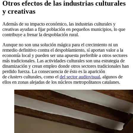
Otros efectos de las industrias culturales
y creativas
Además de su impacto económico, las industrias culturales y
creativas ayudan a fijar población en pequeños municipios, lo que
contribuye a frenar la despoblación rural.
Aunque no son una solución mágica para el crecimiento ni un
remedio definitivo contra el despoblamiento, sí aportan valor a la
economía local y pueden ser una apuesta preferible a otros sectores
más tradicionales. Las actividades culturales son una estrategia de
dinamización y crean empleo donde otros sectores tradicionales han
perdido fuerza. La consecuencia de ésto es la aparición
de
clusters
culturales, como el
del sector audiovisual
, algunos de
ellos en zonas alejadas de los núcleos metropolitanos catalanes.