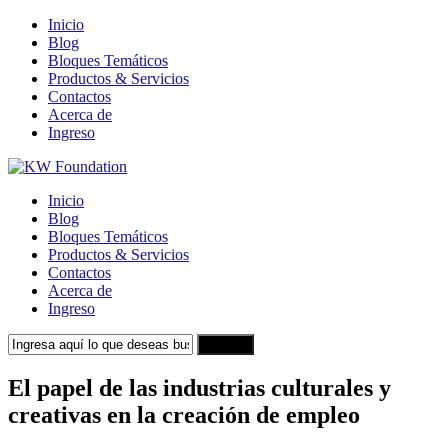
Inicio
Blog
Bloques Temáticos
Productos & Servicios
Contactos
Acerca de
Ingreso
Inicio
Blog
Bloques Temáticos
Productos & Servicios
Contactos
Acerca de
Ingreso
Search
El papel de las industrias culturales y
creativas en la creación de empleo