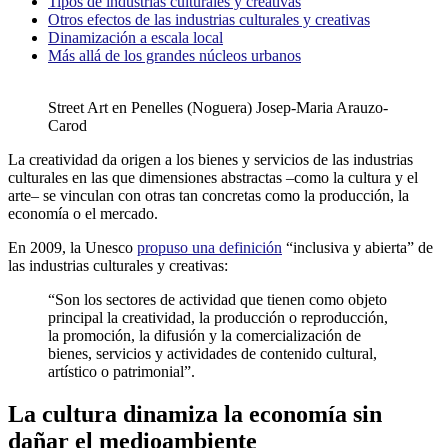
Tipos de industrias culturales y creativas
Otros efectos de las industrias culturales y creativas
Dinamización a escala local
Más allá de los grandes núcleos urbanos
Street Art en Penelles (Noguera) Josep-Maria Arauzo-
Carod
La creatividad da origen a los bienes y servicios de las industrias
culturales en las que dimensiones abstractas –como la cultura y el
arte– se vinculan con otras tan concretas como la producción, la
economía o el mercado.
En 2009, la Unesco
propuso una definición
“inclusiva y abierta” de
las industrias culturales y creativas:
“Son los sectores de actividad que tienen como objeto
principal la creatividad, la producción o reproducción,
la promoción, la difusión y la comercialización de
bienes, servicios y actividades de contenido cultural,
artístico o patrimonial”.
La cultura dinamiza la economía sin
dañar el medioambiente