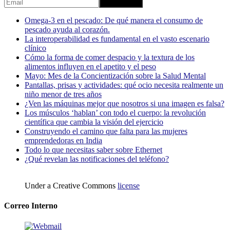
Omega-3 en el pescado: De qué manera el consumo de
pescado ayuda al corazón.
La interoperabilidad es fundamental en el vasto escenario
clínico
Cómo la forma de comer despacio y la textura de los
alimentos influyen en el apetito y el peso
Mayo: Mes de la Concientización sobre la Salud Mental
Pantallas, prisas y actividades: qué ocio necesita realmente un
niño menor de tres años
¿Ven las máquinas mejor que nosotros si una imagen es falsa?
Los músculos ‘hablan’ con todo el cuerpo: la revolución
científica que cambia la visión del ejercicio
Construyendo el camino que falta para las mujeres
emprendedoras en India
Todo lo que necesitas saber sobre Ethernet
¿Qué revelan las notificaciones del teléfono?
Under a Creative Commons
license
Correo Interno