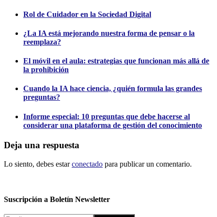
Rol de Cuidador en la Sociedad Digital
¿La IA está mejorando nuestra forma de pensar o la
reemplaza?
El móvil en el aula: estrategias que funcionan más allá de
la prohibición
Cuando la IA hace ciencia, ¿quién formula las grandes
preguntas?
Informe especial: 10 preguntas que debe hacerse al
considerar una plataforma de gestión del conocimiento
Deja una respuesta
Lo siento, debes estar
conectado
para publicar un comentario.
Suscripción a Boletín Newsletter