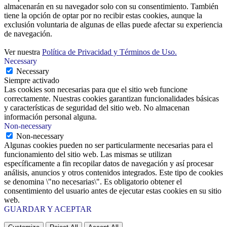
almacenarán en su navegador solo con su consentimiento. También
tiene la opción de optar por no recibir estas cookies, aunque la
exclusión voluntaria de algunas de ellas puede afectar su experiencia
de navegación.
Ver nuestra
Política de Privacidad y Términos de Uso.
Necessary
Necessary
Siempre activado
Las cookies son necesarias para que el sitio web funcione
correctamente. Nuestras cookies garantizan funcionalidades básicas
y características de seguridad del sitio web. No almacenan
información personal alguna.
Non-necessary
Non-necessary
Algunas cookies pueden no ser particularmente necesarias para el
funcionamiento del sitio web. Las mismas se utilizan
específicamente a fin recopilar datos de navegación y así procesar
análisis, anuncios y otros contenidos integrados. Este tipo de cookies
se denomina \"no necesarias\". Es obligatorio obtener el
consentimiento del usuario antes de ejecutar estas cookies en su sitio
web.
GUARDAR Y ACEPTAR