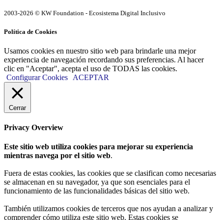
2003-2026 © KW Foundation - Ecosistema Digital Inclusivo
Política de Cookies
Usamos cookies en nuestro sitio web para brindarle una mejor
experiencia de navegación recordando sus preferencias. Al hacer
clic en "Aceptar", acepta el uso de TODAS las cookies.
Configurar Cookies
ACEPTAR
Cerrar
Privacy Overview
Este sitio web utiliza cookies para mejorar su experiencia
mientras navega por el sitio web
.
Fuera de estas cookies, las cookies que se clasifican como necesarias
se almacenan en su navegador, ya que son esenciales para el
funcionamiento de las funcionalidades básicas del sitio web.
También utilizamos cookies de terceros que nos ayudan a analizar y
comprender cómo utiliza este sitio web. Estas cookies se