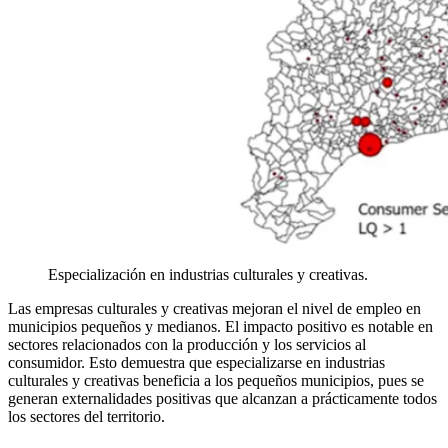
Especialización en industrias culturales y creativas.
Las empresas culturales y creativas mejoran el nivel de empleo en
municipios pequeños y medianos. El impacto positivo es notable en
sectores relacionados con la producción y los servicios al
consumidor. Esto demuestra que especializarse en industrias
culturales y creativas beneficia a los pequeños municipios, pues se
generan externalidades positivas que alcanzan a prácticamente todos
los sectores del territorio.