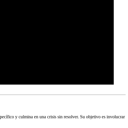
ecífico y culmina en una crisis sin resolver. Su objetivo es involucrar