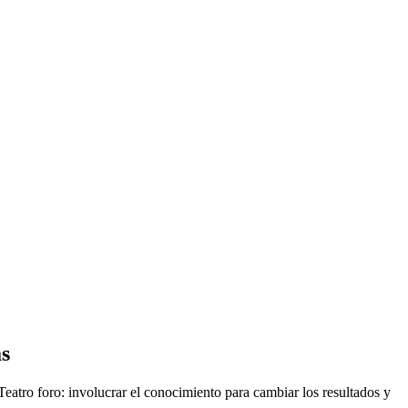
as
eatro foro: involucrar el conocimiento para cambiar los resultados y