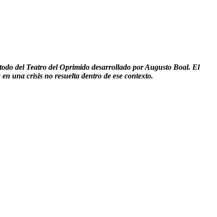
método del Teatro del Oprimido desarrollado por Augusto Boal. El
en una crisis no resuelta dentro de ese contexto.