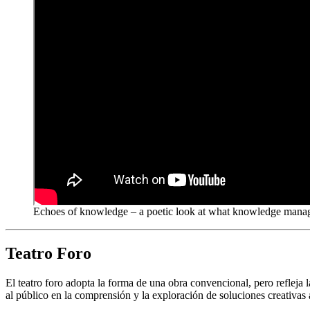
Echoes of knowledge – a poetic look at what knowledge man
Teatro Foro
El teatro foro adopta la forma de una obra convencional, pero refleja l
al público en la comprensión y la exploración de soluciones creativas