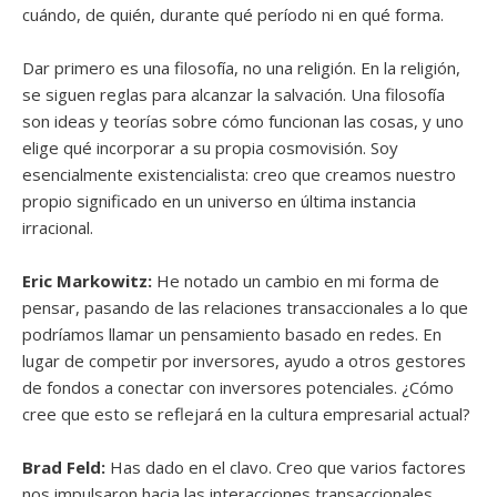
cuándo, de quién, durante qué período ni en qué forma.
Dar primero es una filosofía, no una religión. En la religión,
se siguen reglas para alcanzar la salvación. Una filosofía
son ideas y teorías sobre cómo funcionan las cosas, y uno
elige qué incorporar a su propia cosmovisión. Soy
esencialmente existencialista: creo que creamos nuestro
propio significado en un universo en última instancia
irracional.
Eric Markowitz:
He notado un cambio en mi forma de
pensar, pasando de las relaciones transaccionales a lo que
podríamos llamar un pensamiento basado en redes. En
lugar de competir por inversores, ayudo a otros gestores
de fondos a conectar con inversores potenciales. ¿Cómo
cree que esto se reflejará en la cultura empresarial actual?
Brad Feld:
Has dado en el clavo. Creo que varios factores
nos impulsaron hacia las interacciones transaccionales.