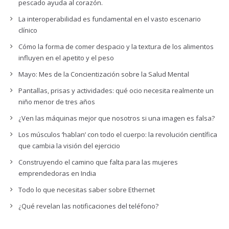
pescado ayuda al corazón.
La interoperabilidad es fundamental en el vasto escenario
clínico
Cómo la forma de comer despacio y la textura de los alimentos
influyen en el apetito y el peso
Mayo: Mes de la Concientización sobre la Salud Mental
Pantallas, prisas y actividades: qué ocio necesita realmente un
niño menor de tres años
¿Ven las máquinas mejor que nosotros si una imagen es falsa?
Los músculos ‘hablan’ con todo el cuerpo: la revolución científica
que cambia la visión del ejercicio
Construyendo el camino que falta para las mujeres
emprendedoras en India
Todo lo que necesitas saber sobre Ethernet
¿Qué revelan las notificaciones del teléfono?