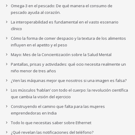
Omega-3 en el pescado: De qué manera el consumo de
pescado ayuda al corazón.
La interoperabilidad es fundamental en el vasto escenario
clínico
Cómo la forma de comer despacio y la textura de los alimentos
influyen en el apetito y el peso
Mayo: Mes de la Concientización sobre la Salud Mental
Pantallas, prisas y actividades: qué ocio necesita realmente un
niño menor de tres años
¿Ven las máquinas mejor que nosotros si una imagen es falsa?
Los músculos ‘hablan’ con todo el cuerpo: la revolución científica
que cambia la visión del ejercicio
Construyendo el camino que falta para las mujeres
emprendedoras en India
Todo lo que necesitas saber sobre Ethernet
¿Qué revelan las notificaciones del teléfono?