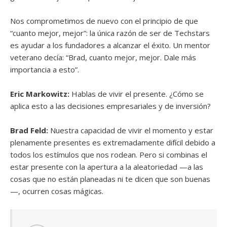
Nos comprometimos de nuevo con el principio de que
“cuanto mejor, mejor”: la única razón de ser de Techstars
es ayudar a los fundadores a alcanzar el éxito. Un mentor
veterano decía: “Brad, cuanto mejor, mejor. Dale más
importancia a esto”.
Eric Markowitz:
Hablas de vivir el presente. ¿Cómo se
aplica esto a las decisiones empresariales y de inversión?
Brad Feld:
Nuestra capacidad de vivir el momento y estar
plenamente presentes es extremadamente difícil debido a
todos los estímulos que nos rodean. Pero
si combinas el
estar presente con la apertura a la aleatoriedad —a las
cosas que no están planeadas ni te dicen que son buenas
—, ocurren cosas mágicas.