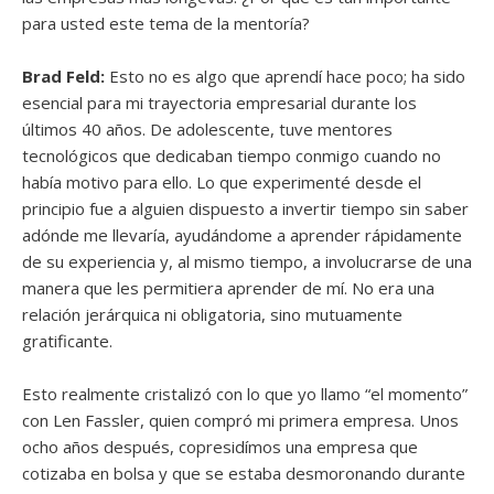
para usted este tema de la mentoría?
Brad Feld:
Esto no es algo que aprendí hace poco; ha sido
esencial para mi trayectoria empresarial durante los
últimos 40 años. De adolescente, tuve mentores
tecnológicos que dedicaban tiempo conmigo cuando no
había motivo para ello. Lo que experimenté desde el
principio fue a alguien dispuesto a invertir tiempo sin saber
adónde me llevaría, ayudándome a aprender rápidamente
de su experiencia y, al mismo tiempo, a involucrarse de una
manera que les permitiera aprender de mí. No era una
relación jerárquica ni obligatoria, sino mutuamente
gratificante.
Esto realmente cristalizó con lo que yo llamo “el momento”
con Len Fassler, quien compró mi primera empresa. Unos
ocho años después, copresidímos una empresa que
cotizaba en bolsa y que se estaba desmoronando durante