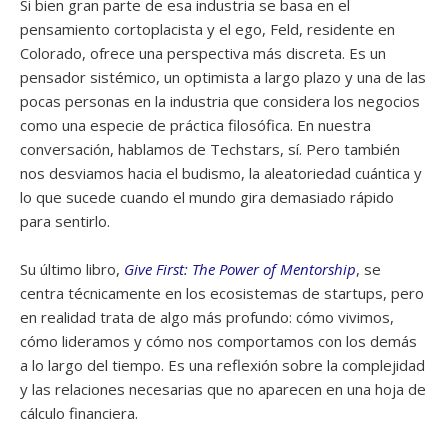
Si bien gran parte de esa industria se basa en el
pensamiento cortoplacista y el ego, Feld, residente en
Colorado, ofrece una perspectiva más discreta. Es un
pensador sistémico, un optimista a largo plazo y una de las
pocas personas en la industria que considera los negocios
como una especie de práctica filosófica. En nuestra
conversación, hablamos de Techstars, sí. Pero también
nos desviamos hacia el budismo, la aleatoriedad cuántica y
lo que sucede cuando el mundo gira demasiado rápido
para sentirlo.
Su último libro,
Give First: The Power of Mentorship
, se
centra técnicamente en los ecosistemas de startups, pero
en realidad trata de algo más profundo: cómo vivimos,
cómo lideramos y cómo nos comportamos con los demás
a lo largo del tiempo. Es una reflexión sobre la complejidad
y las relaciones necesarias que no aparecen en una hoja de
cálculo financiera.