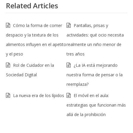
Related Articles
Cómo la forma de comer
Pantallas, prisas y
despacio y la textura de los
actividades: qué ocio necesita
alimentos influyen en el apetito
realmente un niño menor de
y el peso
tres años
Rol de Cuidador en la
¿La IA está mejorando
Sociedad Digital
nuestra forma de pensar o la
reemplaza?
La nueva era de los lípidos
El móvil en el aula:
estrategias que funcionan más
allá de la prohibición