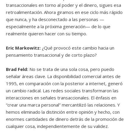
transaccionales en torno al poder y el dinero, sigues esa
retroalimentación. Ahora giramos en ese ciclo más rápido
que nunca, y ha desconectado a las personas —
especialmente a la próxima generación— de lo que
realmente quieren hacer con su tiempo.
Eric Markowitz:
¿Qué provocó este cambio hacia un
pensamiento transaccional y de corto plazo?
Brad Feld:
No se trata de una sola cosa, pero puedo
señalar áreas clave. La disponibilidad comercial antes de
1995, en comparación con la posterior a internet, generó
un cambio radical. Las redes sociales transformaron las
interacciones en señales transaccionales. El énfasis en
“crear una marca personal” mercantilizó las relaciones. Y
hemos eliminado la distinción entre opinión y hecho, con
enormes cantidades de dinero detrás de la promoción de
cualquier cosa, independientemente de su validez.