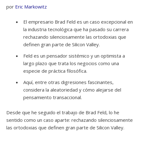
por
Eric Markowitz
El empresario Brad Feld es un caso excepcional en
la industria tecnológica que ha pasado su carrera
rechazando silenciosamente las ortodoxias que
definen gran parte de Silicon Valley.
Feld es un pensador sistémico y un optimista a
largo plazo que trata los negocios como una
especie de práctica filosófica.
Aquí, entre otras digresiones fascinantes,
considera la aleatoriedad y cómo alejarse del
pensamiento transaccional.
Desde que he seguido el trabajo de Brad Feld, lo he
sentido como un caso aparte: rechazando silenciosamente
las ortodoxias que definen gran parte de Silicon Valley.