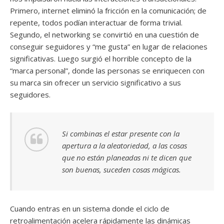
Primero, internet eliminó la fricción en la comunicación; de
repente, todos podían interactuar de forma trivial.
Segundo, el networking se convirtió en una cuestión de
conseguir seguidores y “me gusta” en lugar de relaciones
significativas. Luego surgió el horrible concepto de la
“marca personal”, donde las personas se enriquecen con
su marca sin ofrecer un servicio significativo a sus
seguidores.
Si combinas el estar presente con la
apertura a la aleatoriedad, a las cosas
que no están planeadas ni te dicen que
son buenas, suceden cosas mágicas.
Cuando entras en un sistema donde el ciclo de
retroalimentación acelera rápidamente las dinámicas