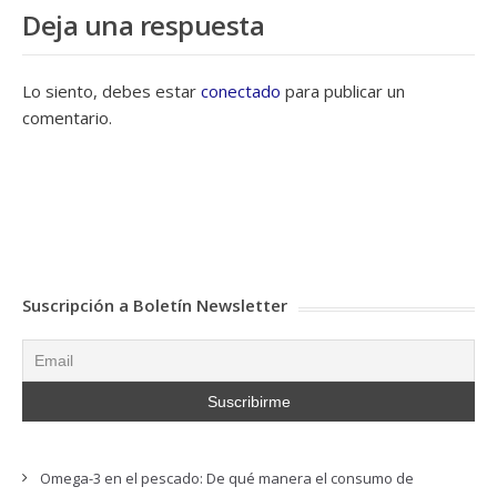
Deja una respuesta
Lo siento, debes estar
conectado
para publicar un
comentario.
Suscripción a Boletín Newsletter
Omega-3 en el pescado: De qué manera el consumo de