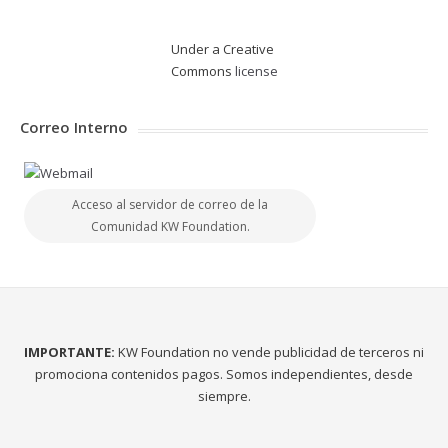
Under a Creative
Commons
license
Correo Interno
Acceso al servidor de correo de la
Comunidad KW Foundation.
IMPORTANTE:
KW Foundation no vende publicidad de terceros ni
promociona contenidos pagos. Somos independientes, desde
siempre.