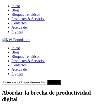
Inicio
Blog
Bloques Temáticos
Productos & Servicios
Contactos
Acerca de
Ingreso
Inicio
Blog
Bloques Temáticos
Productos & Servicios
Contactos
Acerca de
Ingreso
Search
Abordar la brecha de productividad
digital