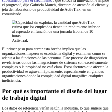
subestimado para el crecimiento
, que sofoca la innovación e impide
el progreso”, dijo Gabriela Mauch, directora de atención al cliente y
jefa del laboratorio de productividad de ActivTrak, en un
comunicado.
ActivTrak
El primer paso para cerrar esta brecha implica que las
organizaciones mapeen su ecosistema digital y examinen cómo se
adapta a las funciones de las personas. Este proceso de diagnóstico
revela áreas donde las integraciones de sistemas son excesivamente
complejas o la propiedad no está clara. Estos factores que afectan la
productividad se agravan rápidamente, especialmente en grandes
organizaciones donde la complejidad digital magnifica cualquier
ineficiencia.
Por qué es importante el diseño del lugar
de trabajo digital
Los datos de referencia varían según la industria, lo que sugiere que