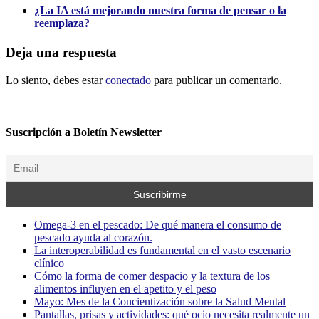
¿La IA está mejorando nuestra forma de pensar o la
reemplaza?
Deja una respuesta
Lo siento, debes estar
conectado
para publicar un comentario.
Suscripción a Boletín Newsletter
Omega-3 en el pescado: De qué manera el consumo de
pescado ayuda al corazón.
La interoperabilidad es fundamental en el vasto escenario
clínico
Cómo la forma de comer despacio y la textura de los
alimentos influyen en el apetito y el peso
Mayo: Mes de la Concientización sobre la Salud Mental
Pantallas, prisas y actividades: qué ocio necesita realmente un