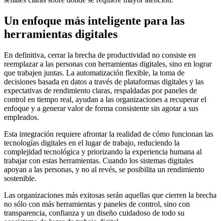
Un enfoque más inteligente para las
herramientas digitales
En definitiva, cerrar la brecha de productividad no consiste en
reemplazar a las personas con herramientas digitales, sino en lograr
que trabajen juntas. La automatización flexible, la toma de
decisiones basada en datos a través de plataformas digitales y las
expectativas de rendimiento claras, respaldadas por paneles de
control en tiempo real, ayudan a las organizaciones a recuperar el
enfoque y a generar valor de forma consistente sin agotar a sus
empleados.
Esta integración requiere afrontar la realidad de cómo funcionan las
tecnologías digitales en el lugar de trabajo, reduciendo la
complejidad tecnológica y priorizando la experiencia humana al
trabajar con estas herramientas. Cuando los sistemas digitales
apoyan a las personas, y no al revés, se posibilita un rendimiento
sostenible.
Las organizaciones más exitosas serán aquellas que cierren la brecha
no sólo con más herramientas y paneles de control, sino con
transparencia, confianza y un diseño cuidadoso de todo su