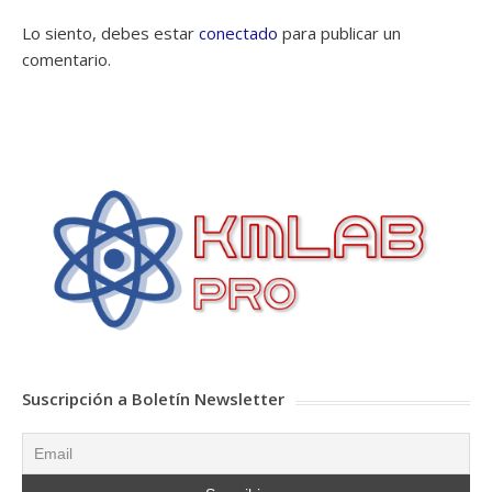
Lo siento, debes estar
conectado
para publicar un
comentario.
Suscripción a Boletín Newsletter