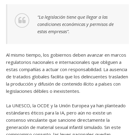
“La legislación tiene que llegar a las
condiciones económicas y permisos de
estas empresas”.
Al mismo tiempo, los gobiernos deben avanzar en marcos
regulatorios nacionales e internacionales que obliguen a
estas compañías a actuar con responsabilidad. La ausencia
de tratados globales facilita que los delincuentes trasladen
la producción y difusión de contenido ilícito a países con
legislaciones débiles o inexistentes.
La UNESCO, la OCDE y la Unión Europea ya han planteado
estándares éticos para la IA, pero aún no existe un
consenso vinculante que sancione directamente la
generación de material sexual infantil simulado. Sin este
compromiso conjunto, las leyes nacionales quedan