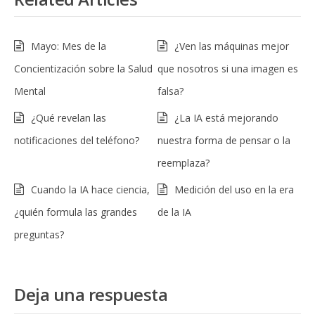
Mayo: Mes de la
¿Ven las máquinas mejor
Concientización sobre la Salud
que nosotros si una imagen es
Mental
falsa?
¿Qué revelan las
¿La IA está mejorando
notificaciones del teléfono?
nuestra forma de pensar o la
reemplaza?
Cuando la IA hace ciencia,
Medición del uso en la era
¿quién formula las grandes
de la IA
preguntas?
Deja una respuesta