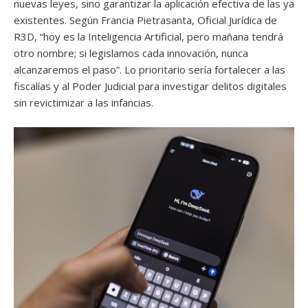
nuevas leyes, sino garantizar la aplicación efectiva de las ya
existentes. Según Francia Pietrasanta, Oficial Jurídica de
R3D, “hoy es la Inteligencia Artificial, pero mañana tendrá
otro nombre; si legislamos cada innovación, nunca
alcanzaremos el paso”. Lo prioritario sería fortalecer a las
fiscalías y al Poder Judicial para investigar delitos digitales
sin revictimizar a las infancias.