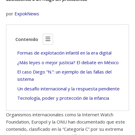
por
ExpokNews
Contenido
Formas de explotación infantil en la era digital
¿Más leyes o mejor justicia? El debate en México
El caso Diego “N.”: un ejemplo de las fallas del
sistema
Un desafío internacional y la respuesta pendiente
Tecnología, poder y protección de la infancia
Organismos internacionales como la Internet Watch
Foundation, Europol y la ONU han documentado que este
contenido, clasificado en la “Categoría C” por su extrema