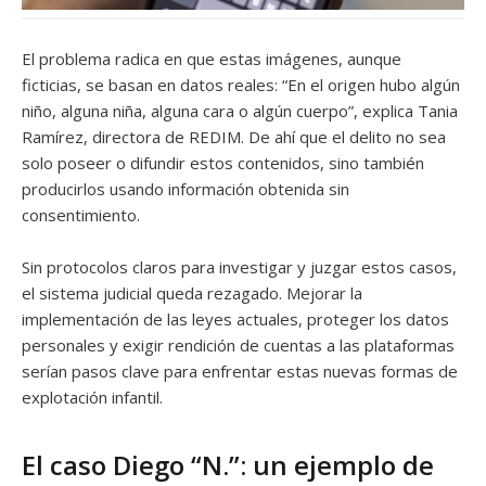
El problema radica en que estas imágenes, aunque
ficticias, se basan en datos reales: “En el origen hubo algún
niño, alguna niña, alguna cara o algún cuerpo”, explica Tania
Ramírez, directora de REDIM. De ahí que el delito no sea
solo poseer o difundir estos contenidos, sino también
producirlos usando información obtenida sin
consentimiento.
Sin protocolos claros para investigar y juzgar estos casos,
el sistema judicial queda rezagado. Mejorar la
implementación de las leyes actuales, proteger los datos
personales y exigir rendición de cuentas a las plataformas
serían pasos clave para enfrentar estas nuevas formas de
explotación infantil.
El caso Diego “N.”: un ejemplo de