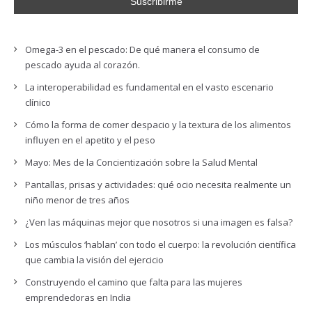
Omega-3 en el pescado: De qué manera el consumo de
pescado ayuda al corazón.
La interoperabilidad es fundamental en el vasto escenario
clínico
Cómo la forma de comer despacio y la textura de los alimentos
influyen en el apetito y el peso
Mayo: Mes de la Concientización sobre la Salud Mental
Pantallas, prisas y actividades: qué ocio necesita realmente un
niño menor de tres años
¿Ven las máquinas mejor que nosotros si una imagen es falsa?
Los músculos ‘hablan’ con todo el cuerpo: la revolución científica
que cambia la visión del ejercicio
Construyendo el camino que falta para las mujeres
emprendedoras en India