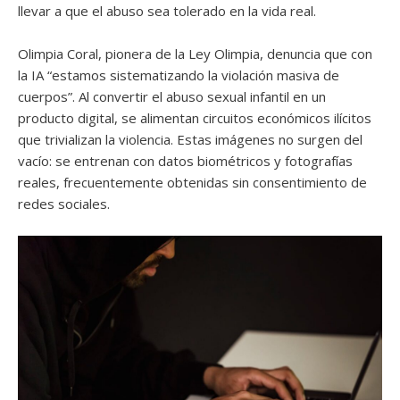
llevar a que el abuso sea tolerado en la vida real.
Olimpia Coral, pionera de la Ley Olimpia, denuncia que con
la IA “estamos sistematizando la violación masiva de
cuerpos”. Al convertir el abuso sexual infantil en un
producto digital, se alimentan circuitos económicos ilícitos
que trivializan la violencia. Estas imágenes no surgen del
vacío: se entrenan con datos biométricos y fotografías
reales, frecuentemente obtenidas sin consentimiento de
redes sociales.