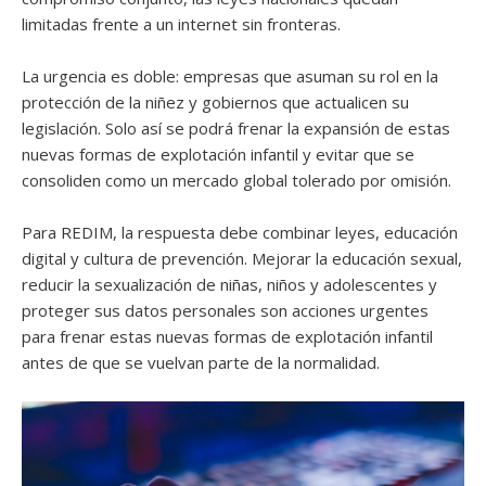
limitadas frente a un internet sin fronteras.
La urgencia es doble: empresas que asuman su rol en la
protección de la niñez y gobiernos que actualicen su
legislación. Solo así se podrá frenar la expansión de estas
nuevas formas de explotación infantil y evitar que se
consoliden como un mercado global tolerado por omisión.
Para REDIM, la respuesta debe combinar leyes, educación
digital y cultura de prevención. Mejorar la educación sexual,
reducir la sexualización de niñas, niños y adolescentes y
proteger sus datos personales son acciones urgentes
para frenar estas nuevas formas de explotación infantil
antes de que se vuelvan parte de la normalidad.