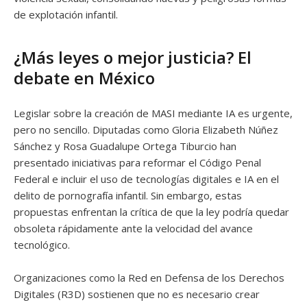
de explotación infantil.
¿Más leyes o mejor justicia? El
debate en México
Legislar sobre la creación de MASI mediante IA es urgente,
pero no sencillo. Diputadas como Gloria Elizabeth Núñez
Sánchez y Rosa Guadalupe Ortega Tiburcio han
presentado iniciativas para reformar el Código Penal
Federal e incluir el uso de tecnologías digitales e IA en el
delito de pornografía infantil. Sin embargo, estas
propuestas enfrentan la crítica de que la ley podría quedar
obsoleta rápidamente ante la velocidad del avance
tecnológico.
Organizaciones como la Red en Defensa de los Derechos
Digitales (R3D) sostienen que no es necesario crear