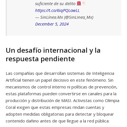
suficiente de su delito
https://t.co/6iqPQLowLL
— SinLínea.Mx (@SinLinea_Mx)
December 5, 2024
Un desafío internacional y la
respuesta pendiente
Las compañías que desarrollan sistemas de Inteligencia
Artificial tienen un papel decisivo en este fenómeno. Sin
mecanismos de control interno ni políticas de prevención,
estas plataformas pueden convertirse en canales para la
producción y distribución de MASI. Activistas como Olimpia
Coral exigen que estas empresas rindan cuentas y
adopten medidas obligatorias para detectar y bloquear
contenido dañino antes de que llegue a la red pública: