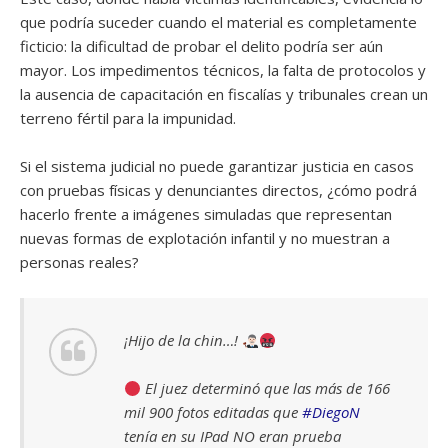
que podría suceder cuando el material es completamente
ficticio: la dificultad de probar el delito podría ser aún
mayor. Los impedimentos técnicos, la falta de protocolos y
la ausencia de capacitación en fiscalías y tribunales crean un
terreno fértil para la impunidad.
Si el sistema judicial no puede garantizar justicia en casos
con pruebas físicas y denunciantes directos, ¿cómo podrá
hacerlo frente a imágenes simuladas que representan
nuevas formas de explotación infantil y no muestran a
personas reales?
¡Hijo de la chin…!
El juez determinó que las más de 166
mil 900 fotos editadas que
#DiegoN
tenía en su IPad NO eran prueba