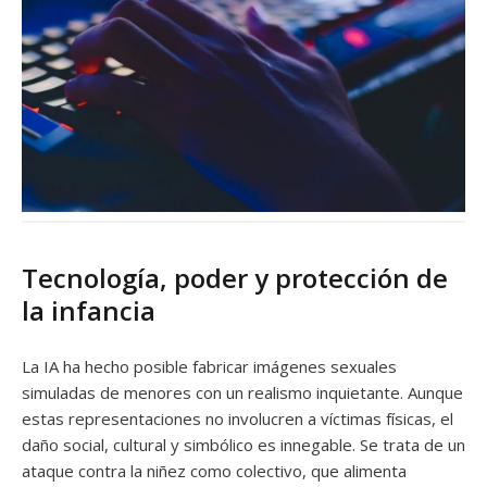
Tecnología, poder y protección de
la infancia
La IA ha hecho posible fabricar imágenes sexuales
simuladas de menores con un realismo inquietante. Aunque
estas representaciones no involucren a víctimas físicas, el
daño social, cultural y simbólico es innegable. Se trata de un
ataque contra la niñez como colectivo, que alimenta