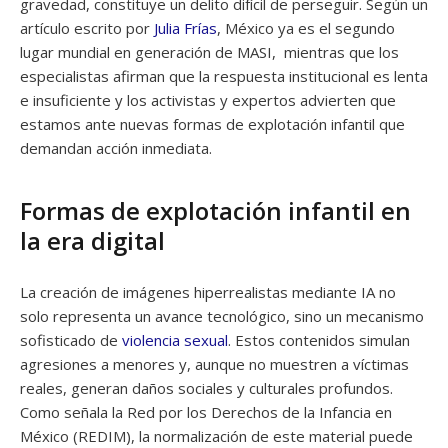
gravedad, constituye un delito difícil de perseguir. Según un
artículo escrito por
Julia Frías
, México ya es el segundo
lugar mundial en generación de MASI, mientras que los
especialistas afirman que la respuesta institucional es lenta
e insuficiente y los activistas y expertos advierten que
estamos ante nuevas formas de explotación infantil que
demandan acción inmediata.
Formas de explotación infantil en
la era digital
La creación de imágenes hiperrealistas mediante IA no
solo representa un avance tecnológico, sino un mecanismo
sofisticado de
violencia sexual
. Estos contenidos simulan
agresiones a menores y, aunque no muestren a víctimas
reales, generan daños sociales y culturales profundos.
Como señala la Red por los Derechos de la Infancia en
México (REDIM), la normalización de este material puede