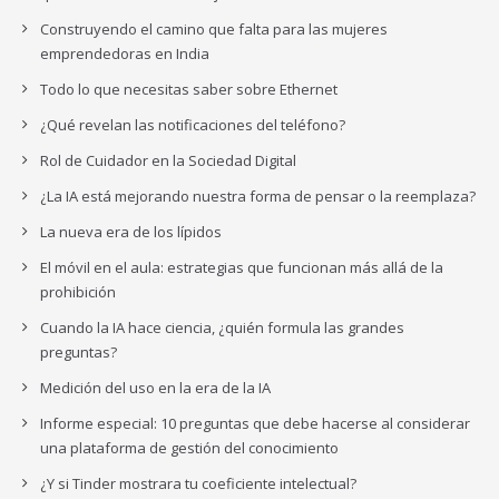
Construyendo el camino que falta para las mujeres
emprendedoras en India
Todo lo que necesitas saber sobre Ethernet
¿Qué revelan las notificaciones del teléfono?
Rol de Cuidador en la Sociedad Digital
¿La IA está mejorando nuestra forma de pensar o la reemplaza?
La nueva era de los lípidos
El móvil en el aula: estrategias que funcionan más allá de la
prohibición
Cuando la IA hace ciencia, ¿quién formula las grandes
preguntas?
Medición del uso en la era de la IA
Informe especial: 10 preguntas que debe hacerse al considerar
una plataforma de gestión del conocimiento
¿Y si Tinder mostrara tu coeficiente intelectual?