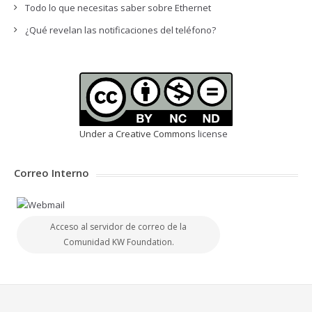
Todo lo que necesitas saber sobre Ethernet
¿Qué revelan las notificaciones del teléfono?
Under a Creative Commons
license
Correo Interno
Acceso al servidor de correo de la
Comunidad KW Foundation.