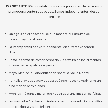
IMPORTANTE:
KW Foundation no vende publicidad de terceros ni
promociona contenidos pagos. Somos independientes, desde
siempre.
Omega-3 en el pescado: De qué manera el consumo de
pescado ayuda al corazón.
La interoperabilidad es fundamental en el vasto escenario
clínico
Cómo la forma de comer despacio y la textura de los alimentos
influyen en el apetito y el peso
Mayo: Mes de la Concientización sobre la Salud Mental
Pantallas, prisas y actividades: qué ocio necesita realmente un
niño menor de tres años
¿Ven las máquinas mejor que nosotros si una imagen es falsa?
Los músculos ‘hablan’ con todo el cuerpo: la revolución científica
que cambia la visión del ejercicio