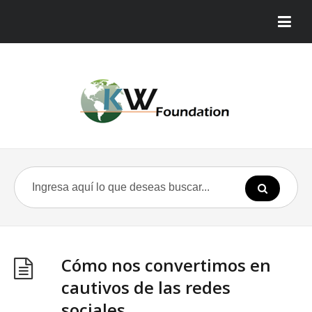
Cómo nos convertimos en
cautivos de las redes
sociales