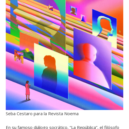
Seba Cestaro para la Revista Noema
En su famoso diálogo socrático, “La República”, el filósofo