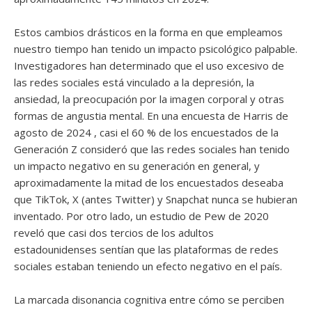
Estos cambios drásticos en la forma en que empleamos
nuestro tiempo han tenido un impacto psicológico palpable.
Investigadores han determinado que el uso excesivo de
las redes sociales está vinculado a la depresión, la
ansiedad, la preocupación por la imagen corporal y otras
formas de angustia mental. En una encuesta de Harris de
agosto de 2024 , casi el 60 % de los encuestados de la
Generación Z consideró que las redes sociales han tenido
un impacto negativo en su generación en general, y
aproximadamente la mitad de los encuestados deseaba
que TikTok, X (antes Twitter) y Snapchat nunca se hubieran
inventado. Por otro lado, un estudio de Pew de 2020
reveló que casi dos tercios de los adultos
estadounidenses sentían que las plataformas de redes
sociales estaban teniendo un efecto negativo en el país.
La marcada disonancia cognitiva entre cómo se perciben