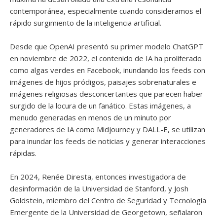
contemporánea, especialmente cuando consideramos el
rápido surgimiento de la inteligencia artificial.
Desde que OpenAI presentó su primer modelo ChatGPT
en noviembre de 2022, el contenido de IA ha proliferado
como algas verdes en Facebook, inundando los feeds con
imágenes de hijos pródigos, paisajes sobrenaturales e
imágenes religiosas desconcertantes que parecen haber
surgido de la locura de un fanático. Estas imágenes, a
menudo generadas en menos de un minuto por
generadores de IA como Midjourney y DALL-E, se utilizan
para inundar los feeds de noticias y generar interacciones
rápidas.
En 2024, Renée Diresta, entonces investigadora de
desinformación de la Universidad de Stanford, y Josh
Goldstein, miembro del Centro de Seguridad y Tecnología
Emergente de la Universidad de Georgetown, señalaron