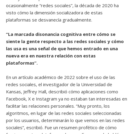
ocasionalmente “redes sociales”, la década de 2020 ha
visto cómo la dimensión socializadora de estas
plataformas se desvanecía gradualmente.
“La marcada disonancia cognitiva entre cómo se
siente la gente respecto a las redes sociales y cómo
las usa es una señal de que hemos entrado en una
nueva era en nuestra relación con estas
plataformas”.
En un artículo académico de 2022 sobre el uso de las
redes sociales, el investigador de la Universidad de
Kansas, Jeffrey Hall, describió cómo aplicaciones como
Facebook, X e Instagram ya no estaban tan interesadas en
facilitar las relaciones personales. “Muy pronto, los
algoritmos, en lugar de las redes sociales seleccionadas
por los usuarios, determinarán lo que vemos en las redes
sociales”, escribió. Fue un resumen profético de cómo