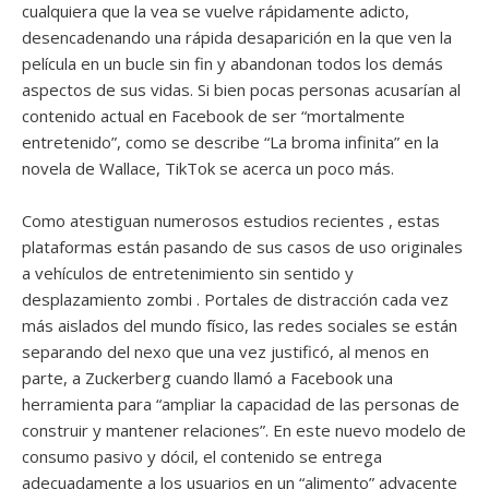
cualquiera que la vea se vuelve rápidamente adicto,
desencadenando una rápida desaparición en la que ven la
película en un bucle sin fin y abandonan todos los demás
aspectos de sus vidas. Si bien pocas personas acusarían al
contenido actual en Facebook de ser “mortalmente
entretenido”, como se describe “La broma infinita” en la
novela de Wallace, TikTok se acerca un poco más.
Como atestiguan numerosos estudios recientes , estas
plataformas están pasando de sus casos de uso originales
a vehículos de entretenimiento sin sentido y
desplazamiento zombi . Portales de distracción cada vez
más aislados del mundo físico, las redes sociales se están
separando del nexo que una vez justificó, al menos en
parte, a Zuckerberg cuando llamó a Facebook una
herramienta para “ampliar la capacidad de las personas de
construir y mantener relaciones”. En este nuevo modelo de
consumo pasivo y dócil, el contenido se entrega
adecuadamente a los usuarios en un “alimento” adyacente