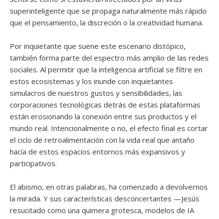
superinteligente que se propaga naturalmente más rápido
que el pensamiento, la discreción o la creatividad humana.
Por inquietante que suene este escenario distópico,
también forma parte del espectro más amplio de las redes
sociales. Al permitir que la inteligencia artificial se filtre en
estos ecosistemas y los inunde con inquietantes
simulacros de nuestros gustos y sensibilidades, las
corporaciones tecnológicas detrás de estas plataformas
están erosionando la conexión entre sus productos y el
mundo real. Intencionalmente o no, el efecto final es cortar
el ciclo de retroalimentación con la vida real que antaño
hacía de estos espacios entornos más expansivos y
participativos.
El abismo, en otras palabras, ha comenzado a devolvernos
la mirada. Y sus características desconcertantes —Jesús
resucitado como una quimera grotesca, modelos de IA