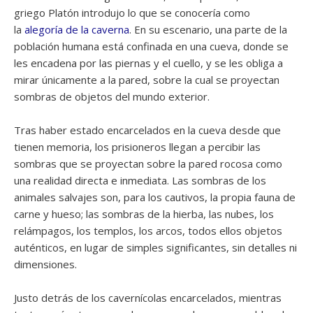
griego Platón introdujo lo que se conocería como
la
alegoría de la caverna
. En su escenario, una parte de la
población humana está confinada en una cueva, donde se
les encadena por las piernas y el cuello, y se les obliga a
mirar únicamente a la pared, sobre la cual se proyectan
sombras de objetos del mundo exterior.
Tras haber estado encarcelados en la cueva desde que
tienen memoria, los prisioneros llegan a percibir las
sombras que se proyectan sobre la pared rocosa como
una realidad directa e inmediata. Las sombras de los
animales salvajes son, para los cautivos, la propia fauna de
carne y hueso; las sombras de la hierba, las nubes, los
relámpagos, los templos, los arcos, todos ellos objetos
auténticos, en lugar de simples significantes, sin detalles ni
dimensiones.
Justo detrás de los cavernícolas encarcelados, mientras