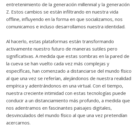
entretenimiento de la generación millennial y la generación
Z. Estos cambios se están infiltrando en nuestra vida
offline, influyendo en la forma en que socializamos, nos
comunicamos e incluso desarrollamos nuestra identidad.
Al hacerlo, estas plataformas están transformando
activamente nuestro futuro de maneras sutiles pero
significativas. A medida que estas sombras en la pared de
la cueva se han vuelto cada vez más complejas y
específicas, han comenzado a distanciarse del mundo físico
al que una vez se referían, alejándonos de nuestra realidad
empírica y adentrándonos en una virtual. Con el tiempo,
nuestra creciente intimidad con estas tecnologías puede
conducir a un distanciamiento más profundo, a medida que
nos adentramos en fascinantes paisajes digitales,
desvinculados del mundo físico al que una vez pretendían
acercarnos.