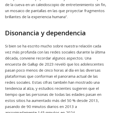
de la cueva en un caleidoscopio de entretenimiento sin fin,
un mosaico de pantallas en las que proyectar fragmentos
brillantes de la experiencia humana”.
Disonancia y dependencia
Si bien se ha escrito mucho sobre nuestra relación cada
vez más profunda con las redes sociales durante la última
década, conviene recordar algunos aspectos. Una
encuesta de Gallup de 2023 reveló que los adolescentes
pasan poco menos de cinco horas al día en las diversas
plataformas que conforman el panorama actual de las
redes sociales. Estas cifras también han mostrado una
tendencia al alza, y estudios recientes sugieren que el
tiempo que las personas de todas las edades pasan en
estos sitios ha aumentado más del 50 % desde 2013,
pasando de 90 minutos diarios en 2013 a
aproximadamente 145 minutos en 2024.