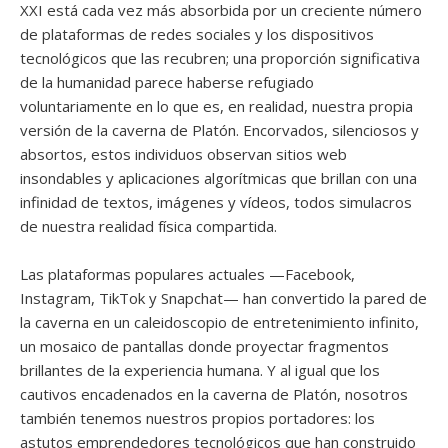
XXI está cada vez más absorbida por un creciente número
de plataformas de redes sociales y los dispositivos
tecnológicos que las recubren; una proporción significativa
de la humanidad parece haberse refugiado
voluntariamente en lo que es, en realidad, nuestra propia
versión de la caverna de Platón. Encorvados, silenciosos y
absortos, estos individuos observan sitios web
insondables y aplicaciones algorítmicas que brillan con una
infinidad de textos, imágenes y vídeos, todos simulacros
de nuestra realidad física compartida.
Las plataformas populares actuales —Facebook,
Instagram, TikTok y Snapchat— han convertido la pared de
la caverna en un caleidoscopio de entretenimiento infinito,
un mosaico de pantallas donde proyectar fragmentos
brillantes de la experiencia humana. Y al igual que los
cautivos encadenados en la caverna de Platón, nosotros
también tenemos nuestros propios portadores: los
astutos emprendedores tecnológicos que han construido