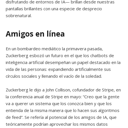
disfrutando de entornos de IA— brillan desde nuestras
pantallas brillantes con una especie de desprecio
sobrenatural.
Amigos en línea
En un bombardeo mediático la primavera pasada,
Zuckerberg esbozó un futuro en el que los chatbots de
inteligencia artificial desempeñan un papel destacado en la
vida de las personas: expandiendo artificialmente sus
círculos sociales y llenando el vacío de la soledad.
Zuckerberg le dijo a John Collison, cofundador de Stripe, en
la conferencia anual de Stripe en mayo: “Creo que la gente
va a querer un sistema que los conozca bien y que los
entienda de la misma manera que lo hacen sus algoritmos
de feed”. Se refería al potencial de los amigos de IA, que
teóricamente podrían aprovechar los mismos datos