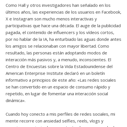
Como Hall y otros investigadores han señalado en los
últimos años, las experiencias de los usuarios en Facebook,
X e Instagram son mucho menos interactivas y
participativas que hace una década. El auge de la publicidad
pagada, el contenido de influencers y los vídeos cortos,
por no hablar de la IA, ha enturbiado las aguas donde antes
los amigos se relacionaban con mayor libertad. Como
resultado, las personas están adoptando modos de
interacción más pasivos y, a menudo, inconscientes. El
Centro de Encuestas sobre la Vida Estadounidense del
American Enterprise Institute declaró en un boletín
informativo a principios de este año: «Las redes sociales
se han convertido en un espacio de consumo rápido y
repetido, en lugar de fomentar una interacción social
dinámica».
Cuando hoy conecto a mis perfiles de redes sociales, mi
mente recorre con ansiedad selfies, reels, vlogs y