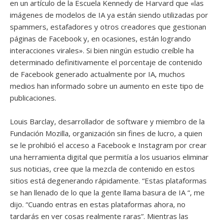
en un artículo de la Escuela Kennedy de Harvard que «las
imágenes de modelos de IA ya están siendo utilizadas por
spammers, estafadores y otros creadores que gestionan
páginas de Facebook y, en ocasiones, están logrando
interacciones virales». Si bien ningún estudio creíble ha
determinado definitivamente el porcentaje de contenido
de Facebook generado actualmente por IA, muchos
medios han informado sobre un aumento en este tipo de
publicaciones.
Louis Barclay, desarrollador de software y miembro de la
Fundación Mozilla, organización sin fines de lucro, a quien
se le prohibió el acceso a Facebook e Instagram por crear
una herramienta digital que permitía a los usuarios eliminar
sus noticias, cree que la mezcla de contenido en estos
sitios está degenerando rápidamente. “Estas plataformas
se han llenado de lo que la gente llama basura de IA “, me
dijo. “Cuando entras en estas plataformas ahora, no
tardarás en ver cosas realmente raras”. Mientras las