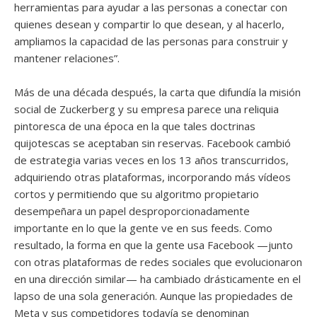
herramientas para ayudar a las personas a conectar con
quienes desean y compartir lo que desean, y al hacerlo,
ampliamos la capacidad de las personas para construir y
mantener relaciones”.
Más de una década después, la carta que difundía la misión
social de Zuckerberg y su empresa parece una reliquia
pintoresca de una época en la que tales doctrinas
quijotescas se aceptaban sin reservas. Facebook cambió
de estrategia varias veces en los 13 años transcurridos,
adquiriendo otras plataformas, incorporando más vídeos
cortos y permitiendo que su algoritmo propietario
desempeñara un papel desproporcionadamente
importante en lo que la gente ve en sus feeds. Como
resultado, la forma en que la gente usa Facebook —junto
con otras plataformas de redes sociales que evolucionaron
en una dirección similar— ha cambiado drásticamente en el
lapso de una sola generación. Aunque las propiedades de
Meta y sus competidores todavía se denominan