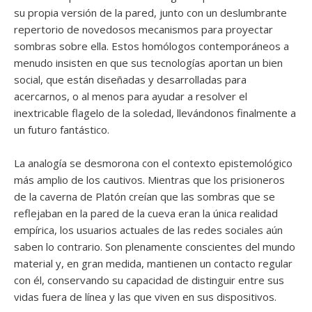
su propia versión de la pared, junto con un deslumbrante
repertorio de novedosos mecanismos para proyectar
sombras sobre ella. Estos homólogos contemporáneos a
menudo insisten en que sus tecnologías aportan un bien
social, que están diseñadas y desarrolladas para
acercarnos, o al menos para ayudar a resolver el
inextricable flagelo de la soledad, llevándonos finalmente a
un futuro fantástico.
La analogía se desmorona con el contexto epistemológico
más amplio de los cautivos. Mientras que los prisioneros
de la caverna de Platón creían que las sombras que se
reflejaban en la pared de la cueva eran la única realidad
empírica, los usuarios actuales de las redes sociales aún
saben lo contrario. Son plenamente conscientes del mundo
material y, en gran medida, mantienen un contacto regular
con él, conservando su capacidad de distinguir entre sus
vidas fuera de línea y las que viven en sus dispositivos.