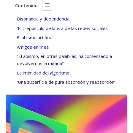
Contenido
Disonancia y dependencia
‘El crepúsculo de la era de las redes sociales’
El abismo artificial
Amigos en línea
“El abismo, en otras palabras, ha comenzado a
devolvernos la mirada”.
La intimidad del algoritmo
‘Una superficie de pura absorción y reabsorción’