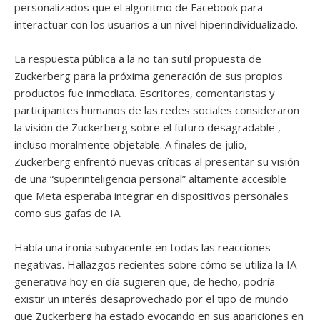
personalizados que el algoritmo de Facebook para
interactuar con los usuarios a un nivel hiperindividualizado.
La respuesta pública a la no tan sutil propuesta de
Zuckerberg para la próxima generación de sus propios
productos fue inmediata. Escritores, comentaristas y
participantes humanos de las redes sociales consideraron
la visión de Zuckerberg sobre el futuro desagradable ,
incluso moralmente objetable. A finales de julio,
Zuckerberg enfrentó nuevas críticas al presentar su visión
de una “superinteligencia personal” altamente accesible
que Meta esperaba integrar en dispositivos personales
como sus gafas de IA.
Había una ironía subyacente en todas las reacciones
negativas. Hallazgos recientes sobre cómo se utiliza la IA
generativa hoy en día sugieren que, de hecho, podría
existir un interés desaprovechado por el tipo de mundo
que Zuckerberg ha estado evocando en sus apariciones en