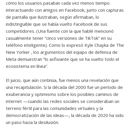
cómo los usuarios pasaban cada vez menos tiempo
interactuando con amigos en Facebook, junto con capturas
de pantalla que ilustraban, según afirmaban, lo
indistinguible que se había vuelto Facebook de sus
competidores. (Una fuente con la que hablé mencionó
casualmente tener “cinco versiones de TikTok” en su
teléfono inteligente). Como lo expresó Kyle Chayka de The
New Yorker , los argumentos del equipo de defensa de
Meta demuestran “lo asfixiante que se ha vuelto todo el
ecosistema en línea”.
El juicio, que aún continúa, fue menos una revelación que
una recapitulación. Si la década del 2000 fue un período de
exuberancia y optimismo sobre los posibles caminos de
internet —cuando las redes sociales se consideraban un
terreno fértil para las comunidades virtuales y la
democratización de las ideas—, la década de 2020 ha sido
un paso hacia la desilusión.