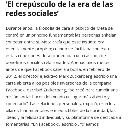
‘El crepúsculo de la era de las
redes sociales’
Durante años, la filosofía de cara al público de Meta se
centró en un principio fundamental: las personas anhelan
conectar entre sí. Meta creía que este instinto era
esencialmente propicio; cuando se facilitaba con éxito,
estas conexiones desencadenaban una cascada de
beneficios sociales relacionados. Apenas unos meses
antes de que Facebook saliera a bolsa, en febrero de
2012, el director ejecutivo Mark Zuckerberg escribió una
carta abierta a los posibles inversores de la compañía.
Facebook, escribió Zuckerberg, “se creó para cumplir una
misión social: hacer del mundo un lugar más abierto y
conectado”. Las relaciones personales, explicó, eran los
pilares fundamentales e irreductibles de la sociedad, las
ideas y la felicidad individual, y su plataforma se dedicaba a
fomentarlas. “En Facebook”, escribió , “creamos