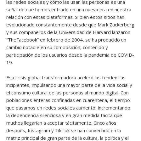
las redes sociales y cómo las usan las personas es una
señal de que hemos entrado en una nueva era en nuestra
relación con estas plataformas. Si bien estos sitios han
evolucionado constantemente desde que Mark Zuckerberg
y sus compañeros de la Universidad de Harvard lanzaron
“TheFacebook” en febrero de 2004, se ha producido un
cambio notable en su composición, contenido y
participación de los usuarios desde la pandemia de COVID-
19.
Esa crisis global transformadora aceleró las tendencias
incipientes, impulsando una mayor parte de la vida social y
el consumo cultural de las personas al mundo digital. Con
poblaciones enteras confinadas en cuarentena, el tiempo
que pasamos en redes sociales aumentó, incrementando
la dependencia silenciosa y en gran medida tácita que
muchos llegarían a aceptar tácitamente. Cinco años
después, Instagram y TikTok se han convertido en la
matriz principal de gran parte de la cultura, la política y el