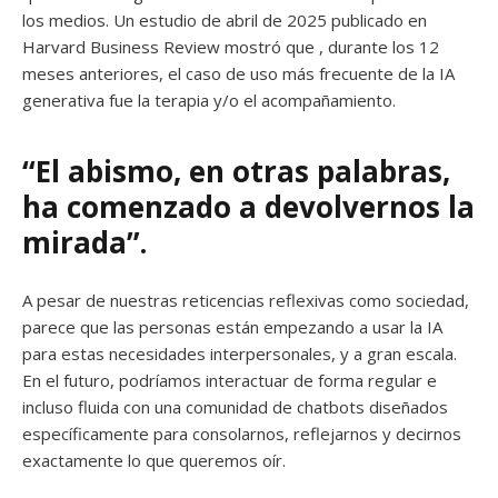
los medios. Un estudio de abril de 2025 publicado en
Harvard Business Review mostró que , durante los 12
meses anteriores, el caso de uso más frecuente de la IA
generativa fue la terapia y/o el acompañamiento.
“El abismo, en otras palabras,
ha comenzado a devolvernos la
mirada”.
A pesar de nuestras reticencias reflexivas como sociedad,
parece que las personas están empezando a usar la IA
para estas necesidades interpersonales, y a gran escala.
En el futuro, podríamos interactuar de forma regular e
incluso fluida con una comunidad de chatbots diseñados
específicamente para consolarnos, reflejarnos y decirnos
exactamente lo que queremos oír.