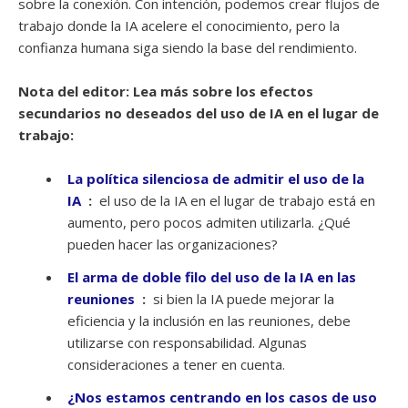
sobre la conexión. Con intención, podemos crear flujos de
trabajo donde la IA acelere el conocimiento, pero la
confianza humana siga siendo la base del rendimiento.
Nota del editor: Lea más sobre los efectos
secundarios no deseados del uso de IA en el lugar de
trabajo:
La política silenciosa de admitir el uso de la
IA
:
el uso de la IA en el lugar de trabajo está en
aumento, pero pocos admiten utilizarla. ¿Qué
pueden hacer las organizaciones?
El arma de doble filo del uso de la IA en las
reuniones
:
si bien la IA puede mejorar la
eficiencia y la inclusión en las reuniones, debe
utilizarse con responsabilidad. Algunas
consideraciones a tener en cuenta.
¿Nos estamos centrando en los casos de uso