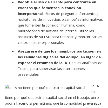
Redoble el uso de su ESN para centrarse en
eventos que fomenten la conexión
interpersonal
. Foros de preguntas frecuentes;
hackatones de innovación; o campañas informativas
que fomenten la conexión humana, como
publicaciones de noticias de interés. Utilice las
analíticas de su ESN para rastrear y monitorizar las
conexiones interpersonales.
Asegúrese de que los miembros participen en
las reuniones digitales del equipo, en lugar de
esperar el resumen de la IA.
Use las analíticas de
Teams para supervisar las interacciones
presenciales.
La IA
no
tiene por qué destruir el capital social en el trabajo, pero
podría hacerlo si permitimos que la comodidad prevalezca