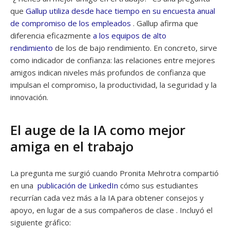
que
Gallup utiliza desde hace tiempo en su encuesta anual
de compromiso de los empleados
. Gallup afirma que
diferencia eficazmente
a los equipos de alto
rendimiento
de los de bajo rendimiento. En concreto, sirve
como indicador de confianza: las relaciones entre mejores
amigos indican niveles más profundos de confianza que
impulsan el compromiso, la productividad, la seguridad y la
innovación.
El auge de la IA como mejor
amiga en el trabajo
La pregunta me surgió cuando Pronita Mehrotra compartió
en una
publicación de LinkedIn
cómo sus estudiantes
recurrían cada vez más a la IA para obtener consejos y
apoyo, en lugar de a sus compañeros de clase . Incluyó el
siguiente gráfico: