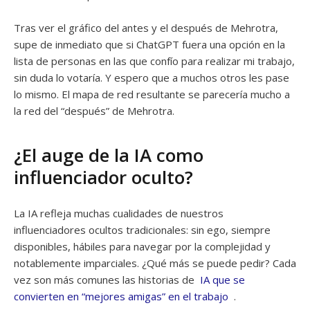
Tras ver el gráfico del antes y el después de Mehrotra,
supe de inmediato que si ChatGPT fuera una opción en la
lista de personas en las que confío para realizar mi trabajo,
sin duda lo votaría. Y espero que a muchos otros les pase
lo mismo. El mapa de red resultante se parecería mucho a
la red del “después” de Mehrotra.
¿El auge de la IA como
influenciador oculto?
La IA refleja muchas cualidades de nuestros
influenciadores ocultos tradicionales: sin ego, siempre
disponibles, hábiles para navegar por la complejidad y
notablemente imparciales. ¿Qué más se puede pedir? Cada
vez son más comunes las historias de
IA que se
convierten en “mejores amigas” en el trabajo
.