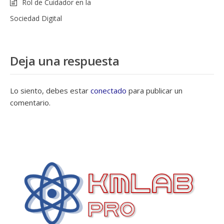
Rol de Cuidador en la
Sociedad Digital
Deja una respuesta
Lo siento, debes estar
conectado
para publicar un
comentario.