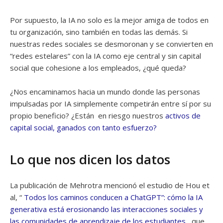
Por supuesto, la IA no solo es la mejor amiga de todos en
tu organización, sino también en todas las demás. Si
nuestras redes sociales se desmoronan y se convierten en
“redes estelares” con la IA como eje central y sin capital
social que cohesione a los empleados, ¿qué queda?
¿Nos encaminamos hacia un mundo donde las personas
impulsadas por IA simplemente competirán entre sí por su
propio beneficio? ¿Están en riesgo nuestros
activos de
capital social, ganados con tanto esfuerzo?
Lo que nos dicen los datos
La publicación de Mehrotra mencionó el estudio de Hou et
al, “
Todos los caminos conducen a ChatGPT”: cómo la IA
generativa está erosionando las interacciones sociales y
las comunidades de aprendizaje de los estudiantes
, que