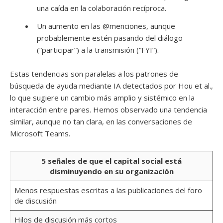
una caída en la colaboración recíproca.
Un aumento en las @menciones, aunque
probablemente estén pasando del diálogo
(“participar”) a la transmisión (“FYI”).
Estas tendencias son paralelas a los patrones de
búsqueda de ayuda mediante IA detectados por Hou et al.,
lo que sugiere un cambio más amplio y sistémico en la
interacción entre pares. Hemos observado una tendencia
similar, aunque no tan clara, en las conversaciones de
Microsoft Teams.
5 señales de que el capital social está
disminuyendo en su organización
Menos respuestas escritas a las publicaciones del foro
de discusión
Hilos de discusión más cortos