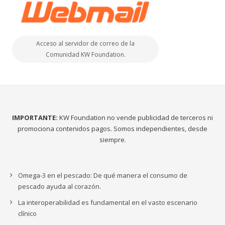
Acceso al servidor de correo de la
Comunidad KW Foundation.
IMPORTANTE:
KW Foundation no vende publicidad de terceros ni
promociona contenidos pagos. Somos independientes, desde
siempre.
Omega-3 en el pescado: De qué manera el consumo de
pescado ayuda al corazón.
La interoperabilidad es fundamental en el vasto escenario
clínico