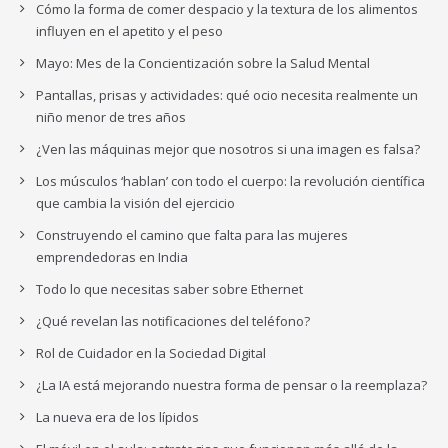
Cómo la forma de comer despacio y la textura de los alimentos
influyen en el apetito y el peso
Mayo: Mes de la Concientización sobre la Salud Mental
Pantallas, prisas y actividades: qué ocio necesita realmente un
niño menor de tres años
¿Ven las máquinas mejor que nosotros si una imagen es falsa?
Los músculos ‘hablan’ con todo el cuerpo: la revolución científica
que cambia la visión del ejercicio
Construyendo el camino que falta para las mujeres
emprendedoras en India
Todo lo que necesitas saber sobre Ethernet
¿Qué revelan las notificaciones del teléfono?
Rol de Cuidador en la Sociedad Digital
¿La IA está mejorando nuestra forma de pensar o la reemplaza?
La nueva era de los lípidos