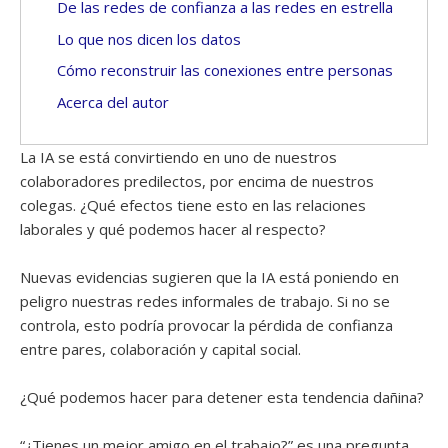
De las redes de confianza a las redes en estrella
Lo que nos dicen los datos
Cómo reconstruir las conexiones entre personas
Acerca del autor
La IA se está convirtiendo en uno de nuestros
colaboradores predilectos, por encima de nuestros
colegas. ¿Qué efectos tiene esto en las relaciones
laborales y qué podemos hacer al respecto?
Nuevas evidencias sugieren que la IA está poniendo en
peligro nuestras redes informales de trabajo. Si no se
controla, esto podría provocar la pérdida de confianza
entre pares, colaboración y capital social.
¿Qué podemos hacer para detener esta tendencia dañina?
“¿Tienes un mejor amigo en el trabajo?” es una pregunta