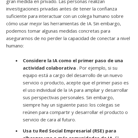
gran medida en privado. Las personas realizan
investigaciones privadas antes de tener la confianza
suficiente para interactuar con un colega humano sobre
cómo usar mejor las herramientas de IA. Sin embargo,
podemos tomar algunas medidas concretas para
asegurarnos de no perder la capacidad de conectar a nivel
humano:
Considere la IA como el primer paso de una
actividad colaborativa
. Por ejemplo, si su
equipo está a cargo del desarrollo de un nuevo
servicio o producto, acepte que el primer paso es
el uso individual de la IA para ampliar y desarrollar
sus perspectivas personales. Sin embargo,
siempre hay un siguiente paso: los colegas se
reúnen para compartir y desarrollar el producto o
servicio de cara al futuro.
Usa tu Red Social Empresarial (RSE) para
albergar una o más comunidades de IA.
El