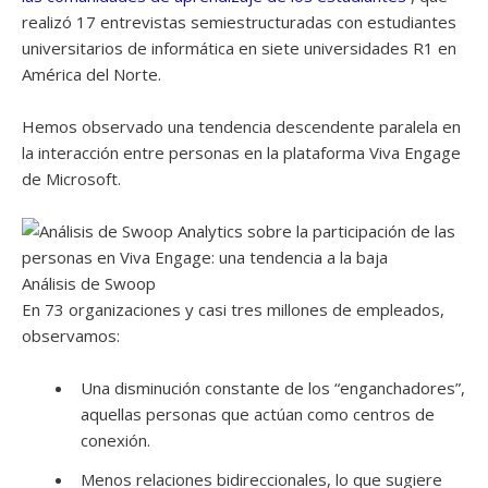
realizó 17 entrevistas semiestructuradas con estudiantes
universitarios de informática en siete universidades R1 en
América del Norte.
Hemos observado una tendencia descendente paralela en
la interacción entre personas en la plataforma Viva Engage
de Microsoft.
Análisis de Swoop
En 73 organizaciones y casi tres millones de empleados,
observamos:
Una disminución constante de los “enganchadores”,
aquellas personas que actúan como centros de
conexión.
Menos relaciones bidireccionales, lo que sugiere