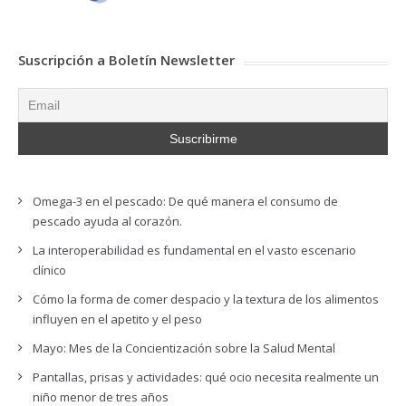
Suscripción a Boletín Newsletter
Omega-3 en el pescado: De qué manera el consumo de
pescado ayuda al corazón.
La interoperabilidad es fundamental en el vasto escenario
clínico
Cómo la forma de comer despacio y la textura de los alimentos
influyen en el apetito y el peso
Mayo: Mes de la Concientización sobre la Salud Mental
Pantallas, prisas y actividades: qué ocio necesita realmente un
niño menor de tres años