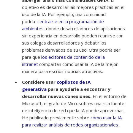
objetivo es desarrollar las mejores prácticas en el
uso de la IA. Por ejemplo, una comunidad
podría
centrarse en la programación de
ambientes,
donde desarrolladores de aplicaciones
sin experiencia en desarrollo pueden reunirse con
sus colegas desarrolladores y debatir los
problemas derivados de su uso. Otra podría ser
para que
los editores de contenido de la
intranet
compartan cómo usar la IA de la mejor
manera para escribir noticias atractivas.
Considere usar
copilotos de IA
generativa
para ayudarle a encontrar y
desarrollar nuevas conexiones.
En el entorno de
Microsoft, el grafo de Microsoft es una rica fuente
de inteligencia de red que la IA puede aprovechar.
He publicado previamente sobre
cómo usar la IA
para realizar análisis de redes organizacionales
.