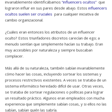
invariablemente identificábamos
“influencers ocultos”
que
lograron influir en sus pares desde abajo. Estos
influencers
ocultos suelen ser cruciales
para cualquier iniciativa de
cambio organizacional.
¿Cuáles eran entonces los atributos de un influencer
oculto? Estos triunfadores discretos carecían de ego; a
menudo sentían que simplemente hacían su trabajo. Eran
muy accesibles por naturaleza y siempre buscaban
complacer.
Más allá de su naturaleza, también sabían invariablemente
cómo hacer las cosas, incluyendo sortear los sistemas y
procesos restrictivos existentes. A veces se trataba de un
sistema informático heredado difícil de usar. Otras veces,
se trataba de sortear regulaciones o políticas para lograr
un resultado práctico. Algunos eran empleados con mucha
experiencia que simplemente sabían cosas, y si ellos no las
sabían, sabían quién las sabría.