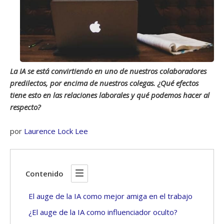
La IA se está convirtiendo en uno de nuestros colaboradores
predilectos, por encima de nuestros colegas. ¿Qué efectos
tiene esto en las relaciones laborales y qué podemos hacer al
respecto?
por
Laurence Lock Lee
Contenido
El auge de la IA como mejor amiga en el trabajo
¿El auge de la IA como influenciador oculto?