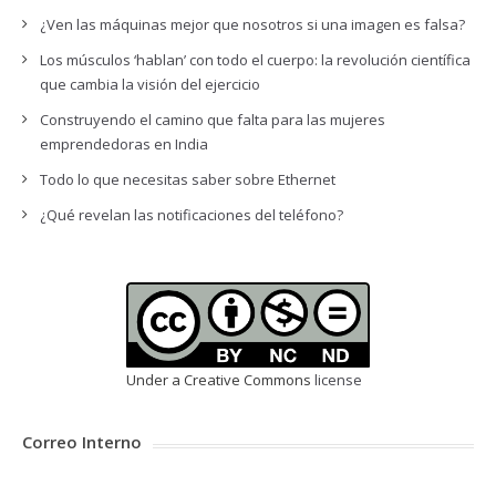
¿Ven las máquinas mejor que nosotros si una imagen es falsa?
Los músculos ‘hablan’ con todo el cuerpo: la revolución científica
que cambia la visión del ejercicio
Construyendo el camino que falta para las mujeres
emprendedoras en India
Todo lo que necesitas saber sobre Ethernet
¿Qué revelan las notificaciones del teléfono?
Under a Creative Commons
license
Correo Interno