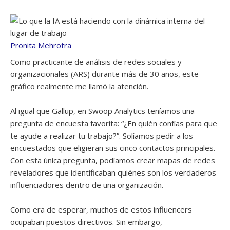
Pronita Mehrotra
Como practicante de análisis de redes sociales y
organizacionales (ARS) durante más de 30 años, este
gráfico realmente me llamó la atención.
Al igual que Gallup, en Swoop Analytics teníamos una
pregunta de encuesta favorita: “¿En quién confías para que
te ayude a realizar tu trabajo?”. Solíamos pedir a los
encuestados que eligieran sus cinco contactos principales.
Con esta única pregunta, podíamos crear mapas de redes
reveladores que identificaban quiénes son los verdaderos
influenciadores dentro de una organización.
Como era de esperar, muchos de estos influencers
ocupaban puestos directivos. Sin embargo,