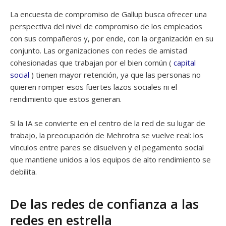
La encuesta de compromiso de Gallup busca ofrecer una
perspectiva del nivel de compromiso de los empleados
con sus compañeros y, por ende, con la organización en su
conjunto. Las organizaciones con redes de amistad
cohesionadas que trabajan por el bien común (
capital
social
) tienen mayor retención, ya que las personas no
quieren romper esos fuertes lazos sociales ni el
rendimiento que estos generan.
Si la IA se convierte en el centro de la red de su lugar de
trabajo, la preocupación de Mehrotra se vuelve real: los
vínculos entre pares se disuelven y el pegamento social
que mantiene unidos a los equipos de alto rendimiento se
debilita.
De las redes de confianza a las
redes en estrella