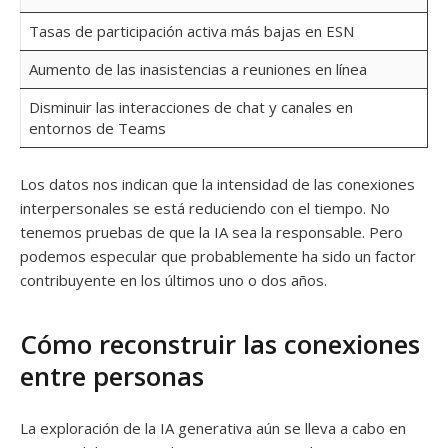
Tasas de participación activa más bajas en ESN
Aumento de las inasistencias a reuniones en línea
Disminuir las interacciones de chat y canales en
entornos de Teams
Los datos nos indican que la intensidad de las conexiones
interpersonales se está reduciendo con el tiempo. No
tenemos pruebas de que la IA sea la responsable. Pero
podemos especular que probablemente ha sido un factor
contribuyente en los últimos uno o dos años.
Cómo reconstruir las conexiones
entre personas
La exploración de la IA generativa aún se lleva a cabo en