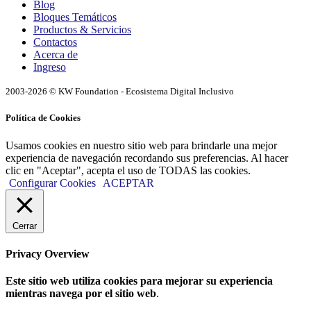
Blog
Bloques Temáticos
Productos & Servicios
Contactos
Acerca de
Ingreso
2003-2026 © KW Foundation - Ecosistema Digital Inclusivo
Política de Cookies
Usamos cookies en nuestro sitio web para brindarle una mejor
experiencia de navegación recordando sus preferencias. Al hacer
clic en "Aceptar", acepta el uso de TODAS las cookies.
Configurar Cookies
ACEPTAR
Cerrar
Privacy Overview
Este sitio web utiliza cookies para mejorar su experiencia
mientras navega por el sitio web
.