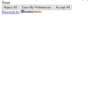
None
Reject All
Save My Preferences
Accept All
Powered by