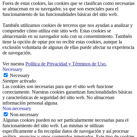
Fuera de estas cookies, las cookies que se clasifican como necesarias
se almacenan en su navegador, ya que son esenciales para el
funcionamiento de las funcionalidades básicas del sitio web.
También utilizamos cookies de terceros que nos ayudan a analizar y
comprender cómo utiliza este sitio web. Estas cookies se
almacenarán en su navegador solo con su consentimiento. También
tiene la opción de optar por no recibir estas cookies, aunque la
exclusión voluntaria de algunas de ellas puede afectar su experiencia
de navegación.
Ver nuestra
Política de Privacidad y Términos de Uso.
Necessary
Necessary
Siempre activado
Las cookies son necesarias para que el sitio web funcione
correctamente. Nuestras cookies garantizan funcionalidades básicas
y características de seguridad del sitio web. No almacenan
información personal alguna.
Non-necessary
Non-necessary
Algunas cookies pueden no ser particularmente necesarias para el
funcionamiento del sitio web. Las mismas se utilizan
específicamente a fin recopilar datos de navegación y así procesar
análisis, anuncios y otros contenidos integrados. Este tipo de cookies