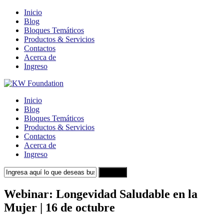
Inicio
Blog
Bloques Temáticos
Productos & Servicios
Contactos
Acerca de
Ingreso
Inicio
Blog
Bloques Temáticos
Productos & Servicios
Contactos
Acerca de
Ingreso
Search
Webinar: Longevidad Saludable en la
Mujer | 16 de octubre