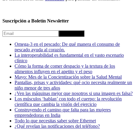
Suscripción a Boletín Newsletter
Omega-3 en el pescado: De qué manera el consumo de
pescado ayuda al corazón.
La interoperabilidad es fundamental en el vasto escenario
clínico
Cómo la forma de comer despacio y la textura de los
alimentos influyen en el apetito y el peso
Mayo: Mes de la Concientización sobre la Salud Mental
Pantallas, prisas y actividades: qué ocio necesita realmente un
niño menor de tres años
¿Ven las máquinas mejor que nosotros si una imagen es falsa?
Los músculos ‘hablan’ con todo el cuerpo: la revolución
científica que cambia la visión del ejercicio
Construyendo el camino que falta para las mujeres
emprendedoras en India
Todo lo que necesitas saber sobre Ethernet
¿Qué revelan las notificaciones del teléfono?