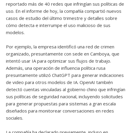
reportado más de 40 redes que infringían sus políticas de
uso. En el informe de hoy, la compañía compartió nuevos
casos de estudio del último trimestre y detalles sobre
cómo detecta e interrumpe el uso malicioso de sus
modelos.
Por ejemplo, la empresa identificó una red de crimen
organizado, presuntamente con sede en Camboya, que
intentó usar IA para optimizar sus flujos de trabajo.
Además, una operación de influencia política rusa
presuntamente utilizó ChatGPT para generar indicaciones
de video para otros modelos de IA. OpenAI también
detectó cuentas vinculadas al gobierno chino que infringían
sus políticas de seguridad nacional, incluyendo solicitudes
para generar propuestas para sistemas a gran escala
diseñados para monitorear conversaciones en redes
sociales.
La compañía ha declarado previamente, incluso en