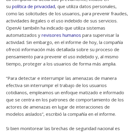
su
política de privacidad
, que utiliza datos personales,
como las solicitudes de los usuarios, para prevenir fraudes,
actividades ilegales o el uso indebido de sus servicios.
OpenAI también ha indicado que utiliza sistemas
automatizados y
revisores humanos
para supervisar la
actividad. Sin embargo, en el informe de hoy, la compañía
ofreció información más detallada sobre su proceso de
pensamiento para prevenir el uso indebido y, al mismo
tiempo, proteger a los usuarios de forma más amplia.
“Para detectar e interrumpir las amenazas de manera
efectiva sin interrumpir el trabajo de los usuarios
cotidianos, empleamos un enfoque matizado e informado
que se centra en los patrones de comportamiento de los
actores de amenazas en lugar de interacciones de
modelos aislados”, escribió la compañía en el informe.
Si bien monitorear las brechas de seguridad nacional es