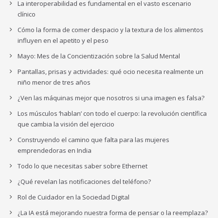
La interoperabilidad es fundamental en el vasto escenario
clínico
Cómo la forma de comer despacio y la textura de los alimentos
influyen en el apetito y el peso
Mayo: Mes de la Concientización sobre la Salud Mental
Pantallas, prisas y actividades: qué ocio necesita realmente un
niño menor de tres años
¿Ven las máquinas mejor que nosotros si una imagen es falsa?
Los músculos ‘hablan’ con todo el cuerpo: la revolución científica
que cambia la visión del ejercicio
Construyendo el camino que falta para las mujeres
emprendedoras en India
Todo lo que necesitas saber sobre Ethernet
¿Qué revelan las notificaciones del teléfono?
Rol de Cuidador en la Sociedad Digital
¿La IA está mejorando nuestra forma de pensar o la reemplaza?