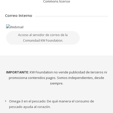
Commons
license
Correo Interno
Acceso al servidor de correo de la
Comunidad KW Foundation.
IMPORTANTE:
KW Foundation no vende publicidad de terceros ni
promociona contenidos pagos. Somos independientes, desde
siempre.
Omega-3 en el pescado: De qué manera el consumo de
pescado ayuda al corazón.