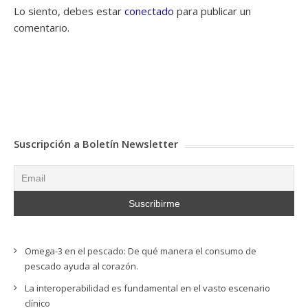
Lo siento, debes estar
conectado
para publicar un
comentario.
Suscripción a Boletín Newsletter
Omega-3 en el pescado: De qué manera el consumo de
pescado ayuda al corazón.
La interoperabilidad es fundamental en el vasto escenario
clínico