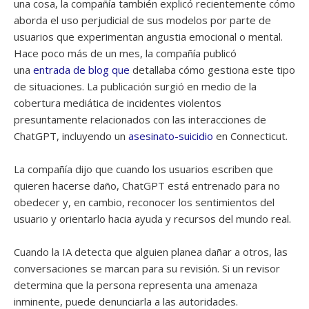
una cosa, la compañía también explicó recientemente cómo
aborda el uso perjudicial de sus modelos por parte de
usuarios que experimentan angustia emocional o mental.
Hace poco más de un mes, la compañía publicó
una
entrada de blog que
detallaba cómo gestiona este tipo
de situaciones. La publicación surgió en medio de la
cobertura mediática de incidentes violentos
presuntamente relacionados con las interacciones de
ChatGPT, incluyendo un
asesinato-suicidio
en Connecticut.
La compañía dijo que cuando los usuarios escriben que
quieren hacerse daño, ChatGPT está entrenado para no
obedecer y, en cambio, reconocer los sentimientos del
usuario y orientarlo hacia ayuda y recursos del mundo real.
Cuando la IA detecta que alguien planea dañar a otros, las
conversaciones se marcan para su revisión. Si un revisor
determina que la persona representa una amenaza
inminente, puede denunciarla a las autoridades.