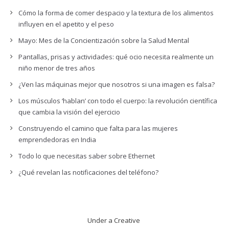
Cómo la forma de comer despacio y la textura de los alimentos
influyen en el apetito y el peso
Mayo: Mes de la Concientización sobre la Salud Mental
Pantallas, prisas y actividades: qué ocio necesita realmente un
niño menor de tres años
¿Ven las máquinas mejor que nosotros si una imagen es falsa?
Los músculos ‘hablan’ con todo el cuerpo: la revolución científica
que cambia la visión del ejercicio
Construyendo el camino que falta para las mujeres
emprendedoras en India
Todo lo que necesitas saber sobre Ethernet
¿Qué revelan las notificaciones del teléfono?
Under a Creative