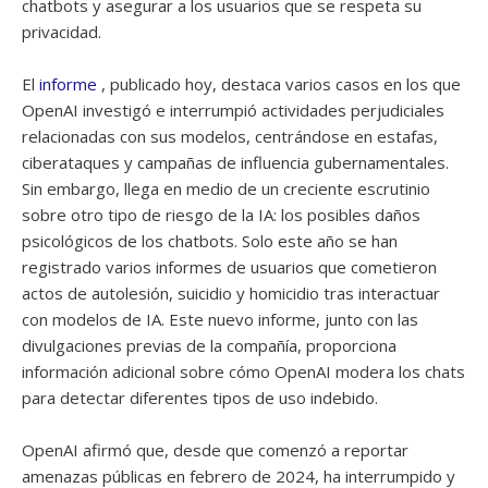
chatbots y asegurar a los usuarios que se respeta su
privacidad.
El
informe
, publicado hoy, destaca varios casos en los que
OpenAI investigó e interrumpió actividades perjudiciales
relacionadas con sus modelos, centrándose en estafas,
ciberataques y campañas de influencia gubernamentales.
Sin embargo, llega en medio de un creciente escrutinio
sobre otro tipo de riesgo de la IA: los posibles daños
psicológicos de los chatbots. Solo este año se han
registrado varios informes de usuarios que cometieron
actos de autolesión, suicidio y homicidio tras interactuar
con modelos de IA. Este nuevo informe, junto con las
divulgaciones previas de la compañía, proporciona
información adicional sobre cómo OpenAI modera los chats
para detectar diferentes tipos de uso indebido.
OpenAI afirmó que, desde que comenzó a reportar
amenazas públicas en febrero de 2024, ha interrumpido y