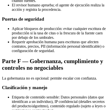
citando fuentes.
El revisor humano aprueba; el agente de ejecución realiza la
acción y registra la procedencia.
Puertas de seguridad
Aplicar bloqueos de producción: evitar cualquier escritura de
producción si la tasa de citas o la frescura de la fuente caen
por debajo de los umbrales.
Requerir aprobación humana para escrituras que afecten
contratos, precios, PII (información personal identificable) o
configuración de seguridad.
Parte F — Gobernanza, cumplimiento y
controles no negociables
La gobernanza no es opcional: permite escalar con confianza.
Clasificación y manejo
Etiqueta de contenido sensible: Datos personales (datos que
identifican a un individuo), IP confidencial (detalles secretos
del producto/algoritmo), contenido regulado (sujeto a leyes o