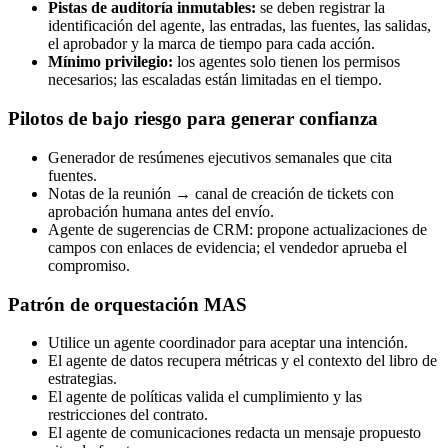
Pistas de auditoría inmutables:
se deben registrar la
identificación del agente, las entradas, las fuentes, las salidas,
el aprobador y la marca de tiempo para cada acción.
Mínimo privilegio:
los agentes solo tienen los permisos
necesarios; las escaladas están limitadas en el tiempo.
Pilotos de bajo riesgo para generar confianza
Generador de resúmenes ejecutivos semanales que cita
fuentes.
Notas de la reunión → canal de creación de tickets con
aprobación humana antes del envío.
Agente de sugerencias de CRM: propone actualizaciones de
campos con enlaces de evidencia; el vendedor aprueba el
compromiso.
Patrón de orquestación MAS
Utilice un agente coordinador para aceptar una intención.
El agente de datos recupera métricas y el contexto del libro de
estrategias.
El agente de políticas valida el cumplimiento y las
restricciones del contrato.
El agente de comunicaciones redacta un mensaje propuesto