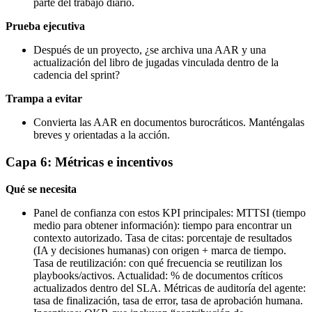
parte del trabajo diario.
Prueba ejecutiva
Después de un proyecto, ¿se archiva una AAR y una
actualización del libro de jugadas vinculada dentro de la
cadencia del sprint?
Trampa a evitar
Convierta las AAR en documentos burocráticos. Manténgalas
breves y orientadas a la acción.
Capa 6: Métricas e incentivos
Qué se necesita
Panel de confianza con estos KPI principales: MTTSI (tiempo
medio para obtener información): tiempo para encontrar un
contexto autorizado. Tasa de citas: porcentaje de resultados
(IA y decisiones humanas) con origen + marca de tiempo.
Tasa de reutilización: con qué frecuencia se reutilizan los
playbooks/activos. Actualidad: % de documentos críticos
actualizados dentro del SLA. Métricas de auditoría del agente:
tasa de finalización, tasa de error, tasa de aprobación humana.