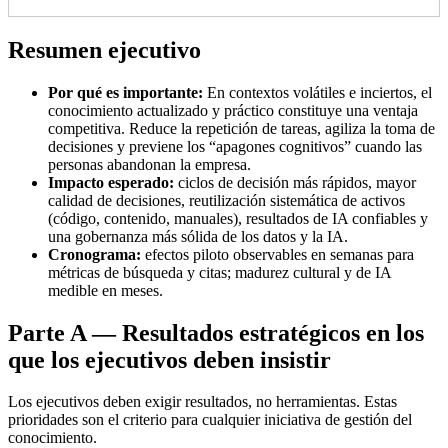
Resumen ejecutivo
Por qué es importante:
En contextos volátiles e inciertos, el
conocimiento actualizado y práctico constituye una ventaja
competitiva. Reduce la repetición de tareas, agiliza la toma de
decisiones y previene los “apagones cognitivos” cuando las
personas abandonan la empresa.
Impacto esperado:
ciclos de decisión más rápidos, mayor
calidad de decisiones, reutilización sistemática de activos
(código, contenido, manuales), resultados de IA confiables y
una gobernanza más sólida de los datos y la IA.
Cronograma:
efectos piloto observables en semanas para
métricas de búsqueda y citas; madurez cultural y de IA
medible en meses.
Parte A — Resultados estratégicos en los
que los ejecutivos deben insistir
Los ejecutivos deben exigir resultados, no herramientas. Estas
prioridades son el criterio para cualquier iniciativa de gestión del
conocimiento.