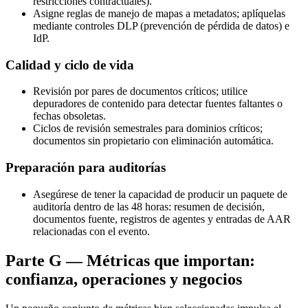
restricciones contractuales).
Asigne reglas de manejo de mapas a metadatos; aplíquelas
mediante controles DLP (prevención de pérdida de datos) e
IdP.
Calidad y ciclo de vida
Revisión por pares de documentos críticos; utilice
depuradores de contenido para detectar fuentes faltantes o
fechas obsoletas.
Ciclos de revisión semestrales para dominios críticos;
documentos sin propietario con eliminación automática.
Preparación para auditorías
Asegúrese de tener la capacidad de producir un paquete de
auditoría dentro de las 48 horas: resumen de decisión,
documentos fuente, registros de agentes y entradas de AAR
relacionadas con el evento.
Parte G — Métricas que importan:
confianza, operaciones y negocios