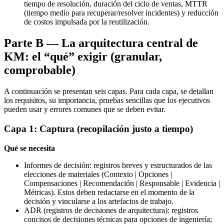
tiempo de resolución, duración del ciclo de ventas, MTTR
(tiempo medio para recuperar/resolver incidentes) y reducción
de costos impulsada por la reutilización.
Parte B — La arquitectura central de
KM: el “qué” exigir (granular,
comprobable)
A continuación se presentan seis capas. Para cada capa, se detallan
los requisitos, su importancia, pruebas sencillas que los ejecutivos
pueden usar y errores comunes que se deben evitar.
Capa 1: Captura (recopilación justo a tiempo)
Qué se necesita
Informes de decisión: registros breves y estructurados de las
elecciones de materiales (Contexto | Opciones |
Compensaciones | Recomendación | Responsable | Evidencia |
Métricas). Estos deben redactarse en el momento de la
decisión y vincularse a los artefactos de trabajo.
ADR (registros de decisiones de arquitectura): registros
concisos de decisiones técnicas para opciones de ingeniería;