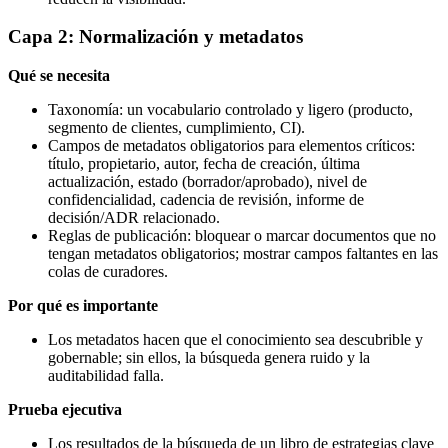
Capa 2: Normalización y metadatos
Qué se necesita
Taxonomía: un vocabulario controlado y ligero (producto,
segmento de clientes, cumplimiento, CI).
Campos de metadatos obligatorios para elementos críticos:
título, propietario, autor, fecha de creación, última
actualización, estado (borrador/aprobado), nivel de
confidencialidad, cadencia de revisión, informe de
decisión/ADR relacionado.
Reglas de publicación: bloquear o marcar documentos que no
tengan metadatos obligatorios; mostrar campos faltantes en las
colas de curadores.
Por qué es importante
Los metadatos hacen que el conocimiento sea descubrible y
gobernable; sin ellos, la búsqueda genera ruido y la
auditabilidad falla.
Prueba ejecutiva
Los resultados de la búsqueda de un libro de estrategias clave