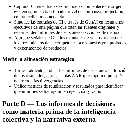
Capturar CI en entradas estructuradas con: enlace de origen,
evidencia, impacto estimado, nivel de confianza, propietario,
contramedida recomendada.
Sintetice las entradas de CI a través de GenAI en resúmenes
ejecutivos de una página que citen las fuentes originales y
recomienden informes de decisiones o acciones de manual.
Agregue señales de CI a los manuales de ventas: mapeo de
los movimientos de la competencia a respuestas preaprobadas
y experimentos de productos.
Medir la alineación estratégica
Trimestralmente, auditar los informes de decisiones en función
de los resultados; agregar notas AAR que capturen por qué
ocurrieron las divergencias.
Utilice métricas de reutilización y resultados para identificar
qué informes se tradujeron en ejecución y valor.
Parte D — Los informes de decisiones
como materia prima de la inteligencia
colectiva y la narrativa externa