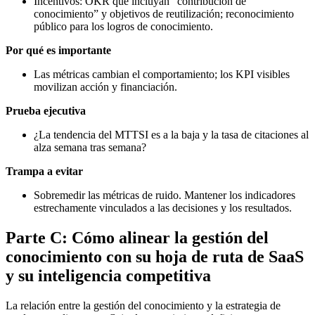
Incentivos: OKR que incluyan “contribución de
conocimiento” y objetivos de reutilización; reconocimiento
público para los logros de conocimiento.
Por qué es importante
Las métricas cambian el comportamiento; los KPI visibles
movilizan acción y financiación.
Prueba ejecutiva
¿La tendencia del MTTSI es a la baja y la tasa de citaciones al
alza semana tras semana?
Trampa a evitar
Sobremedir las métricas de ruido. Mantener los indicadores
estrechamente vinculados a las decisiones y los resultados.
Parte C: Cómo alinear la gestión del
conocimiento con su hoja de ruta de SaaS
y su inteligencia competitiva
La relación entre la gestión del conocimiento y la estrategia de