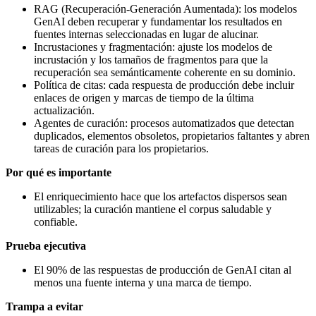
RAG (Recuperación‑Generación Aumentada): los modelos
GenAI deben recuperar y fundamentar los resultados en
fuentes internas seleccionadas en lugar de alucinar.
Incrustaciones y fragmentación: ajuste los modelos de
incrustación y los tamaños de fragmentos para que la
recuperación sea semánticamente coherente en su dominio.
Política de citas: cada respuesta de producción debe incluir
enlaces de origen y marcas de tiempo de la última
actualización.
Agentes de curación: procesos automatizados que detectan
duplicados, elementos obsoletos, propietarios faltantes y abren
tareas de curación para los propietarios.
Por qué es importante
El enriquecimiento hace que los artefactos dispersos sean
utilizables; la curación mantiene el corpus saludable y
confiable.
Prueba ejecutiva
El 90% de las respuestas de producción de GenAI citan al
menos una fuente interna y una marca de tiempo.
Trampa a evitar