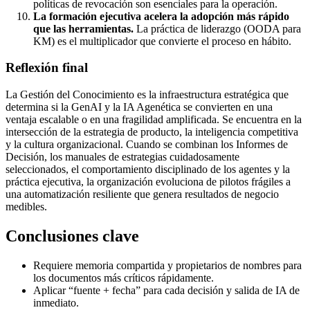
políticas de revocación son esenciales para la operación.
La formación ejecutiva acelera la adopción más rápido
que las herramientas.
La práctica de liderazgo (OODA para
KM) es el multiplicador que convierte el proceso en hábito.
Reflexión final
La Gestión del Conocimiento es la infraestructura estratégica que
determina si la GenAI y la IA Agenética se convierten en una
ventaja escalable o en una fragilidad amplificada. Se encuentra en la
intersección de la estrategia de producto, la inteligencia competitiva
y la cultura organizacional. Cuando se combinan los Informes de
Decisión, los manuales de estrategias cuidadosamente
seleccionados, el comportamiento disciplinado de los agentes y la
práctica ejecutiva, la organización evoluciona de pilotos frágiles a
una automatización resiliente que genera resultados de negocio
medibles.
Conclusiones clave
Requiere memoria compartida y propietarios de nombres para
los documentos más críticos rápidamente.
Aplicar “fuente + fecha” para cada decisión y salida de IA de
inmediato.