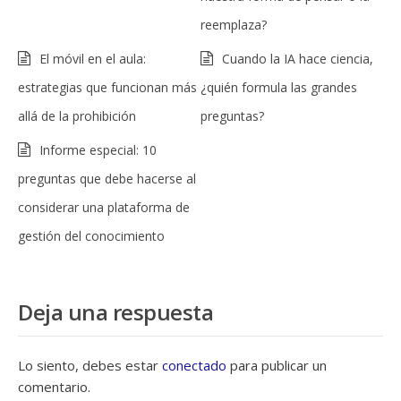
reemplaza?
El móvil en el aula:
Cuando la IA hace ciencia,
estrategias que funcionan más
¿quién formula las grandes
allá de la prohibición
preguntas?
Informe especial: 10
preguntas que debe hacerse al
considerar una plataforma de
gestión del conocimiento
Deja una respuesta
Lo siento, debes estar
conectado
para publicar un
comentario.