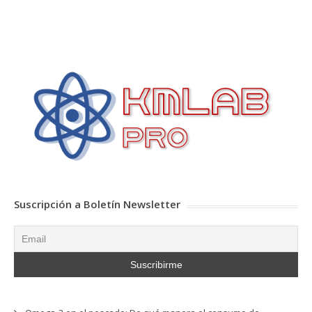
Suscripción a Boletín Newsletter