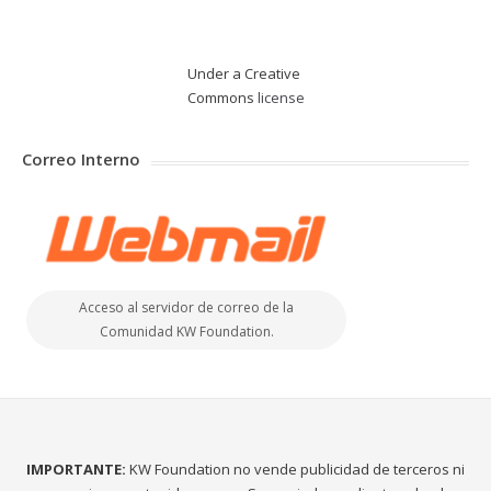
Under a Creative
Commons
license
Correo Interno
Acceso al servidor de correo de la
Comunidad KW Foundation.
IMPORTANTE:
KW Foundation no vende publicidad de terceros ni