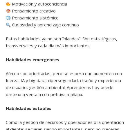
Motivación y autoconciencia
Pensamiento creativo
Pensamiento sistémico
Curiosidad y aprendizaje continuo
Estas habilidades ya no son “blandas”. Son estratégicas,
transversales y cada día más importantes.
Habilidades emergentes
Aún no son prioritarias, pero se espera que aumenten con
fuerza: IA y big data, ciberseguridad, diseño y experiencia
de usuario, gestión ambiental. Aprenderlas hoy puede
darte una ventaja competitiva mañana.
Habilidades estables
Como la gestión de recursos y operaciones o la orientación
al cliente: seguirán siendo importantes, pero no crecerán