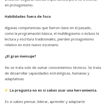
en protagonismo.
Habilidades fuera de foco
Algunas competencias que fueron clave en el pasado,
como la programación básica, el multilingüismo o incluso la
lectura y escritura tradicionales, pierden protagonismo
relativo en este nuevo escenario.
¿El gran mensaje?
No se trata solo de sumar conocimientos técnicos. Se trata
de desarrollar capacidades estratégicas, humanas y
adaptativas.
La pregunta no es si sabes usar una herramienta.
Es si sabes pensar, liderar, aprender y adaptarte