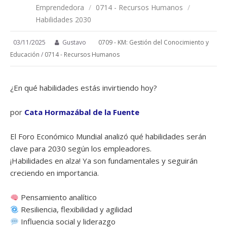
Emprendedora
/
0714 - Recursos Humanos
/
Habilidades 2030
03/11/2025
Gustavo
0709 - KM: Gestión del Conocimiento y
Educación
/
0714 - Recursos Humanos
¿En qué habilidades estás invirtiendo hoy?
por
Cata Hormazábal de la Fuente
El Foro Económico Mundial analizó qué habilidades serán
clave para 2030 según los empleadores.
¡Habilidades en alza! Ya son fundamentales y seguirán
creciendo en importancia.
Pensamiento analítico
Resiliencia, flexibilidad y agilidad
Influencia social y liderazgo