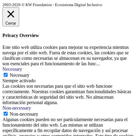
2003-2026 © KW Foundation - Ecosistema Digital Inclusivo
Cerrar
Privacy Overview
Este sitio web utiliza cookies para mejorar su experiencia mientras
navega por el sitio web. Fuera de estas cookies, las cookies que se
clasifican como necesarias se almacenan en su navegador, ya que
son esenciales para el funcionamiento de las func
...
Necessary
Necessary
Siempre activado
Las cookies son necesarias para que el sitio web funcione
correctamente. Nuestras cookies garantizan funcionalidades básicas
y características de seguridad del sitio web. No almacenan
información personal alguna.
Non-necessary
Non-necessary
Algunas cookies pueden no ser particularmente necesarias para el
funcionamiento del sitio web. Las mismas se utilizan
específicamente a fin recopilar datos de navegación y así procesar
análisis, anuncios y otros contenidos integrados. Este tipo de cookies