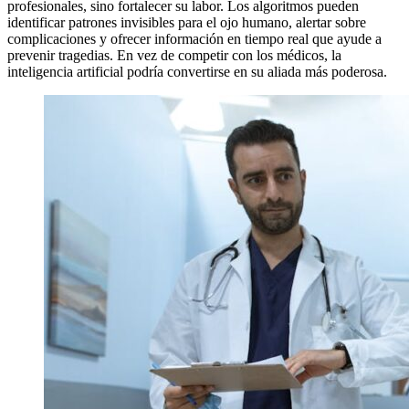
profesionales, sino fortalecer su labor. Los algoritmos pueden
identificar patrones invisibles para el ojo humano, alertar sobre
complicaciones y ofrecer información en tiempo real que ayude a
prevenir tragedias. En vez de competir con los médicos, la
inteligencia artificial podría convertirse en su aliada más poderosa.