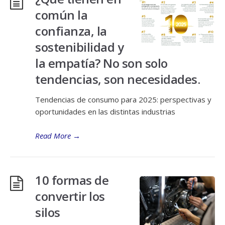
común la
confianza, la
sostenibilidad y
la empatía? No son solo
tendencias, son necesidades.
Tendencias de consumo para 2025: perspectivas y
oportunidades en las distintas industrias
Read More
→
10 formas de
convertir los
silos