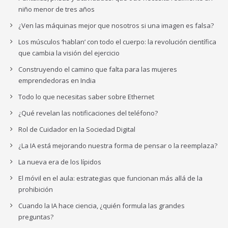
niño menor de tres años
¿Ven las máquinas mejor que nosotros si una imagen es falsa?
Los músculos ‘hablan’ con todo el cuerpo: la revolución científica
que cambia la visión del ejercicio
Construyendo el camino que falta para las mujeres
emprendedoras en India
Todo lo que necesitas saber sobre Ethernet
¿Qué revelan las notificaciones del teléfono?
Rol de Cuidador en la Sociedad Digital
¿La IA está mejorando nuestra forma de pensar o la reemplaza?
La nueva era de los lípidos
El móvil en el aula: estrategias que funcionan más allá de la
prohibición
Cuando la IA hace ciencia, ¿quién formula las grandes
preguntas?