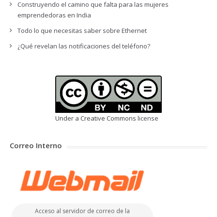
Construyendo el camino que falta para las mujeres
emprendedoras en India
Todo lo que necesitas saber sobre Ethernet
¿Qué revelan las notificaciones del teléfono?
Under a Creative Commons
license
Correo Interno
Acceso al servidor de correo de la