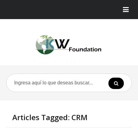
Articles Tagged: CRM