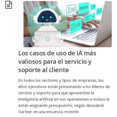
Los casos de uso de IA más
valiosos para el servicio y
soporte al cliente
En todos los sectores y tipos de empresas, los
altos ejecutivos están presionando a los líderes de
servicio y soporte para que aprovechen la
inteligencia artificial en sus operaciones e incluso le
están asignando presupuesto, según descubrió
Gartner en una encuesta reciente.