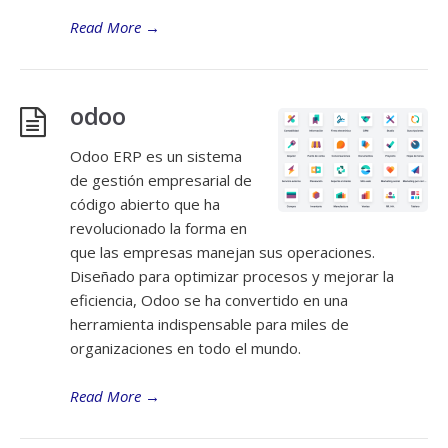
Read More
→
odoo
Odoo ERP es un sistema
de gestión empresarial de
código abierto que ha
revolucionado la forma en
que las empresas manejan sus operaciones.
Diseñado para optimizar procesos y mejorar la
eficiencia, Odoo se ha convertido en una
herramienta indispensable para miles de
organizaciones en todo el mundo.
Read More
→