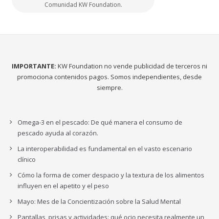
Comunidad KW Foundation.
IMPORTANTE:
KW Foundation no vende publicidad de terceros ni
promociona contenidos pagos. Somos independientes, desde
siempre.
Omega-3 en el pescado: De qué manera el consumo de
pescado ayuda al corazón.
La interoperabilidad es fundamental en el vasto escenario
clínico
Cómo la forma de comer despacio y la textura de los alimentos
influyen en el apetito y el peso
Mayo: Mes de la Concientización sobre la Salud Mental
Pantallas, prisas y actividades: qué ocio necesita realmente un