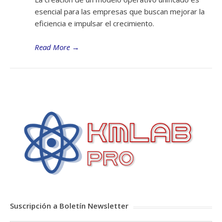
esencial para las empresas que buscan mejorar la
eficiencia e impulsar el crecimiento.
Read More
→
Suscripción a Boletín Newsletter