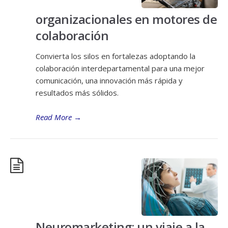
organizacionales en motores de
colaboración
Convierta los silos en fortalezas adoptando la
colaboración interdepartamental para una mejor
comunicación, una innovación más rápida y
resultados más sólidos.
Read More
→
Neuromarketing: un viaje a la