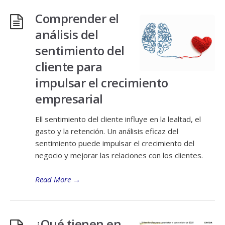
Comprender el
análisis del
sentimiento del
cliente para
impulsar el crecimiento
empresarial
Ell sentimiento del cliente influye en la lealtad, el
gasto y la retención. Un análisis eficaz del
sentimiento puede impulsar el crecimiento del
negocio y mejorar las relaciones con los clientes.
Read More
→
¿Qué tienen en