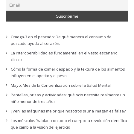
Omega-3 en el pescado: De qué manera el consumo de
pescado ayuda al corazón.
La interoperabilidad es fundamental en el vasto escenario
clínico
Cómo la forma de comer despacio y la textura de los alimentos
influyen en el apetito y el peso
Mayo: Mes de la Concientización sobre la Salud Mental
Pantallas, prisas y actividades: qué ocio necesita realmente un
niño menor de tres años
¿Ven las máquinas mejor que nosotros si una imagen es falsa?
Los músculos ‘hablan’ con todo el cuerpo: la revolución científica
que cambia la visión del ejercicio