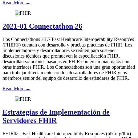
Read More
→
2021-01 Connectathon 26
Los Connectathons HL7 Fast Healthcare Interoperability Resources
(FHIR®) cuentan con desarrollo y pruebas prácticas de FHIR. Los
implementadores y desarrolladores se reúnen para sostener
discusiones técnicas que promueven la especificación FHIR,
desarrollan soluciones basadas en FHIR e intercambian datos con
otras interfaces FHIR. Los Connectathons son una gran oportunidad
para trabajar directamente con los desarrolladores de FHIR y los
miembros senior del equipo de desarrollo de estándares de FHIR.
Read More
→
Estrategias de Implementación de
Servidores FHIR
FHIR® – Fast Healthcare Interoperability Resources (hl7.org/fhir) –