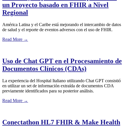
un Proyecto basado en FHIR a Nivel
Regional
América Latina y el Caribe está mejorando el intercambio de datos
de salud y el reporte de eventos adversos con el uso de FHIR.
Read More
→
Uso de Chat GPT en el Procesamiento de
Documentos Clínicos (CDAs)
La experiencia del Hospital Italiano utilizando Chat GPT consistió
en utilizar un set de información extraída de documentos CDA
previamente identificados para su posterior análisis.
Read More
→
Conectathon HL7 FHIR & Make Health