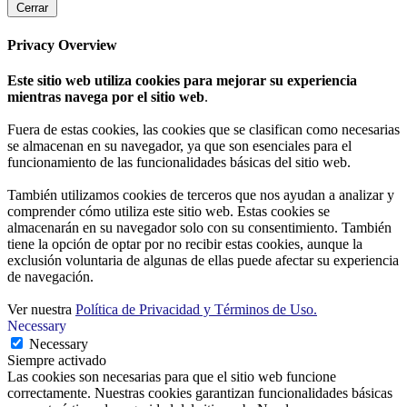
Cerrar
Privacy Overview
Este sitio web utiliza cookies para mejorar su experiencia
mientras navega por el sitio web
.
Fuera de estas cookies, las cookies que se clasifican como necesarias
se almacenan en su navegador, ya que son esenciales para el
funcionamiento de las funcionalidades básicas del sitio web.
También utilizamos cookies de terceros que nos ayudan a analizar y
comprender cómo utiliza este sitio web. Estas cookies se
almacenarán en su navegador solo con su consentimiento. También
tiene la opción de optar por no recibir estas cookies, aunque la
exclusión voluntaria de algunas de ellas puede afectar su experiencia
de navegación.
Ver nuestra
Política de Privacidad y Términos de Uso.
Necessary
Necessary
Siempre activado
Las cookies son necesarias para que el sitio web funcione
correctamente. Nuestras cookies garantizan funcionalidades básicas