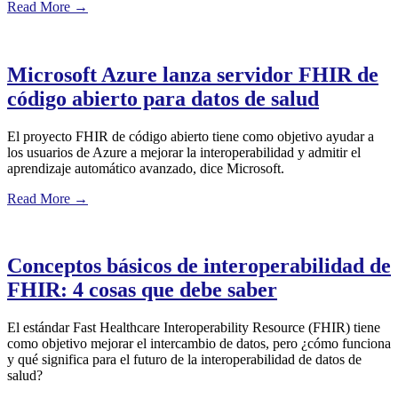
Read More
→
Microsoft Azure lanza servidor FHIR de
código abierto para datos de salud
El proyecto FHIR de código abierto tiene como objetivo ayudar a
los usuarios de Azure a mejorar la interoperabilidad y admitir el
aprendizaje automático avanzado, dice Microsoft.
Read More
→
Conceptos básicos de interoperabilidad de
FHIR: 4 cosas que debe saber
El estándar Fast Healthcare Interoperability Resource (FHIR) tiene
como objetivo mejorar el intercambio de datos, pero ¿cómo funciona
y qué significa para el futuro de la interoperabilidad de datos de
salud?