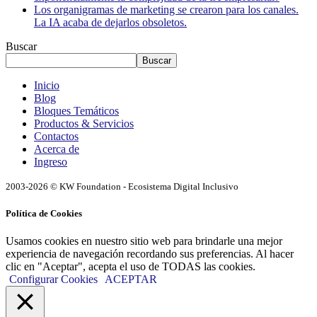
Los organigramas de marketing se crearon para los canales.
La IA acaba de dejarlos obsoletos.
Buscar
Buscar
Inicio
Blog
Bloques Temáticos
Productos & Servicios
Contactos
Acerca de
Ingreso
2003-2026 © KW Foundation - Ecosistema Digital Inclusivo
Política de Cookies
Usamos cookies en nuestro sitio web para brindarle una mejor
experiencia de navegación recordando sus preferencias. Al hacer
clic en "Aceptar", acepta el uso de TODAS las cookies.
Configurar Cookies
ACEPTAR