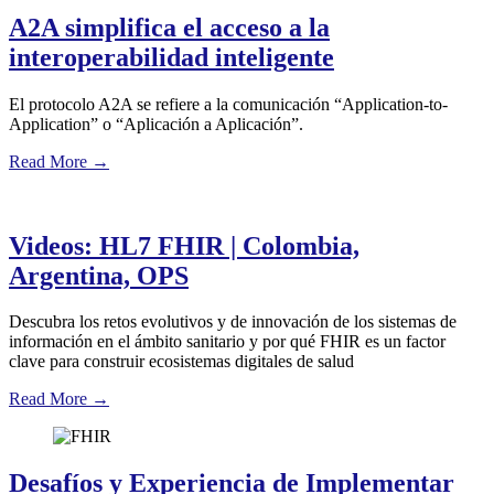
A2A simplifica el acceso a la
interoperabilidad inteligente
El protocolo A2A se refiere a la comunicación “Application-to-
Application” o “Aplicación a Aplicación”.
Read More
→
Videos: HL7 FHIR | Colombia,
Argentina, OPS
Descubra los retos evolutivos y de innovación de los sistemas de
información en el ámbito sanitario y por qué FHIR es un factor
clave para construir ecosistemas digitales de salud
Read More
→
Desafíos y Experiencia de Implementar