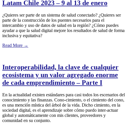
Latam Chile 2023 – 9 al 13 de enero
¿Quieres ser parte de un sistema de salud conectado? ¿Quieres ser
parte de la construcción de los puentes necesarios para el
intercambio y uso de datos de salud en la región? ¿Cómo puedes
ayudar a que la salud digital mejore los resultados de salud de forma
inclusiva y equitativa?
Read More
→
Interoperabilidad, la clave de cualquier
ecosistema y un valor agregado enorme
de cada emprendimiento – Parte I
En la actualidad existen estándares para casi todos los escenarios del
conocimiento y las finanzas. Cono-cimiento, o el cimiento del cono,
es una mención mística del árbol de la vida. Dicho cimiento, en la
sociedad digital, es el aprendizaje sobre cómo puedo inter-actuar
global y automáticamente con mis clientes, proveedores y
comunidad en su conjunto.