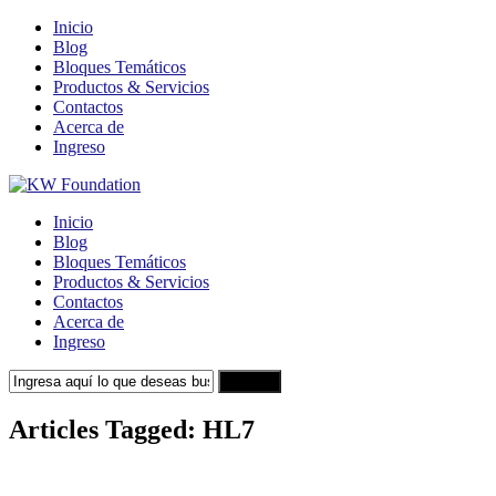
Inicio
Blog
Bloques Temáticos
Productos & Servicios
Contactos
Acerca de
Ingreso
Inicio
Blog
Bloques Temáticos
Productos & Servicios
Contactos
Acerca de
Ingreso
Search
Articles Tagged: HL7