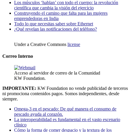
Los músculos ‘hablan’ con todo el cuerpo: la revolución
científica que cambia la visión del ejercicio
Construyendo el camino que falta para las mujeres
emprendedoras en India
Todo lo que necesitas saber sobre Ethernet
¿Qué revelan las notificaciones del teléfono?
Under a Creative Commons
license
Correo Interno
Acceso al servidor de correo de la Comunidad
KW Foundation.
IMPORTANTE:
KW Foundation no vende publicidad de terceros
ni promociona contenidos pagos. Somos independientes, desde
siempre.
Omega-3 en el pescado: De qué manera el consumo de
pescado ayuda al corazón.
La interoperabilidad es fundamental en el vasto escenario
clínico
Cómo la forma de comer despacio y la textura de los