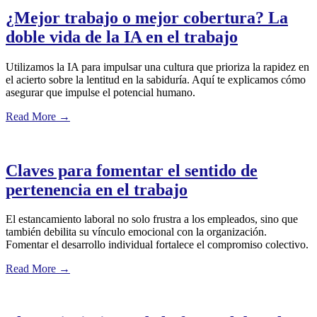
¿Mejor trabajo o mejor cobertura? La
doble vida de la IA en el trabajo
Utilizamos la IA para impulsar una cultura que prioriza la rapidez en
el acierto sobre la lentitud en la sabiduría. Aquí te explicamos cómo
asegurar que impulse el potencial humano.
Read More
→
Claves para fomentar el sentido de
pertenencia en el trabajo
El estancamiento laboral no solo frustra a los empleados, sino que
también debilita su vínculo emocional con la organización.
Fomentar el desarrollo individual fortalece el compromiso colectivo.
Read More
→