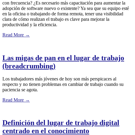
con frecuencia? ¿Es necesario más capacitación para aumentar la
adopción de software nuevo o existente? Ya sea que su equipo esté
en la oficina o trabajando de forma remota, tener una visibilidad
clara de cómo realizan el trabajo es clave para mejorar la
productividad y la eficiencia.
Read More
→
Las migas de pan en el lugar de trabajo
(breadcrumbing)
Los trabajadores más jóvenes de hoy son más perspicaces al
respecto y no tienen problemas en cambiar de trabajo cuando su
paciencia se agota.
Read More
→
Definición del lugar de trabajo digital
centrado en el conocimiento