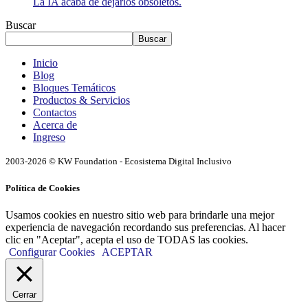
La IA acaba de dejarlos obsoletos.
Buscar
Buscar
Inicio
Blog
Bloques Temáticos
Productos & Servicios
Contactos
Acerca de
Ingreso
2003-2026 © KW Foundation - Ecosistema Digital Inclusivo
Política de Cookies
Usamos cookies en nuestro sitio web para brindarle una mejor
experiencia de navegación recordando sus preferencias. Al hacer
clic en "Aceptar", acepta el uso de TODAS las cookies.
Configurar Cookies
ACEPTAR
Cerrar