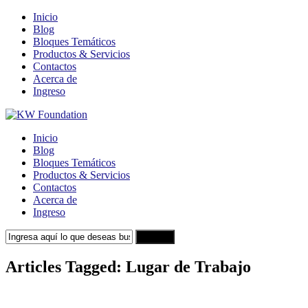
Inicio
Blog
Bloques Temáticos
Productos & Servicios
Contactos
Acerca de
Ingreso
Inicio
Blog
Bloques Temáticos
Productos & Servicios
Contactos
Acerca de
Ingreso
Search
Articles Tagged: Lugar de Trabajo