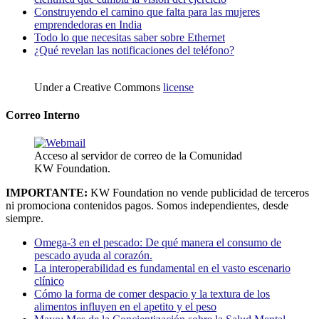
Construyendo el camino que falta para las mujeres
emprendedoras en India
Todo lo que necesitas saber sobre Ethernet
¿Qué revelan las notificaciones del teléfono?
Under a Creative Commons
license
Correo Interno
Acceso al servidor de correo de la Comunidad
KW Foundation.
IMPORTANTE:
KW Foundation no vende publicidad de terceros
ni promociona contenidos pagos. Somos independientes, desde
siempre.
Omega-3 en el pescado: De qué manera el consumo de
pescado ayuda al corazón.
La interoperabilidad es fundamental en el vasto escenario
clínico
Cómo la forma de comer despacio y la textura de los
alimentos influyen en el apetito y el peso