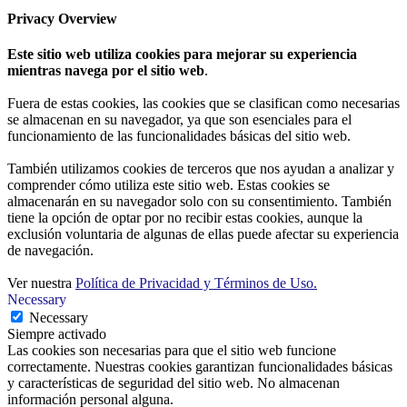
Privacy Overview
Este sitio web utiliza cookies para mejorar su experiencia
mientras navega por el sitio web
.
Fuera de estas cookies, las cookies que se clasifican como necesarias
se almacenan en su navegador, ya que son esenciales para el
funcionamiento de las funcionalidades básicas del sitio web.
También utilizamos cookies de terceros que nos ayudan a analizar y
comprender cómo utiliza este sitio web. Estas cookies se
almacenarán en su navegador solo con su consentimiento. También
tiene la opción de optar por no recibir estas cookies, aunque la
exclusión voluntaria de algunas de ellas puede afectar su experiencia
de navegación.
Ver nuestra
Política de Privacidad y Términos de Uso.
Necessary
Necessary
Siempre activado
Las cookies son necesarias para que el sitio web funcione
correctamente. Nuestras cookies garantizan funcionalidades básicas
y características de seguridad del sitio web. No almacenan
información personal alguna.