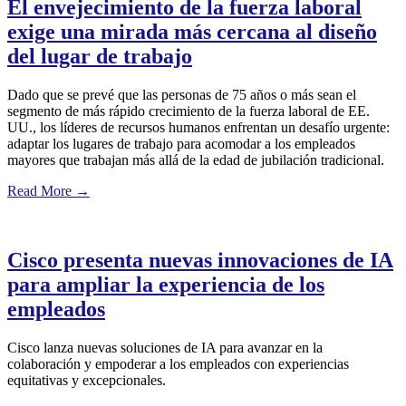
El envejecimiento de la fuerza laboral
exige una mirada más cercana al diseño
del lugar de trabajo
Dado que se prevé que las personas de 75 años o más sean el
segmento de más rápido crecimiento de la fuerza laboral de EE.
UU., los líderes de recursos humanos enfrentan un desafío urgente:
adaptar los lugares de trabajo para acomodar a los empleados
mayores que trabajan más allá de la edad de jubilación tradicional.
Read More
→
Cisco presenta nuevas innovaciones de IA
para ampliar la experiencia de los
empleados
Cisco lanza nuevas soluciones de IA para avanzar en la
colaboración y empoderar a los empleados con experiencias
equitativas y excepcionales.