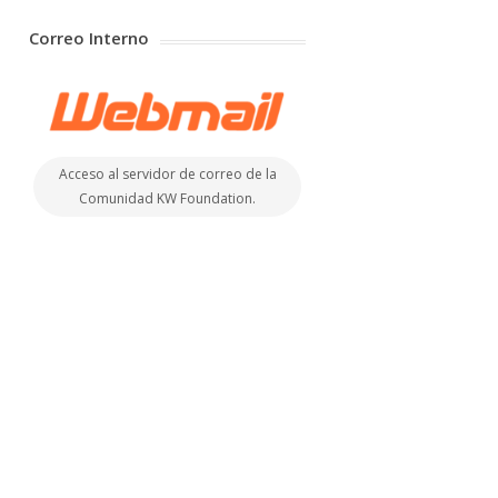
Correo Interno
Acceso al servidor de correo de la
Comunidad KW Foundation.