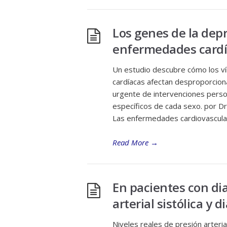
Los genes de la dep
enfermedades cardí
Un estudio descubre cómo los ví
cardíacas afectan desproporcion
urgente de intervenciones perso
específicos de cada sexo. por Dr
Las enfermedades cardiovascula
Read More
→
En pacientes con dia
arterial sistólica y 
Niveles reales de presión arterial