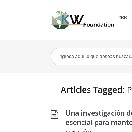
Inicio
Articles Tagged: P
Una investigación 
esencial para mante
corazón