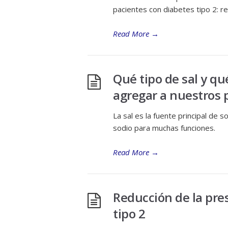
pacientes con diabetes tipo 2: r
Read More
→
Qué tipo de sal y 
agregar a nuestros p
La sal es la fuente principal de 
sodio para muchas funciones.
Read More
→
Reducción de la pres
tipo 2