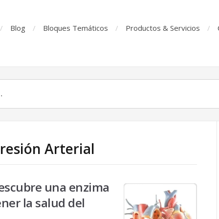
Blog
Bloques Temáticos
Productos & Servicios
resión Arterial
descubre una enzima
ner la salud del