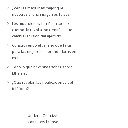
¿Ven las máquinas mejor que
nosotros si una imagen es falsa?
Los músculos ‘hablan’ con todo el
cuerpo: la revolución científica que
cambia la visión del ejercicio
Construyendo el camino que falta
para las mujeres emprendedoras en
India
Todo lo que necesitas saber sobre
Ethernet
¿Qué revelan las notificaciones del
teléfono?
Under a Creative
Commons
license