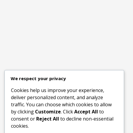
We respect your privacy
Cookies help us improve your experience,
deliver personalized content, and analyze
traffic. You can choose which cookies to allow
by clicking
Customize
. Click
Accept All
to
consent or
Reject All
to decline non-essential
cookies.