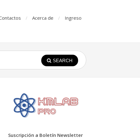
Contactos
Acerca de
Ingreso
SEARCH
Suscripción a Boletín Newsletter