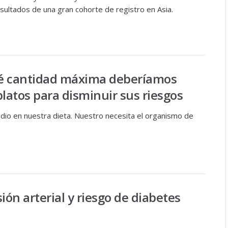
esultados de una gran cohorte de registro en Asia.
qué cantidad máxima deberíamos
latos para disminuir sus riesgos
sodio en nuestra dieta. Nuestro necesita el organismo de
ión arterial y riesgo de diabetes