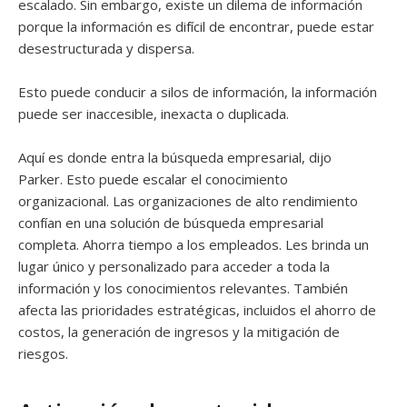
escalado. Sin embargo, existe un dilema de información
porque la información es difícil de encontrar, puede estar
desestructurada y dispersa.
Esto puede conducir a silos de información, la información
puede ser inaccesible, inexacta o duplicada.
Aquí es donde entra la búsqueda empresarial, dijo
Parker. Esto puede escalar el conocimiento
organizacional. Las organizaciones de alto rendimiento
confían en una solución de búsqueda empresarial
completa. Ahorra tiempo a los empleados. Les brinda un
lugar único y personalizado para acceder a toda la
información y los conocimientos relevantes. También
afecta las prioridades estratégicas, incluidos el ahorro de
costos, la generación de ingresos y la mitigación de
riesgos.