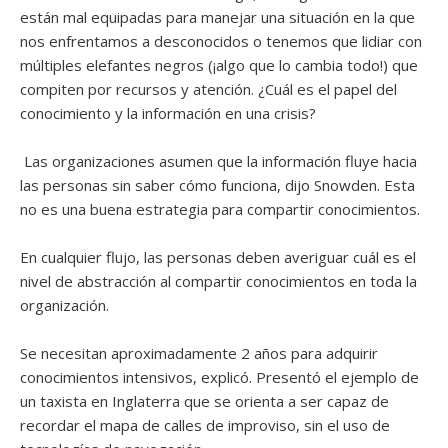
están mal equipadas para manejar una situación en la que
nos enfrentamos a desconocidos o tenemos que lidiar con
múltiples elefantes negros (¡algo que lo cambia todo!) que
compiten por recursos y atención. ¿Cuál es el papel del
conocimiento y la información en una crisis?
Las organizaciones asumen que la información fluye hacia
las personas sin saber cómo funciona, dijo Snowden. Esta
no es una buena estrategia para compartir conocimientos.
En cualquier flujo, las personas deben averiguar cuál es el
nivel de abstracción al compartir conocimientos en toda la
organización.
Se necesitan aproximadamente 2 años para adquirir
conocimientos intensivos, explicó. Presentó el ejemplo de
un taxista en Inglaterra que se orienta a ser capaz de
recordar el mapa de calles de improviso, sin el uso de