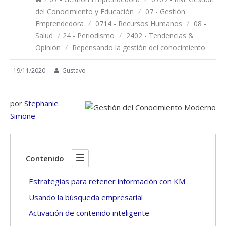
del Conocimiento y Educación
/
07 - Gestión
Emprendedora
/
0714 - Recursos Humanos
/
08 -
Salud
/
24 - Periodismo
/
2402 - Tendencias &
Opinión
/
Repensando la gestión del conocimiento
19/11/2020
Gustavo
por
Stephanie
Simone
Contenido
Estrategias para retener información con KM
Usando la búsqueda empresarial
Activación de contenido inteligente