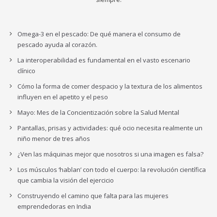
Omega-3 en el pescado: De qué manera el consumo de
pescado ayuda al corazón.
La interoperabilidad es fundamental en el vasto escenario
clínico
Cómo la forma de comer despacio y la textura de los alimentos
influyen en el apetito y el peso
Mayo: Mes de la Concientización sobre la Salud Mental
Pantallas, prisas y actividades: qué ocio necesita realmente un
niño menor de tres años
¿Ven las máquinas mejor que nosotros si una imagen es falsa?
Los músculos ‘hablan’ con todo el cuerpo: la revolución científica
que cambia la visión del ejercicio
Construyendo el camino que falta para las mujeres
emprendedoras en India