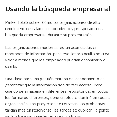
Usando la búsqueda empresarial
Parker habló sobre “Cómo las organizaciones de alto
rendimiento escalan el conocimiento y prosperan con la
búsqueda empresarial” durante su presentación.
Las organizaciones modernas están acumuladas en
montones de información, pero ese tesoro oculto no crea
valor a menos que los empleados puedan encontrarlo y
usarlo.
Una clave para una gestión exitosa del conocimiento es
garantizar que la información sea de fácil acceso. Pero
cuando se almacena en diferentes repositorios, en todos
los formatos diferentes, tiene un efecto dominó en toda la
organización. Los proyectos se retrasan, los problemas
tardan más en resolverse, las tareas se duplican, la gente
se frustra y se cometen errores costosos.