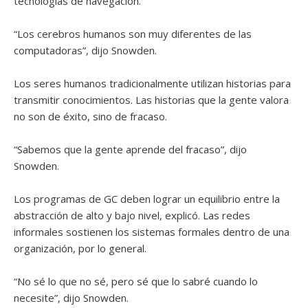
tecnologías de navegación.
“Los cerebros humanos son muy diferentes de las
computadoras”, dijo Snowden.
Los seres humanos tradicionalmente utilizan historias para
transmitir conocimientos. Las historias que la gente valora
no son de éxito, sino de fracaso.
“Sabemos que la gente aprende del fracaso”, dijo
Snowden.
Los programas de GC deben lograr un equilibrio entre la
abstracción de alto y bajo nivel, explicó. Las redes
informales sostienen los sistemas formales dentro de una
organización, por lo general.
“No sé lo que no sé, pero sé que lo sabré cuando lo
necesite”, dijo Snowden.