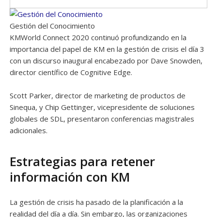
Gestión del Conocimiento
KMWorld Connect 2020 continuó profundizando en la
importancia del papel de KM en la gestión de crisis el día 3
con un discurso inaugural encabezado por Dave Snowden,
director científico de Cognitive Edge.
Scott Parker, director de marketing de productos de
Sinequa, y Chip Gettinger, vicepresidente de soluciones
globales de SDL, presentaron conferencias magistrales
adicionales.
Estrategias para retener
información con KM
La gestión de crisis ha pasado de la planificación a la
realidad del día a día. Sin embargo, las organizaciones