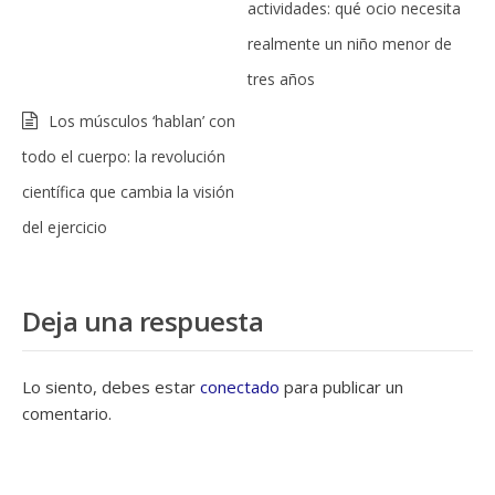
actividades: qué ocio necesita
realmente un niño menor de
tres años
Los músculos ‘hablan’ con
todo el cuerpo: la revolución
científica que cambia la visión
del ejercicio
Deja una respuesta
Lo siento, debes estar
conectado
para publicar un
comentario.