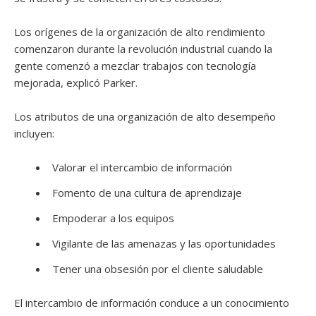
Los orígenes de la organización de alto rendimiento
comenzaron durante la revolución industrial cuando la
gente comenzó a mezclar trabajos con tecnología
mejorada, explicó Parker.
Los atributos de una organización de alto desempeño
incluyen:
Valorar el intercambio de información
Fomento de una cultura de aprendizaje
Empoderar a los equipos
Vigilante de las amenazas y las oportunidades
Tener una obsesión por el cliente saludable
El intercambio de información conduce a un conocimiento