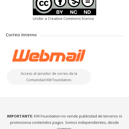
Under a Creative Commons
license
Correo Interno
Acceso al servidor de correo de la
Comunidad KW Foundation.
IMPORTANTE:
KW Foundation no vende publicidad de terceros ni
promociona contenidos pagos. Somos independientes, desde
siempre.