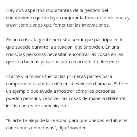
Hay dos aspectos importantes de la gestión del
conocimiento que incluyen mejorar la toma de decisiones y
crear condiciones que fomenten las innovaciones.
En una crisis, la gente necesita sentir que participa en lo
que sucede durante la situación, dijo Snowden. En una
crisis, las personas necesitan encontrar las cosas en las
que son buenas y usarlas para un propósito diferente.
El arte y la música fueron las primeras partes para
comprender la abstracción en la evolución humana. Este es
un ejemplo que ayuda a mostrar cómo las personas
pueden pensar y resolver las cosas de manera diferente
incluso antes de comunicarlo.
“El arte te aleja de la realidad para que puedas establecer
conexiones novedosas”, dijo Snowden.