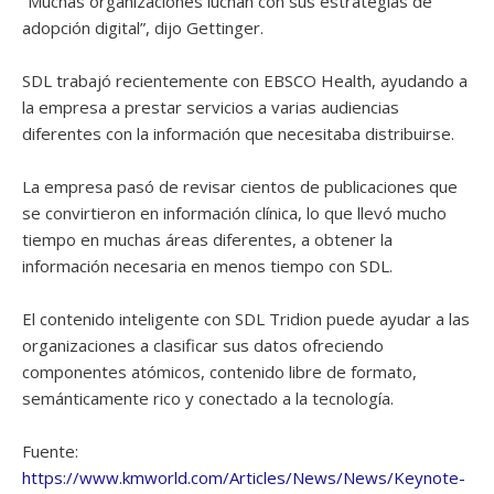
“Muchas organizaciones luchan con sus estrategias de
adopción digital”, dijo Gettinger.
SDL trabajó recientemente con EBSCO Health, ayudando a
la empresa a prestar servicios a varias audiencias
diferentes con la información que necesitaba distribuirse.
La empresa pasó de revisar cientos de publicaciones que
se convirtieron en información clínica, lo que llevó mucho
tiempo en muchas áreas diferentes, a obtener la
información necesaria en menos tiempo con SDL.
El contenido inteligente con SDL Tridion puede ayudar a las
organizaciones a clasificar sus datos ofreciendo
componentes atómicos, contenido libre de formato,
semánticamente rico y conectado a la tecnología.
Fuente:
https://www.kmworld.com/Articles/News/News/Keynote-