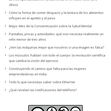
clínico
Cómo la forma de comer despacio y la textura de los alimentos
influyen en el apetito y el peso
Mayo: Mes de la Concientización sobre la Salud Mental
Pantallas, prisas y actividades: qué ocio necesita realmente un
niño menor de tres años
¿Ven las máquinas mejor que nosotros si una imagen es falsa?
Los músculos ‘hablan’ con todo el cuerpo: la revolución científica
que cambia la visión del ejercicio
Construyendo el camino que falta para las mujeres
emprendedoras en India
Todo lo que necesitas saber sobre Ethernet
¿Qué revelan las notificaciones del teléfono?