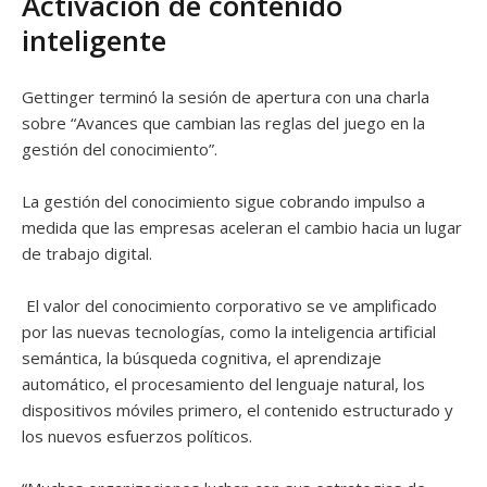
Activación de contenido
inteligente
Gettinger terminó la sesión de apertura con una charla
sobre “Avances que cambian las reglas del juego en la
gestión del conocimiento”.
La gestión del conocimiento sigue cobrando impulso a
medida que las empresas aceleran el cambio hacia un lugar
de trabajo digital.
El valor del conocimiento corporativo se ve amplificado
por las nuevas tecnologías, como la inteligencia artificial
semántica, la búsqueda cognitiva, el aprendizaje
automático, el procesamiento del lenguaje natural, los
dispositivos móviles primero, el contenido estructurado y
los nuevos esfuerzos políticos.