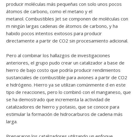
producir moléculas más pequeñas con solo unos pocos
átomos de carbono, como el metano y el
metanol. Combustibles Jet se componen de moléculas con
m ningún largas cadenas de átomos de carbono, y ha
habido pocos intentos exitosos para producir
directamente a partir de CO2 sin procesamiento adicional.
Pero al combinar los hallazgos de investigaciones
anteriores, el grupo pudo crear un catalizador a base de
hierro de bajo costo que podría producir rendimientos
sustanciales de combustible para aviones a partir de CO2
e hidrógeno. Hierro ya se utilizan comúnmente d en este
tipo de reacciones, pero lo combinó con el manganeso, que
se ha demostrado que incrementa la actividad de
catalizadores de hierro y potasio, que se conoce para
estimular la formación de hidrocarburos de cadena más
larga.
Prepararon los catalizadores utilizando un enfoque