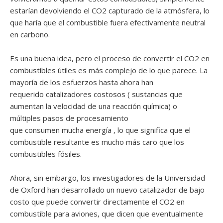
estarían devolviendo el CO2 capturado de la atmósfera, lo
que haría que el combustible fuera efectivamente neutral
en carbono.
Es una buena idea, pero el proceso de convertir el CO2 en
combustibles útiles es más complejo de lo que parece. La
mayoría de los esfuerzos hasta ahora han
requerido catalizadores costosos ( sustancias que
aumentan la velocidad de una reacción química) o
múltiples pasos de procesamiento
que consumen mucha energía , lo que significa que el
combustible resultante es mucho más caro que los
combustibles fósiles.
Ahora, sin embargo, los investigadores de la Universidad
de Oxford han desarrollado un nuevo catalizador de bajo
costo que puede convertir directamente el CO2 en
combustible para aviones, que dicen que eventualmente