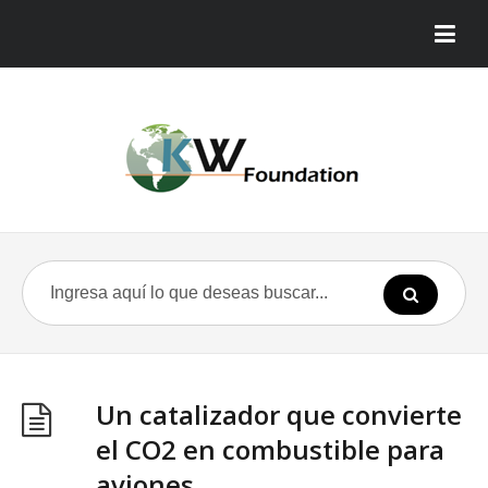
Un catalizador que convierte
el CO2 en combustible para
aviones