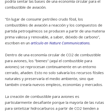
podría sentar las bases de una economía circular para el
combustible de aviación.
“En lugar de consumir petróleo crudo fósil, los
combustibles de aviación a reacción y los compuestos de
partida petroquímicos se producen a partir de una materia
prima valiosa y renovable, a saber, dióxido de carbono”,
escriben en un
artículo en Nature Communications
.
Dentro de una economía circular de CO2 de combustible
para aviones, los “bienes” (aquí el combustible para
aviones) se reprocesan continuamente en un entorno
cerrado, añaden. Esto no solo salvaría los recursos fósiles
naturales y preservaría el medio ambiente, sino que
también crearía nuevos empleos, economías y mercados.
La creación de combustible para aviones es
particularmente desafiante porque la mayoría de las rutas
para sintetizar hidrocarburos a partir de CO2 tienden a