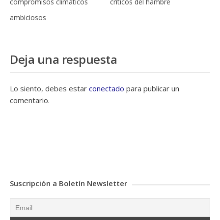
compromisos climáticos
críticos del hambre
ambiciosos
Deja una respuesta
Lo siento, debes estar
conectado
para publicar un
comentario.
Suscripción a Boletín Newsletter