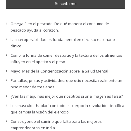
Omega-3 en el pescado: De qué manera el consumo de
pescado ayuda al corazón.
La interoperabilidad es fundamental en el vasto escenario
clínico
Cómo la forma de comer despacio y la textura de los alimentos
influyen en el apetito y el peso
Mayo: Mes de la Concientización sobre la Salud Mental
Pantallas, prisas y actividades: qué ocio necesita realmente un
niño menor de tres años
¿Ven las máquinas mejor que nosotros si una imagen es falsa?
Los músculos ‘hablan’ con todo el cuerpo: la revolución científica
que cambia la visión del ejercicio
Construyendo el camino que falta para las mujeres
emprendedoras en India