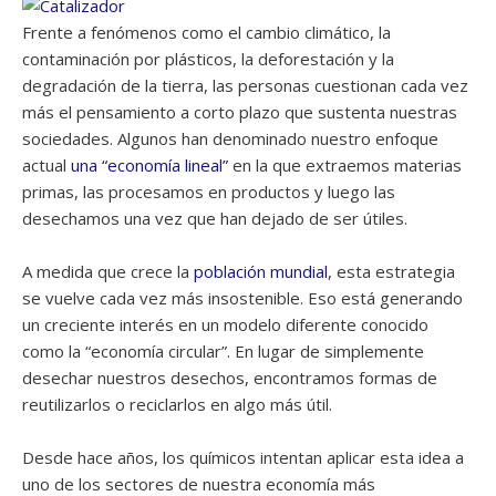
Frente a fenómenos como el cambio climático, la
contaminación por plásticos, la deforestación y la
degradación de la tierra, las personas cuestionan cada vez
más el pensamiento a corto plazo que sustenta nuestras
sociedades. Algunos han denominado nuestro enfoque
actual
una “economía lineal”
en la que extraemos materias
primas, las procesamos en productos y luego las
desechamos una vez que han dejado de ser útiles.
A medida que crece la
población mundial
, esta estrategia
se vuelve cada vez más insostenible. Eso está generando
un creciente interés en un modelo diferente conocido
como la “economía circular”. En lugar de simplemente
desechar nuestros desechos, encontramos formas de
reutilizarlos o reciclarlos en algo más útil.
Desde hace años, los químicos intentan aplicar esta idea a
uno de los sectores de nuestra economía más