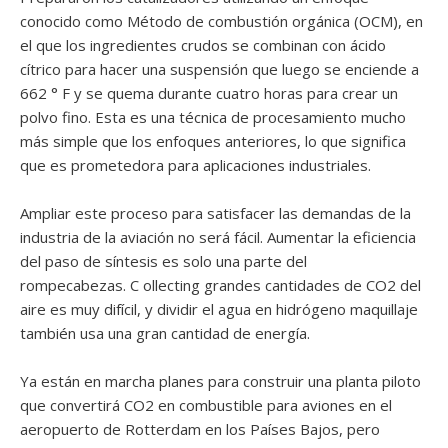
conocido como Método de combustión orgánica (OCM), en
el que los ingredientes crudos se combinan con ácido
cítrico para hacer una suspensión que luego se enciende a
662 ° F y se quema durante cuatro horas para crear un
polvo fino. Esta es una técnica de procesamiento mucho
más simple que los enfoques anteriores, lo que significa
que es prometedora para aplicaciones industriales.
Ampliar este proceso para satisfacer las demandas de la
industria de la aviación no será fácil. Aumentar la eficiencia
del paso de síntesis es solo una parte del
rompecabezas. C ollecting grandes cantidades de CO2 del
aire es muy difícil, y dividir el agua en hidrógeno maquillaje
también usa una gran cantidad de energía.
Ya están en marcha planes para construir una planta piloto
que convertirá CO2 en combustible para aviones en el
aeropuerto de Rotterdam en los Países Bajos, pero