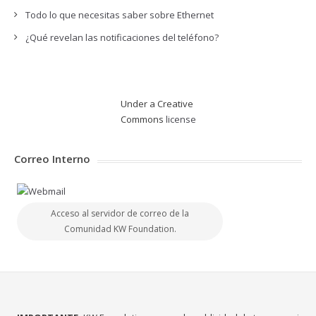
Todo lo que necesitas saber sobre Ethernet
¿Qué revelan las notificaciones del teléfono?
Under a Creative
Commons
license
Correo Interno
Acceso al servidor de correo de la
Comunidad KW Foundation.