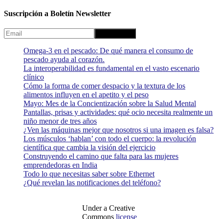
Suscripción a Boletín Newsletter
Omega-3 en el pescado: De qué manera el consumo de
pescado ayuda al corazón.
La interoperabilidad es fundamental en el vasto escenario
clínico
Cómo la forma de comer despacio y la textura de los
alimentos influyen en el apetito y el peso
Mayo: Mes de la Concientización sobre la Salud Mental
Pantallas, prisas y actividades: qué ocio necesita realmente un
niño menor de tres años
¿Ven las máquinas mejor que nosotros si una imagen es falsa?
Los músculos ‘hablan’ con todo el cuerpo: la revolución
científica que cambia la visión del ejercicio
Construyendo el camino que falta para las mujeres
emprendedoras en India
Todo lo que necesitas saber sobre Ethernet
¿Qué revelan las notificaciones del teléfono?
Under a Creative
Commons
license