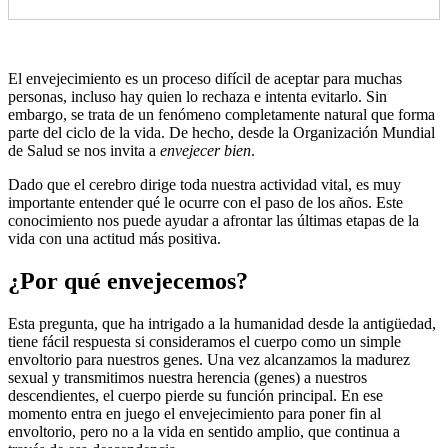
El envejecimiento es un proceso difícil de aceptar para muchas
personas, incluso hay quien lo rechaza e intenta evitarlo. Sin
embargo, se trata de un fenómeno completamente natural que forma
parte del ciclo de la vida. De hecho, desde la Organización Mundial
de Salud se nos invita a
envejecer bien
.
Dado que el cerebro dirige toda nuestra actividad vital, es muy
importante entender qué le ocurre con el paso de los años. Este
conocimiento nos puede ayudar a afrontar las últimas etapas de la
vida con una actitud más positiva.
¿Por qué envejecemos?
Esta pregunta, que ha intrigado a la humanidad desde la antigüedad,
tiene fácil respuesta si consideramos el cuerpo como un simple
envoltorio para nuestros genes. Una vez alcanzamos la madurez
sexual y transmitimos nuestra herencia (genes) a nuestros
descendientes, el cuerpo pierde su función principal. En ese
momento entra en juego el envejecimiento para poner fin al
envoltorio, pero no a la vida en sentido amplio, que continua a