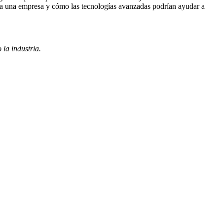
n a una empresa y cómo las tecnologías avanzadas podrían ayudar a
la industria.