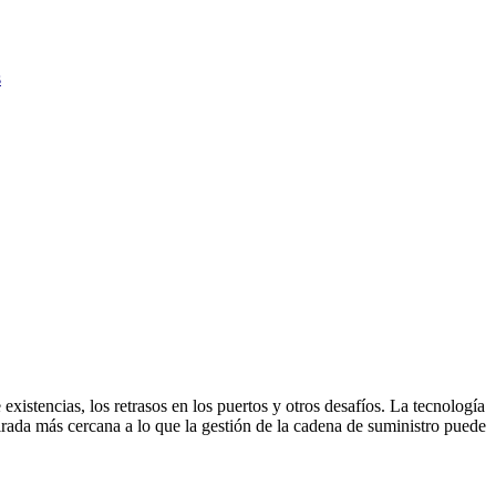
s
existencias, los retrasos en los puertos y otros desafíos. La tecnología
rada más cercana a lo que la gestión de la cadena de suministro puede