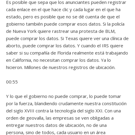
Es posible que sepa que los anunciantes pueden registrar
cada enlace en el que hace clic y cada lugar en el que ha
estado, pero es posible que no se dé cuenta de que el
gobierno también puede comprar esos datos. Si la policía
de Nueva York quiere rastrear una protesta de BLM,
puede comprar los datos. Si Texas quiere ver una clínica de
aborto, puede comprar los datos. Y cuando el IRS quiere
saber si su compañía de Florida realmente está trabajando
en California, no necesitan comprar los datos. Ya lo
hicieron. Millones de nuestros registros de ubicación.
00:55
Y lo que el gobierno no puede comprar, lo puede tomar
por la fuerza, blandiendo crudamente nuestra constitución
del siglo XVIII contra la tecnología del siglo XXI. Con una
orden de geovalla, las empresas se ven obligadas a
entregar nuestros datos de ubicación, no de una
persona, sino de todos, cada usuario en un área