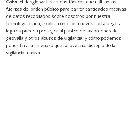
Cahn
. Al desglosar las crudas tácticas que utilizan las
fuerzas del orden público para barrer cantidades masivas
de datos recopilados sobre nosotros por nuestra
tecnología diaria, explica cómo los nuevos cortafuegos
legales pueden proteger al público de las órdenes de
geovalla y otros abusos de vigilancia, y cómo podemos
poner fin a la amenaza que se avecina. distopía de la
vigilancia masiva.