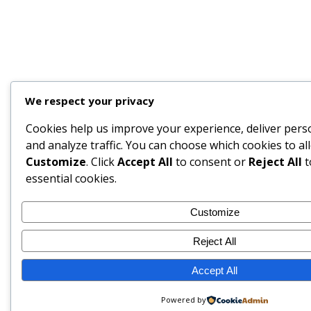
We respect your privacy
Cookies help us improve your experience, deliver pers
and analyze traffic. You can choose which cookies to all
Customize
. Click
Accept All
to consent or
Reject All
t
essential cookies.
Customize
Reject All
Accept All
Powered by