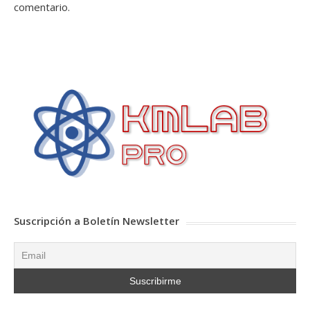
comentario.
Suscripción a Boletín Newsletter