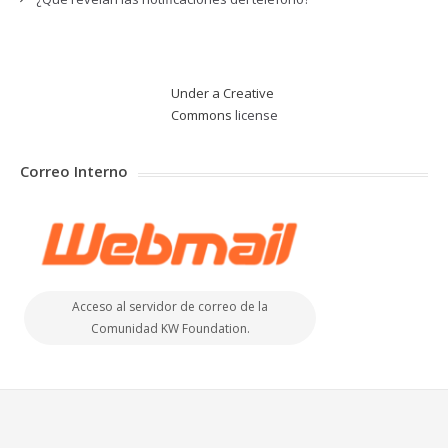
Under a Creative
Commons
license
Correo Interno
Acceso al servidor de correo de la
Comunidad KW Foundation.