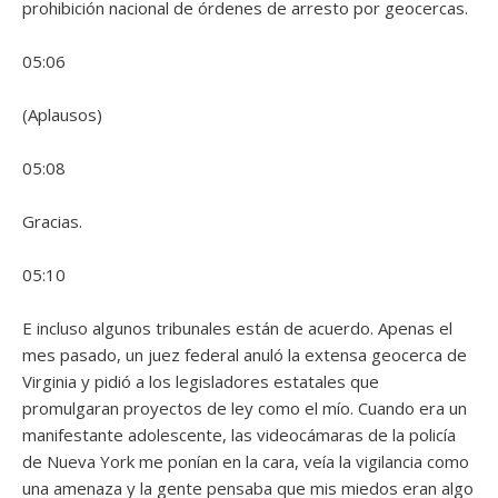
prohibición nacional de órdenes de arresto por geocercas.
05:06
(Aplausos)
05:08
Gracias.
05:10
E incluso algunos tribunales están de acuerdo. Apenas el
mes pasado, un juez federal anuló la extensa geocerca de
Virginia y pidió a los legisladores estatales que
promulgaran proyectos de ley como el mío. Cuando era un
manifestante adolescente, las videocámaras de la policía
de Nueva York me ponían en la cara, veía la vigilancia como
una amenaza y la gente pensaba que mis miedos eran algo