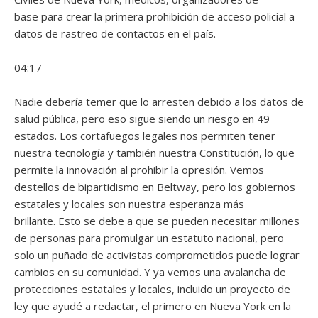
base para crear la primera prohibición de acceso policial a
datos de rastreo de contactos en el país.
04:17
Nadie debería temer que lo arresten debido a los datos de
salud pública, pero eso sigue siendo un riesgo en 49
estados. Los cortafuegos legales nos permiten tener
nuestra tecnología y también nuestra Constitución, lo que
permite la innovación al prohibir la opresión. Vemos
destellos de bipartidismo en Beltway, pero los gobiernos
estatales y locales son nuestra esperanza más
brillante. Esto se debe a que se pueden necesitar millones
de personas para promulgar un estatuto nacional, pero
solo un puñado de activistas comprometidos puede lograr
cambios en su comunidad. Y ya vemos una avalancha de
protecciones estatales y locales, incluido un proyecto de
ley que ayudé a redactar, el primero en Nueva York en la