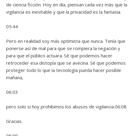
de ciencia ficción. Hoy en día, piensan cada vez más que la
vigilancia es inevitable y que la privacidad es la fantasía.
05:44
Pero en realidad soy más optimista que nunca. Tenía que
ponerse así de mal para que se rompiera la negación y
para que el público actuara. Sé que podemos hacer
retroceder esa distopía que se avecina. Sé que podemos
proteger todo lo que la tecnología pueda hacer posible
mañana,
06:03
pero solo si hoy prohibimos los abusos de vigilancia.06:08
Gracias.
06:09