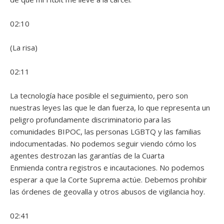
02:10
(La risa)
02:11
La tecnología hace posible el seguimiento, pero son
nuestras leyes las que le dan fuerza, lo que representa un
peligro profundamente discriminatorio para las
comunidades BIPOC, las personas LGBTQ y las familias
indocumentadas. No podemos seguir viendo cómo los
agentes destrozan las garantías de la Cuarta
Enmienda contra registros e incautaciones. No podemos
esperar a que la Corte Suprema actúe. Debemos prohibir
las órdenes de geovalla y otros abusos de vigilancia hoy.
02:41