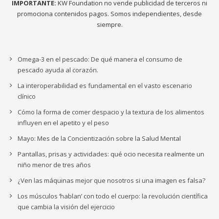
IMPORTANTE:
KW Foundation no vende publicidad de terceros ni
promociona contenidos pagos. Somos independientes, desde
siempre.
Omega-3 en el pescado: De qué manera el consumo de
pescado ayuda al corazón.
La interoperabilidad es fundamental en el vasto escenario
clínico
Cómo la forma de comer despacio y la textura de los alimentos
influyen en el apetito y el peso
Mayo: Mes de la Concientización sobre la Salud Mental
Pantallas, prisas y actividades: qué ocio necesita realmente un
niño menor de tres años
¿Ven las máquinas mejor que nosotros si una imagen es falsa?
Los músculos ‘hablan’ con todo el cuerpo: la revolución científica
que cambia la visión del ejercicio