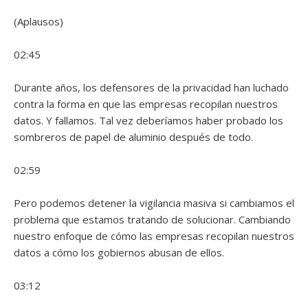
(Aplausos)
02:45
Durante años, los defensores de la privacidad han luchado
contra la forma en que las empresas recopilan nuestros
datos. Y fallamos. Tal vez deberíamos haber probado los
sombreros de papel de aluminio después de todo.
02:59
Pero podemos detener la vigilancia masiva si cambiamos el
problema que estamos tratando de solucionar. Cambiando
nuestro enfoque de cómo las empresas recopilan nuestros
datos a cómo los gobiernos abusan de ellos.
03:12