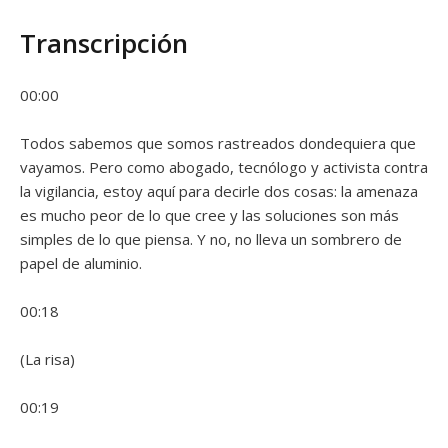
Transcripción
00:00
Todos sabemos que somos rastreados dondequiera que
vayamos. Pero como abogado, tecnólogo y activista contra
la vigilancia, estoy aquí para decirle dos cosas: la amenaza
es mucho peor de lo que cree y las soluciones son más
simples de lo que piensa. Y no, no lleva un sombrero de
papel de aluminio.
00:18
(La risa)
00:19