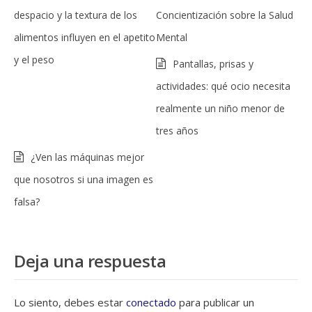
despacio y la textura de los
Concientización sobre la Salud
alimentos influyen en el apetito
Mental
y el peso
Pantallas, prisas y
actividades: qué ocio necesita
realmente un niño menor de
tres años
¿Ven las máquinas mejor
que nosotros si una imagen es
falsa?
Deja una respuesta
Lo siento, debes estar
conectado
para publicar un