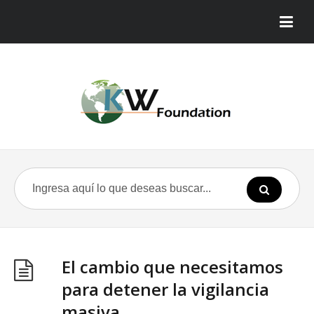
El cambio que necesitamos
para detener la vigilancia
masiva