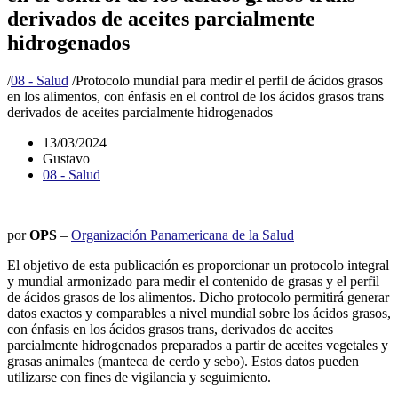
derivados de aceites parcialmente
hidrogenados
/
08 - Salud
/
Protocolo mundial para medir el perfil de ácidos grasos
en los alimentos, con énfasis en el control de los ácidos grasos trans
derivados de aceites parcialmente hidrogenados
13/03/2024
Gustavo
08 - Salud
por
OPS
–
Organización Panamericana de la Salud
El objetivo de esta publicación es proporcionar un protocolo integral
y mundial armonizado para medir el contenido de grasas y el perfil
de ácidos grasos de los alimentos. Dicho protocolo permitirá generar
datos exactos y comparables a nivel mundial sobre los ácidos grasos,
con énfasis en los ácidos grasos trans, derivados de aceites
parcialmente hidrogenados preparados a partir de aceites vegetales y
grasas animales (manteca de cerdo y sebo). Estos datos pueden
utilizarse con fines de vigilancia y seguimiento.