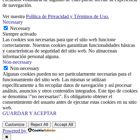
de navegación.
Ver nuestra
Política de Privacidad y Términos de Uso.
Necessary
Necessary
Siempre activado
Las cookies son necesarias para que el sitio web funcione
correctamente. Nuestras cookies garantizan funcionalidades básicas
y características de seguridad del sitio web. No almacenan
información personal alguna.
Non-necessary
Non-necessary
Algunas cookies pueden no ser particularmente necesarias para el
funcionamiento del sitio web. Las mismas se utilizan
específicamente a fin recopilar datos de navegación y así procesar
análisis, anuncios y otros contenidos integrados. Este tipo de cookies
se denomina \"no necesarias\". Es obligatorio obtener el
consentimiento del usuario antes de ejecutar estas cookies en su sitio
web.
GUARDAR Y ACEPTAR
Customize
Reject All
Accept All
Powered by
✖