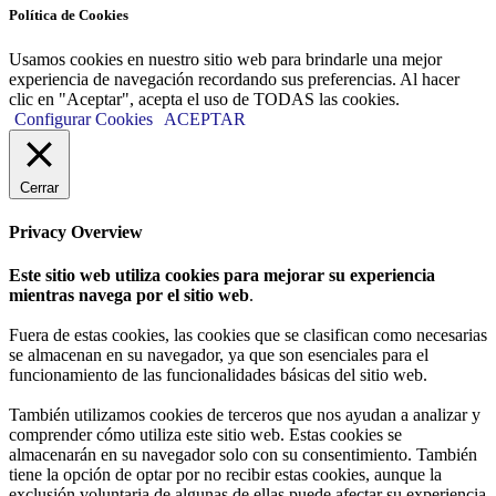
Política de Cookies
Usamos cookies en nuestro sitio web para brindarle una mejor
experiencia de navegación recordando sus preferencias. Al hacer
clic en "Aceptar", acepta el uso de TODAS las cookies.
Configurar Cookies
ACEPTAR
Cerrar
Privacy Overview
Este sitio web utiliza cookies para mejorar su experiencia
mientras navega por el sitio web
.
Fuera de estas cookies, las cookies que se clasifican como necesarias
se almacenan en su navegador, ya que son esenciales para el
funcionamiento de las funcionalidades básicas del sitio web.
También utilizamos cookies de terceros que nos ayudan a analizar y
comprender cómo utiliza este sitio web. Estas cookies se
almacenarán en su navegador solo con su consentimiento. También
tiene la opción de optar por no recibir estas cookies, aunque la
exclusión voluntaria de algunas de ellas puede afectar su experiencia