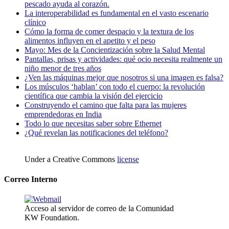
pescado ayuda al corazón.
La interoperabilidad es fundamental en el vasto escenario
clínico
Cómo la forma de comer despacio y la textura de los
alimentos influyen en el apetito y el peso
Mayo: Mes de la Concientización sobre la Salud Mental
Pantallas, prisas y actividades: qué ocio necesita realmente un
niño menor de tres años
¿Ven las máquinas mejor que nosotros si una imagen es falsa?
Los músculos ‘hablan’ con todo el cuerpo: la revolución
científica que cambia la visión del ejercicio
Construyendo el camino que falta para las mujeres
emprendedoras en India
Todo lo que necesitas saber sobre Ethernet
¿Qué revelan las notificaciones del teléfono?
Under a Creative Commons
license
Correo Interno
Acceso al servidor de correo de la Comunidad
KW Foundation.