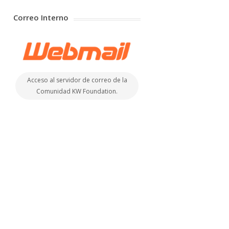
Correo Interno
Acceso al servidor de correo de la
Comunidad KW Foundation.