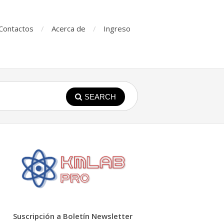
Contactos
Acerca de
Ingreso
SEARCH
Suscripción a Boletín Newsletter