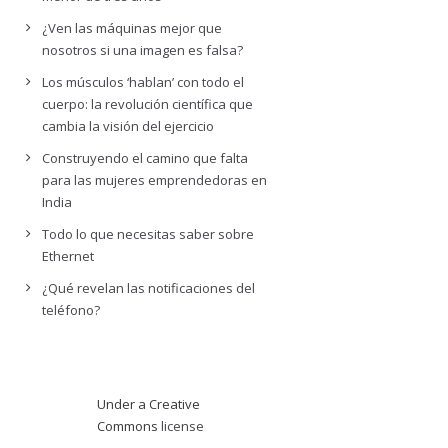
¿Ven las máquinas mejor que
nosotros si una imagen es falsa?
Los músculos ‘hablan’ con todo el
cuerpo: la revolución científica que
cambia la visión del ejercicio
Construyendo el camino que falta
para las mujeres emprendedoras en
India
Todo lo que necesitas saber sobre
Ethernet
¿Qué revelan las notificaciones del
teléfono?
Under a Creative
Commons
license