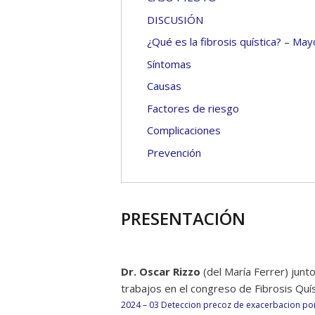
DISCUSIÓN
¿Qué es la fibrosis quística? – Mayo
Síntomas
Causas
Factores de riesgo
Complicaciones
Prevención
PRESENTACIÓN
Dr. Oscar Rizzo
(del María Ferrer) junto
trabajos en el congreso de Fibrosis Quí
2024 – 03 Deteccion precoz de exacerbacion por