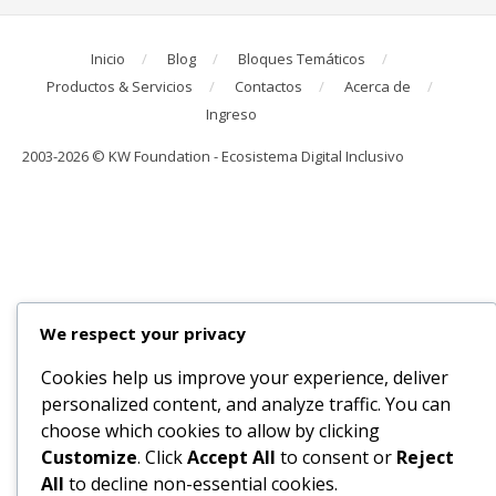
Inicio
Blog
Bloques Temáticos
Productos & Servicios
Contactos
Acerca de
Ingreso
2003-2026 © KW Foundation - Ecosistema Digital Inclusivo
We respect your privacy
Cookies help us improve your experience, deliver
personalized content, and analyze traffic. You can
choose which cookies to allow by clicking
Customize
. Click
Accept All
to consent or
Reject
All
to decline non-essential cookies.