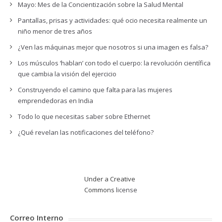
Mayo: Mes de la Concientización sobre la Salud Mental
Pantallas, prisas y actividades: qué ocio necesita realmente un
niño menor de tres años
¿Ven las máquinas mejor que nosotros si una imagen es falsa?
Los músculos ‘hablan’ con todo el cuerpo: la revolución científica
que cambia la visión del ejercicio
Construyendo el camino que falta para las mujeres
emprendedoras en India
Todo lo que necesitas saber sobre Ethernet
¿Qué revelan las notificaciones del teléfono?
Under a Creative
Commons
license
Correo Interno