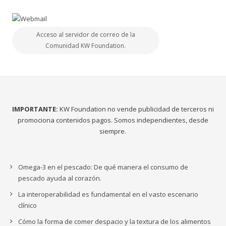
Acceso al servidor de correo de la
Comunidad KW Foundation.
IMPORTANTE:
KW Foundation no vende publicidad de terceros ni
promociona contenidos pagos. Somos independientes, desde
siempre.
Omega-3 en el pescado: De qué manera el consumo de
pescado ayuda al corazón.
La interoperabilidad es fundamental en el vasto escenario
clínico
Cómo la forma de comer despacio y la textura de los alimentos