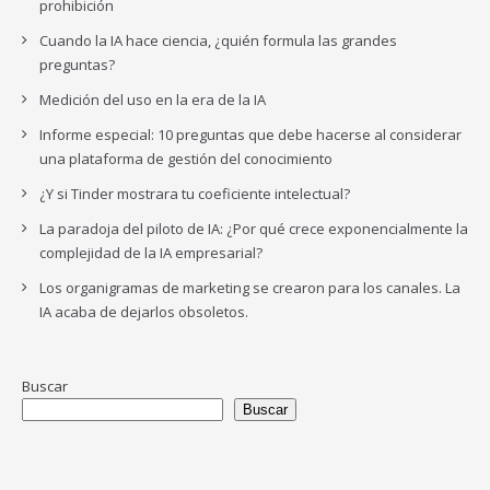
prohibición
Cuando la IA hace ciencia, ¿quién formula las grandes
preguntas?
Medición del uso en la era de la IA
Informe especial: 10 preguntas que debe hacerse al considerar
una plataforma de gestión del conocimiento
¿Y si Tinder mostrara tu coeficiente intelectual?
La paradoja del piloto de IA: ¿Por qué crece exponencialmente la
complejidad de la IA empresarial?
Los organigramas de marketing se crearon para los canales. La
IA acaba de dejarlos obsoletos.
Buscar
Buscar