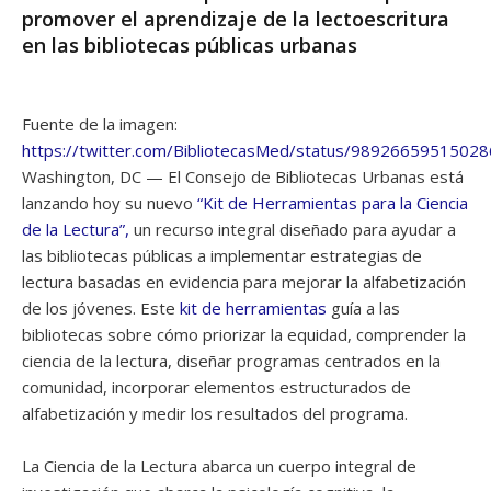
promover el aprendizaje de la lectoescritura
en las bibliotecas públicas urbanas
Fuente de la imagen:
https://twitter.com/BibliotecasMed/status/9892665951502
Washington, DC — El Consejo de Bibliotecas Urbanas está
lanzando hoy su nuevo
“Kit de Herramientas para la Ciencia
de la Lectura”,
un recurso integral diseñado para ayudar a
las bibliotecas públicas a implementar estrategias de
lectura basadas en evidencia para mejorar la alfabetización
de los jóvenes. Este
kit de herramientas
guía a las
bibliotecas sobre cómo priorizar la equidad, comprender la
ciencia de la lectura, diseñar programas centrados en la
comunidad, incorporar elementos estructurados de
alfabetización y medir los resultados del programa.
La Ciencia de la Lectura abarca un cuerpo integral de