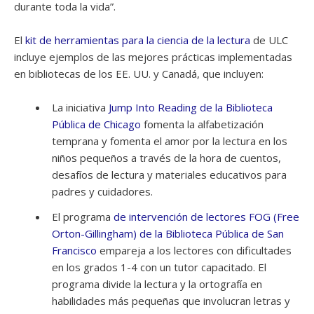
durante toda la vida”.
El
kit de herramientas para la ciencia de la lectura
de ULC
incluye ejemplos de las mejores prácticas implementadas
en bibliotecas de los EE. UU. y Canadá, que incluyen:
La iniciativa
Jump Into Reading de la Biblioteca
Pública de Chicago
fomenta la alfabetización
temprana y fomenta el amor por la lectura en los
niños pequeños a través de la hora de cuentos,
desafíos de lectura y materiales educativos para
padres y cuidadores.
El programa
de intervención de lectores FOG (Free
Orton-Gillingham) de la Biblioteca Pública de San
Francisco
empareja a los lectores con dificultades
en los grados 1-4 con un tutor capacitado. El
programa divide la lectura y la ortografía en
habilidades más pequeñas que involucran letras y