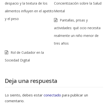
despacio y la textura de los
Concientización sobre la Salud
alimentos influyen en el apetito
Mental
y el peso
Pantallas, prisas y
actividades: qué ocio necesita
realmente un niño menor de
tres años
Rol de Cuidador en la
Sociedad Digital
Deja una respuesta
Lo siento, debes estar
conectado
para publicar un
comentario.