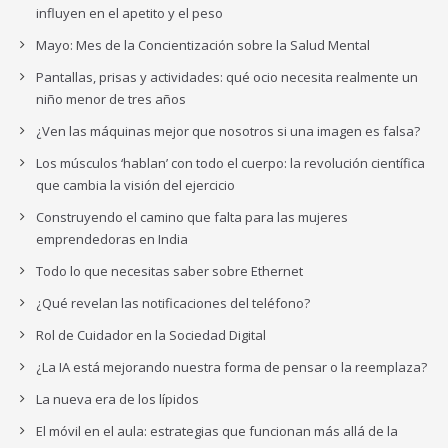
influyen en el apetito y el peso
Mayo: Mes de la Concientización sobre la Salud Mental
Pantallas, prisas y actividades: qué ocio necesita realmente un
niño menor de tres años
¿Ven las máquinas mejor que nosotros si una imagen es falsa?
Los músculos ‘hablan’ con todo el cuerpo: la revolución científica
que cambia la visión del ejercicio
Construyendo el camino que falta para las mujeres
emprendedoras en India
Todo lo que necesitas saber sobre Ethernet
¿Qué revelan las notificaciones del teléfono?
Rol de Cuidador en la Sociedad Digital
¿La IA está mejorando nuestra forma de pensar o la reemplaza?
La nueva era de los lípidos
El móvil en el aula: estrategias que funcionan más allá de la