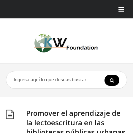
Promover el aprendizaje de
la lectoescritura en las
bibliotecas públicas urbanas