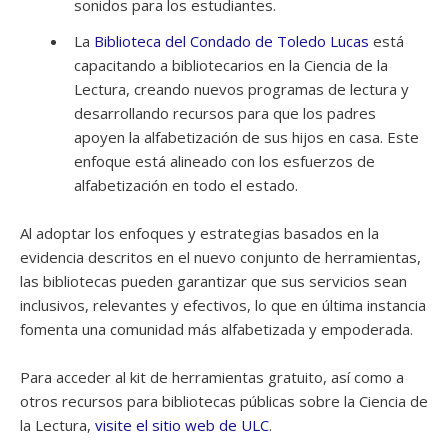
sonidos para los estudiantes.
La
Biblioteca del Condado de Toledo Lucas
está
capacitando a bibliotecarios en la Ciencia de la
Lectura, creando nuevos programas de lectura y
desarrollando recursos para que los padres
apoyen la alfabetización de sus hijos en casa. Este
enfoque está alineado con los esfuerzos de
alfabetización en todo el estado.
Al adoptar los enfoques y estrategias basados en la
evidencia descritos en el nuevo conjunto de herramientas,
las bibliotecas pueden garantizar que sus servicios sean
inclusivos, relevantes y efectivos, lo que en última instancia
fomenta una comunidad más alfabetizada y empoderada.
Para acceder al kit de herramientas gratuito, así como a
otros recursos para bibliotecas públicas sobre la Ciencia de
la Lectura,
visite el sitio web de ULC
.