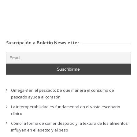
Suscripción a Boletín Newsletter
Omega-3 en el pescado: De qué manera el consumo de
pescado ayuda al corazón.
La interoperabilidad es fundamental en el vasto escenario
clínico
Cómo la forma de comer despacio y la textura de los alimentos
influyen en el apetito y el peso