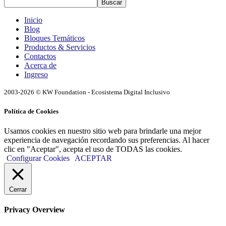
Buscar
Inicio
Blog
Bloques Temáticos
Productos & Servicios
Contactos
Acerca de
Ingreso
2003-2026 © KW Foundation - Ecosistema Digital Inclusivo
Política de Cookies
Usamos cookies en nuestro sitio web para brindarle una mejor
experiencia de navegación recordando sus preferencias. Al hacer
clic en "Aceptar", acepta el uso de TODAS las cookies.
Configurar Cookies
ACEPTAR
Cerrar
Privacy Overview