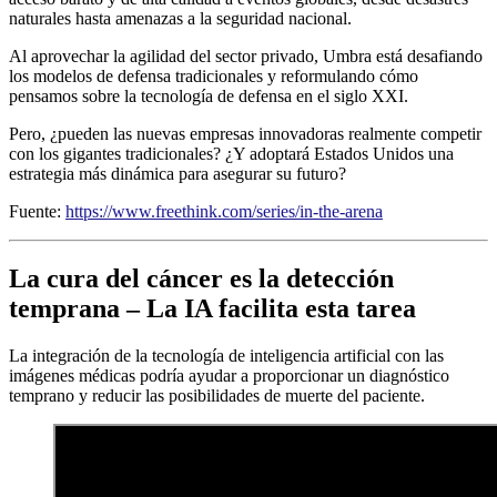
naturales hasta amenazas a la seguridad nacional.
Al aprovechar la agilidad del sector privado, Umbra está desafiando
los modelos de defensa tradicionales y reformulando cómo
pensamos sobre la tecnología de defensa en el siglo XXI.
Pero, ¿pueden las nuevas empresas innovadoras realmente competir
con los gigantes tradicionales? ¿Y adoptará Estados Unidos una
estrategia más dinámica para asegurar su futuro?
Fuente:
https://www.freethink.com/series/in-the-arena
La cura del cáncer es la detección
temprana – La IA facilita esta tarea
La integración de la tecnología de inteligencia artificial con las
imágenes médicas podría ayudar a proporcionar un diagnóstico
temprano y reducir las posibilidades de muerte del paciente.