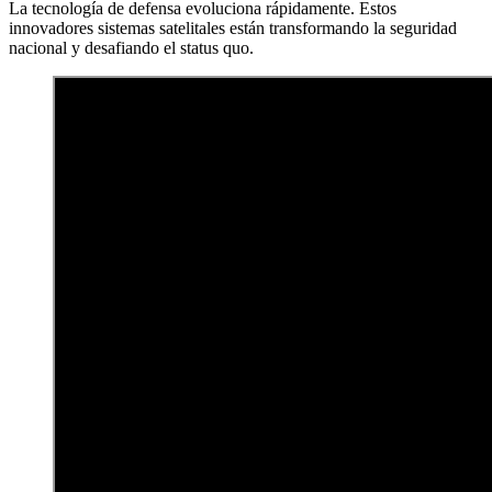
La tecnología de defensa evoluciona rápidamente. Estos
innovadores sistemas satelitales están transformando la seguridad
nacional y desafiando el status quo.