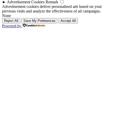
►
Advertisement Cookies
Remark
Advertisement cookies deliver personalized ads based on your
previous visits and analyze the effectiveness of ad campaigns.
None
Reject All
Save My Preferences
Accept All
Powered by