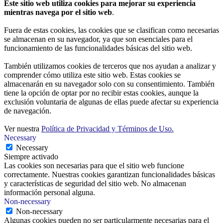
Este sitio web utiliza cookies para mejorar su experiencia
mientras navega por el sitio web
.
Fuera de estas cookies, las cookies que se clasifican como necesarias
se almacenan en su navegador, ya que son esenciales para el
funcionamiento de las funcionalidades básicas del sitio web.
También utilizamos cookies de terceros que nos ayudan a analizar y
comprender cómo utiliza este sitio web. Estas cookies se
almacenarán en su navegador solo con su consentimiento. También
tiene la opción de optar por no recibir estas cookies, aunque la
exclusión voluntaria de algunas de ellas puede afectar su experiencia
de navegación.
Ver nuestra
Política de Privacidad y Términos de Uso.
Necessary
Necessary
Siempre activado
Las cookies son necesarias para que el sitio web funcione
correctamente. Nuestras cookies garantizan funcionalidades básicas
y características de seguridad del sitio web. No almacenan
información personal alguna.
Non-necessary
Non-necessary
Algunas cookies pueden no ser particularmente necesarias para el