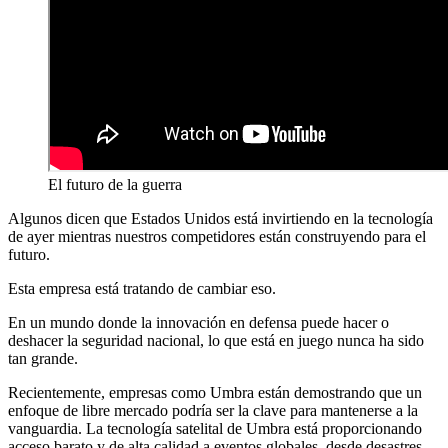
El futuro de la guerra
Algunos dicen que Estados Unidos está invirtiendo en la tecnología
de ayer mientras nuestros competidores están construyendo para el
futuro.
Esta empresa está tratando de cambiar eso.
En un mundo donde la innovación en defensa puede hacer o
deshacer la seguridad nacional, lo que está en juego nunca ha sido
tan grande.
Recientemente, empresas como Umbra están demostrando que un
enfoque de libre mercado podría ser la clave para mantenerse a la
vanguardia. La tecnología satelital de Umbra está proporcionando
acceso barato y de alta calidad a eventos globales, desde desastres