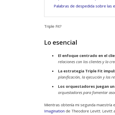
Palabras de despedida sobre las es
Triple Fit?
Lo esencial
El enfoque centrado en el clie
relaciones con los clientes y la cr
La estrategia Triple Fit impul
planificación, la ejecución y los 
Los orquestadores juegan un 
orquestadores para fomentar asoci
Mientras obtenía mi segunda maestría e
Imagination
de Theodore Levitt. Levitt 