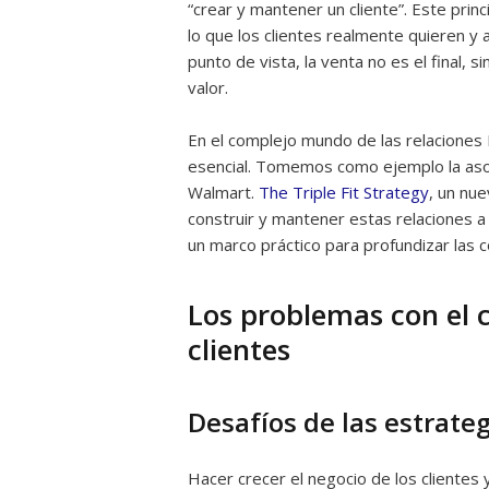
“crear y mantener un cliente”. Este pri
lo que los clientes realmente quieren y
punto de vista, la venta no es el final, 
valor.
En el complejo mundo de las relaciones B
esencial. Tomemos como ejemplo la aso
Walmart.
The Triple Fit Strategy
, un nu
construir y mantener estas relaciones a
un marco práctico para profundizar las 
Los problemas con el c
clientes
Desafíos de las estrate
Hacer crecer el negocio de los clientes