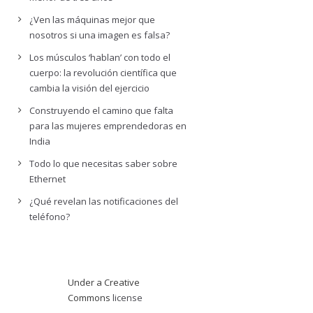
¿Ven las máquinas mejor que
nosotros si una imagen es falsa?
Los músculos ‘hablan’ con todo el
cuerpo: la revolución científica que
cambia la visión del ejercicio
Construyendo el camino que falta
para las mujeres emprendedoras en
India
Todo lo que necesitas saber sobre
Ethernet
¿Qué revelan las notificaciones del
teléfono?
Under a Creative
Commons
license