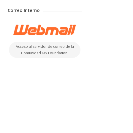
Correo Interno
Acceso al servidor de correo de la
Comunidad KW Foundation.