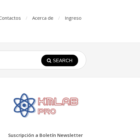
Contactos
Acerca de
Ingreso
SEARCH
Suscripción a Boletín Newsletter