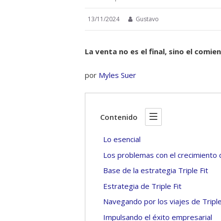
13/11/2024
Gustavo
La venta no es el final, sino el comi
por
Myles Suer
Contenido
Lo esencial
Los problemas con el crecimiento d
Base de la estrategia Triple Fit
Estrategia de Triple Fit
Navegando por los viajes de Triple
Impulsando el éxito empresarial