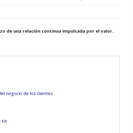
enzo de una relación continua impulsada por el valor.
el negocio de los clientes
 Fit