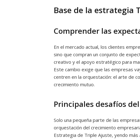
Base de la estrategia T
Comprender las expectat
En el mercado actual, los clientes empre
sino que compran un conjunto de expect
creativo y el apoyo estratégico para m
Este cambio exige que las empresas vaya
centren en la orquestación: el arte de c
crecimiento mutuo.
Principales desafíos del 
Solo una pequeña parte de las empresas
orquestación del crecimiento empresari
Estrategia de Triple Ajuste, yendo más a