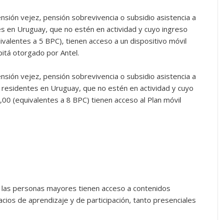
nsión vejez, pensión sobrevivencia o subsidio asistencia a
s en Uruguay, que no estén en actividad y cuyo ingreso
valentes a 5 BPC), tienen acceso a un dispositivo móvil
apitá otorgado por Antel.
nsión vejez, pensión sobrevivencia o subsidio asistencia a
, residentes en Uruguay, que no estén en actividad y cuyo
00 (equivalentes a 8 BPC) tienen acceso al Plan móvil
s las personas mayores tienen acceso a contenidos
cios de aprendizaje y de participación, tanto presenciales