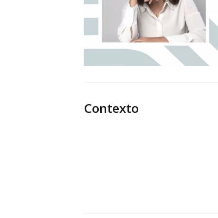
Contexto