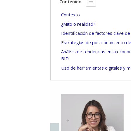
Contenido
Contexto
¿Mito o realidad?
Identificación de factores clave d
Estrategias de posicionamiento de
Análisis de tendencias en la econ
BID
Uso de herramientas digitales y m