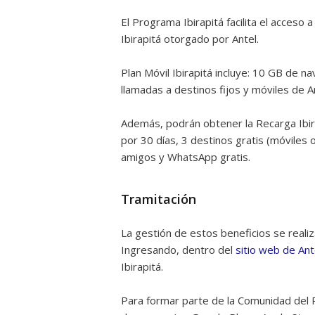
El Programa Ibirapitá facilita el acceso a
Ibirapitá otorgado por Antel.
Plan Móvil Ibirapitá incluye: 10 GB de n
llamadas a destinos fijos y móviles de A
Además, podrán obtener la Recarga Ibira
por 30 días, 3 destinos gratis (móviles 
amigos y WhatsApp gratis.
Tramitación
La gestión de estos beneficios se realiz
Ingresando, dentro del
sitio web de Ant
Ibirapitá.
Para formar parte de la Comunidad del P