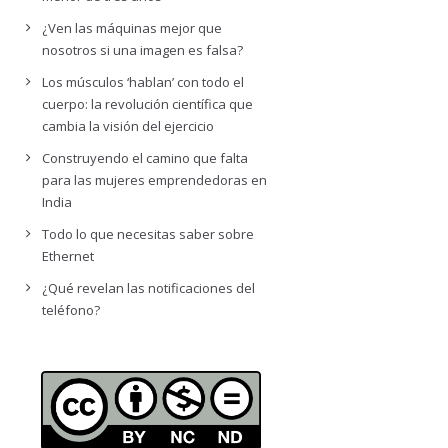
¿Ven las máquinas mejor que
nosotros si una imagen es falsa?
Los músculos ‘hablan’ con todo el
cuerpo: la revolución científica que
cambia la visión del ejercicio
Construyendo el camino que falta
para las mujeres emprendedoras en
India
Todo lo que necesitas saber sobre
Ethernet
¿Qué revelan las notificaciones del
teléfono?