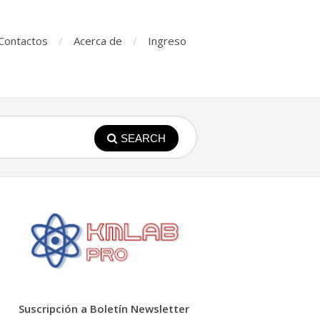
Contactos
Acerca de
Ingreso
SEARCH
Suscripción a Boletín Newsletter