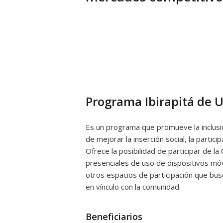
Programa Ibirapitá de 
Es un programa que promueve la inclusió
de mejorar la inserción social, la particip
Ofrece la posibilidad de participar de la
presenciales de uso de dispositivos móvil
otros espacios de participación que bus
en vínculo con la comunidad.
Beneficiarios