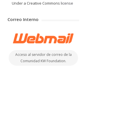
Under a Creative Commons
license
Correo Interno
Acceso al servidor de correo de la
Comunidad KW Foundation.