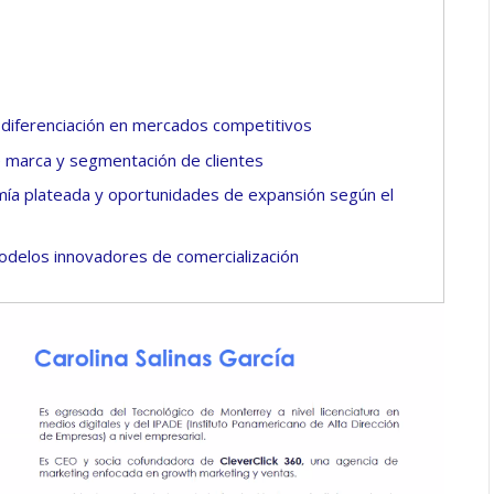
e diferenciación en mercados competitivos
 marca y segmentación de clientes
omía plateada y oportunidades de expansión según el
odelos innovadores de comercialización