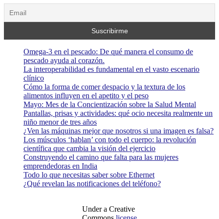
Omega-3 en el pescado: De qué manera el consumo de
pescado ayuda al corazón.
La interoperabilidad es fundamental en el vasto escenario
clínico
Cómo la forma de comer despacio y la textura de los
alimentos influyen en el apetito y el peso
Mayo: Mes de la Concientización sobre la Salud Mental
Pantallas, prisas y actividades: qué ocio necesita realmente un
niño menor de tres años
¿Ven las máquinas mejor que nosotros si una imagen es falsa?
Los músculos ‘hablan’ con todo el cuerpo: la revolución
científica que cambia la visión del ejercicio
Construyendo el camino que falta para las mujeres
emprendedoras en India
Todo lo que necesitas saber sobre Ethernet
¿Qué revelan las notificaciones del teléfono?
Under a Creative
Commons
license