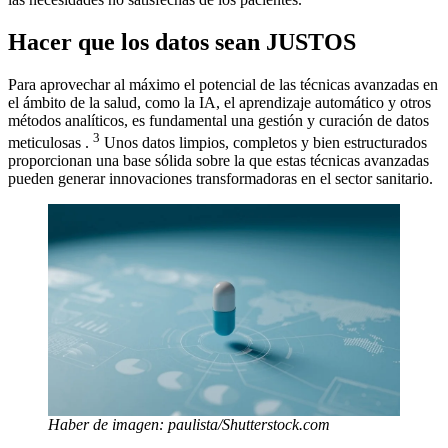
Hacer que los datos sean JUSTOS
Para aprovechar al máximo el potencial de las técnicas avanzadas en
el ámbito de la salud, como la IA, el aprendizaje automático y otros
métodos analíticos, es fundamental una gestión y curación de datos
3
meticulosas .
Unos datos limpios, completos y bien estructurados
proporcionan una base sólida sobre la que estas técnicas avanzadas
pueden generar innovaciones transformadoras en el sector sanitario.
Haber de imagen: paulista/Shutterstock.com