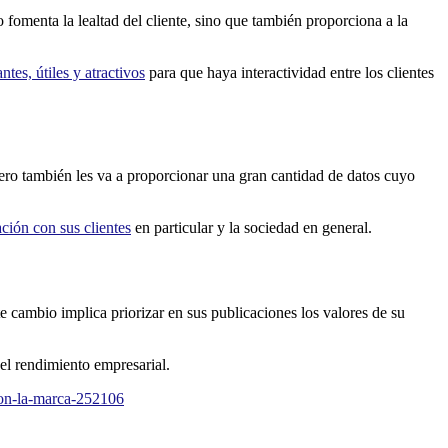
 fomenta la lealtad del cliente, sino que también proporciona a la
ntes, útiles y atractivos
para que haya interactividad entre los clientes
Pero también les va a proporcionar una gran cantidad de datos cuyo
ación con sus clientes
en particular y la sociedad en general.
e cambio implica priorizar en sus publicaciones los valores de su
 el rendimiento empresarial.
con-la-marca-252106