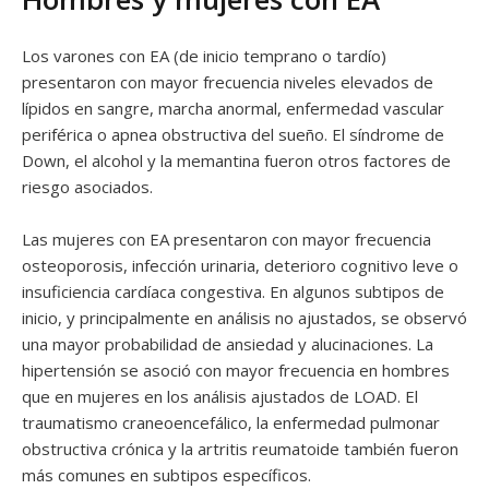
Los varones con EA (de inicio temprano o tardío)
presentaron con mayor frecuencia niveles elevados de
lípidos en sangre, marcha anormal, enfermedad vascular
periférica o apnea obstructiva del sueño. El síndrome de
Down, el alcohol y la memantina fueron otros factores de
riesgo asociados.
Las mujeres con EA presentaron con mayor frecuencia
osteoporosis, infección urinaria, deterioro cognitivo leve o
insuficiencia cardíaca congestiva. En algunos subtipos de
inicio, y principalmente en análisis no ajustados, se observó
una mayor probabilidad de ansiedad y alucinaciones. La
hipertensión se asoció con mayor frecuencia en hombres
que en mujeres en los análisis ajustados de LOAD. El
traumatismo craneoencefálico, la enfermedad pulmonar
obstructiva crónica y la artritis reumatoide también fueron
más comunes en subtipos específicos.