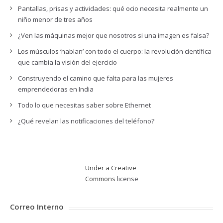
Pantallas, prisas y actividades: qué ocio necesita realmente un
niño menor de tres años
¿Ven las máquinas mejor que nosotros si una imagen es falsa?
Los músculos ‘hablan’ con todo el cuerpo: la revolución científica
que cambia la visión del ejercicio
Construyendo el camino que falta para las mujeres
emprendedoras en India
Todo lo que necesitas saber sobre Ethernet
¿Qué revelan las notificaciones del teléfono?
Under a Creative
Commons
license
Correo Interno