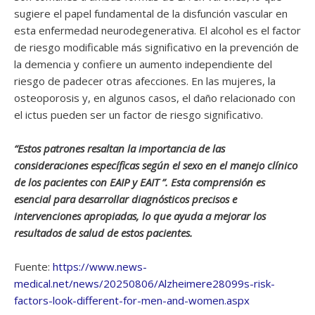
sugiere el papel fundamental de la disfunción vascular en
esta enfermedad neurodegenerativa. El alcohol es el factor
de riesgo modificable más significativo en la prevención de
la demencia y confiere un aumento independiente del
riesgo de padecer otras afecciones. En las mujeres, la
osteoporosis y, en algunos casos, el daño relacionado con
el ictus pueden ser un factor de riesgo significativo.
“Estos patrones resaltan la importancia de las
consideraciones específicas según el sexo en el manejo clínico
de los pacientes con EAIP y EAIT ”. Esta comprensión es
esencial para desarrollar diagnósticos precisos e
intervenciones apropiadas, lo que ayuda a mejorar los
resultados de salud de estos pacientes.
Fuente:
https://www.news-
medical.net/news/20250806/Alzheimere28099s-risk-
factors-look-different-for-men-and-women.aspx