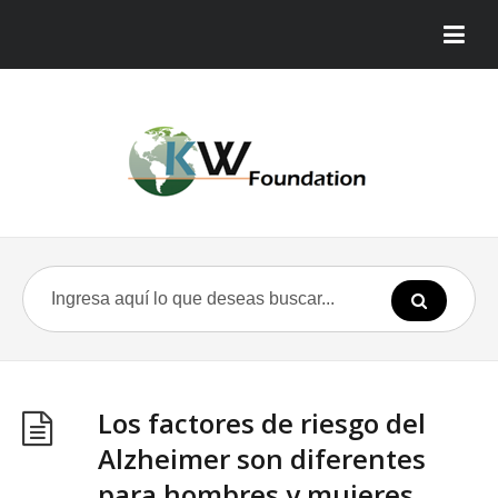
Los factores de riesgo del
Alzheimer son diferentes
para hombres y mujeres