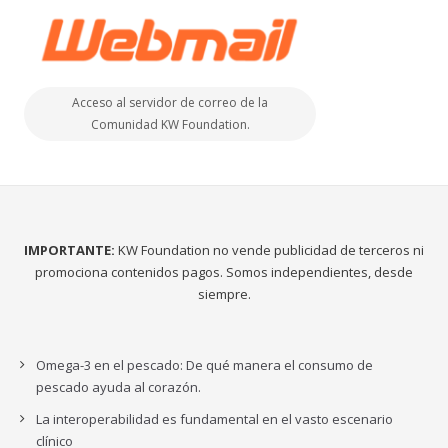
Acceso al servidor de correo de la
Comunidad KW Foundation.
IMPORTANTE:
KW Foundation no vende publicidad de terceros ni
promociona contenidos pagos. Somos independientes, desde
siempre.
Omega-3 en el pescado: De qué manera el consumo de
pescado ayuda al corazón.
La interoperabilidad es fundamental en el vasto escenario
clínico