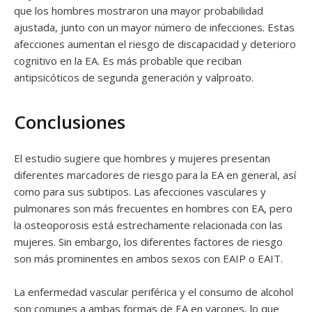
que los hombres mostraron una mayor probabilidad
ajustada, junto con un mayor número de infecciones. Estas
afecciones aumentan el riesgo de discapacidad y deterioro
cognitivo en la EA. Es más probable que reciban
antipsicóticos de segunda generación y valproato.
Conclusiones
El estudio sugiere que hombres y mujeres presentan
diferentes marcadores de riesgo para la EA en general, así
como para sus subtipos. Las afecciones vasculares y
pulmonares son más frecuentes en hombres con EA, pero
la osteoporosis está estrechamente relacionada con las
mujeres. Sin embargo, los diferentes factores de riesgo
son más prominentes en ambos sexos con EAIP o EAIT.
La enfermedad vascular periférica y el consumo de alcohol
son comunes a ambas formas de EA en varones, lo que