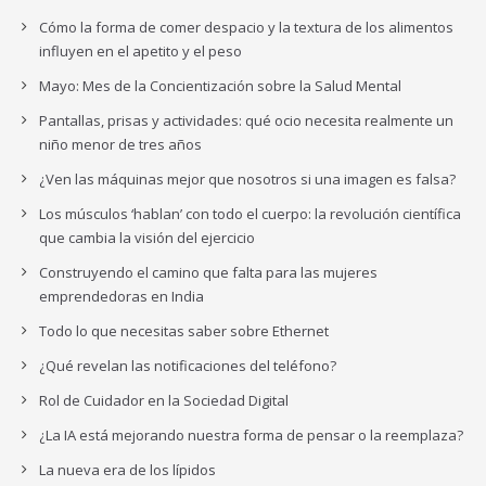
Cómo la forma de comer despacio y la textura de los alimentos
influyen en el apetito y el peso
Mayo: Mes de la Concientización sobre la Salud Mental
Pantallas, prisas y actividades: qué ocio necesita realmente un
niño menor de tres años
¿Ven las máquinas mejor que nosotros si una imagen es falsa?
Los músculos ‘hablan’ con todo el cuerpo: la revolución científica
que cambia la visión del ejercicio
Construyendo el camino que falta para las mujeres
emprendedoras en India
Todo lo que necesitas saber sobre Ethernet
¿Qué revelan las notificaciones del teléfono?
Rol de Cuidador en la Sociedad Digital
¿La IA está mejorando nuestra forma de pensar o la reemplaza?
La nueva era de los lípidos