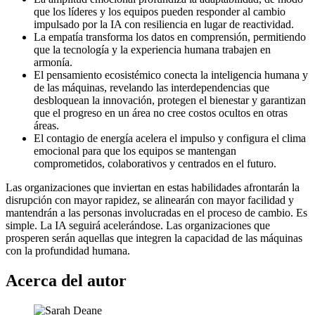
que los líderes y los equipos pueden responder al cambio
impulsado por la IA con resiliencia en lugar de reactividad.
La empatía transforma los datos en comprensión, permitiendo
que la tecnología y la experiencia humana trabajen en
armonía.
El pensamiento ecosistémico conecta la inteligencia humana y
de las máquinas, revelando las interdependencias que
desbloquean la innovación, protegen el bienestar y garantizan
que el progreso en un área no cree costos ocultos en otras
áreas.
El contagio de energía acelera el impulso y configura el clima
emocional para que los equipos se mantengan
comprometidos, colaborativos y centrados en el futuro.
Las organizaciones que inviertan en estas habilidades afrontarán la
disrupción con mayor rapidez, se alinearán con mayor facilidad y
mantendrán a las personas involucradas en el proceso de cambio. Es
simple. La IA seguirá acelerándose. Las organizaciones que
prosperen serán aquellas que integren la capacidad de las máquinas
con la profundidad humana.
Acerca del autor