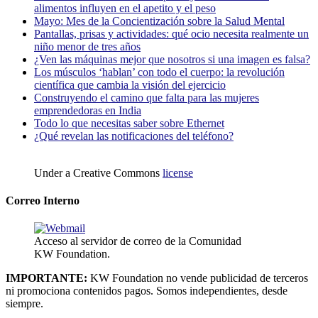
alimentos influyen en el apetito y el peso
Mayo: Mes de la Concientización sobre la Salud Mental
Pantallas, prisas y actividades: qué ocio necesita realmente un
niño menor de tres años
¿Ven las máquinas mejor que nosotros si una imagen es falsa?
Los músculos ‘hablan’ con todo el cuerpo: la revolución
científica que cambia la visión del ejercicio
Construyendo el camino que falta para las mujeres
emprendedoras en India
Todo lo que necesitas saber sobre Ethernet
¿Qué revelan las notificaciones del teléfono?
Under a Creative Commons
license
Correo Interno
Acceso al servidor de correo de la Comunidad
KW Foundation.
IMPORTANTE:
KW Foundation no vende publicidad de terceros
ni promociona contenidos pagos. Somos independientes, desde
siempre.