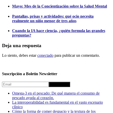
Mayo: Mes de la Concientización sobre la Salud Mental
Pantallas, prisas y actividades: qué ocio necesita
realmente un niño menor de tres años
Cuando la IA hace ciencia, ¿quién formula las grandes
preguntas?
Deja una respuesta
Lo siento, debes estar
conectado
para publicar un comentario.
Suscripción a Boletín Newsletter
Omega-3 en el pescado: De qué manera el consumo de
pescado ayuda al corazón.
La interoperabilidad es fundamental en el vasto escenario
clínico
Cómo la forma de comer despacio y la textura de los