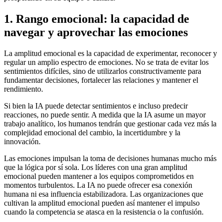
1. Rango emocional: la capacidad de
navegar y aprovechar las emociones
La amplitud emocional es la capacidad de experimentar, reconocer y
regular un amplio espectro de emociones. No se trata de evitar los
sentimientos difíciles, sino de utilizarlos constructivamente para
fundamentar decisiones, fortalecer las relaciones y mantener el
rendimiento.
Si bien la IA puede detectar sentimientos e incluso predecir
reacciones, no puede sentir. A medida que la IA asume un mayor
trabajo analítico, los humanos tendrán que gestionar cada vez más la
complejidad emocional del cambio, la incertidumbre y la
innovación.
Las emociones impulsan la toma de decisiones humanas mucho más
que la lógica por sí sola. Los líderes con una gran amplitud
emocional pueden mantener a los equipos comprometidos en
momentos turbulentos. La IA no puede ofrecer esa conexión
humana ni esa influencia estabilizadora. Las organizaciones que
cultivan la amplitud emocional pueden así mantener el impulso
cuando la competencia se atasca en la resistencia o la confusión.