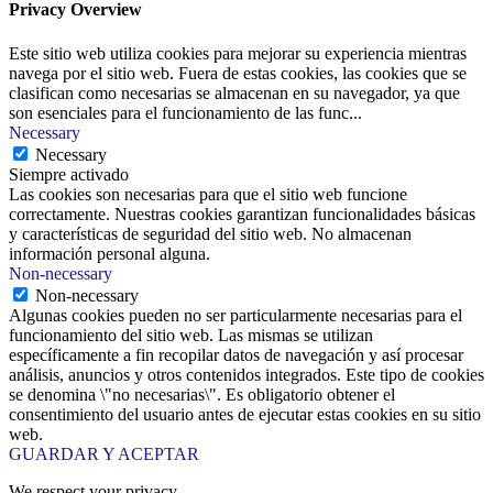
Privacy Overview
Este sitio web utiliza cookies para mejorar su experiencia mientras
navega por el sitio web. Fuera de estas cookies, las cookies que se
clasifican como necesarias se almacenan en su navegador, ya que
son esenciales para el funcionamiento de las func
...
Necessary
Necessary
Siempre activado
Las cookies son necesarias para que el sitio web funcione
correctamente. Nuestras cookies garantizan funcionalidades básicas
y características de seguridad del sitio web. No almacenan
información personal alguna.
Non-necessary
Non-necessary
Algunas cookies pueden no ser particularmente necesarias para el
funcionamiento del sitio web. Las mismas se utilizan
específicamente a fin recopilar datos de navegación y así procesar
análisis, anuncios y otros contenidos integrados. Este tipo de cookies
se denomina \"no necesarias\". Es obligatorio obtener el
consentimiento del usuario antes de ejecutar estas cookies en su sitio
web.
GUARDAR Y ACEPTAR
We respect your privacy