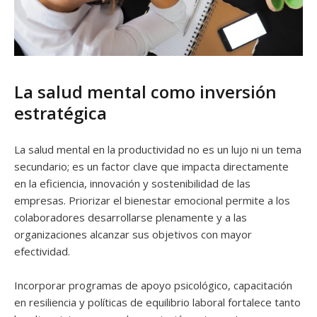
La salud mental como inversión
estratégica
La salud mental en la productividad no es un lujo ni un tema
secundario; es un factor clave que impacta directamente
en la eficiencia, innovación y sostenibilidad de las
empresas. Priorizar el bienestar emocional permite a los
colaboradores desarrollarse plenamente y a las
organizaciones alcanzar sus objetivos con mayor
efectividad.
Incorporar programas de apoyo psicológico, capacitación
en resiliencia y políticas de equilibrio laboral fortalece tanto