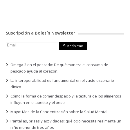
Suscripción a Boletín Newsletter
Omega-3 en el pescado: De qué manera el consumo de
pescado ayuda al corazón.
La interoperabilidad es fundamental en el vasto escenario
clínico
Cómo la forma de comer despacio y la textura de los alimentos
influyen en el apetito y el peso
Mayo: Mes de la Concientización sobre la Salud Mental
Pantallas, prisas y actividades: qué ocio necesita realmente un
niño menor de tres años