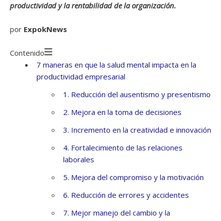
productividad y la rentabilidad de la organización.
por
ExpokNews
Contenido
7 maneras en que la salud mental impacta en la
productividad empresarial
1. Reducción del ausentismo y presentismo
2. Mejora en la toma de decisiones
3. Incremento en la creatividad e innovación
4. Fortalecimiento de las relaciones
laborales
5. Mejora del compromiso y la motivación
6. Reducción de errores y accidentes
7. Mejor manejo del cambio y la