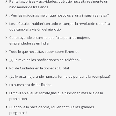
Pantallas, prisas y actividades: qué ocio necesita realmente un
niño menor de tres años
¿Ven las máquinas mejor que nosotros si una imagen es falsa?
Los músculos ‘hablan’ con todo el cuerpo: la revolución científica
que cambia la visión del ejercicio
Construyendo el camino que falta para las mujeres
emprendedoras en India
Todo lo que necesitas saber sobre Ethernet
¿Qué revelan las notificaciones del teléfono?
Rol de Cuidador en la Sociedad Digital
¿La IA está mejorando nuestra forma de pensar o la reemplaza?
La nueva era de los lípidos
El móvil en el aula: estrategias que funcionan más allá de la
prohibición
Cuando la IA hace ciencia, ¿quién formula las grandes
preguntas?