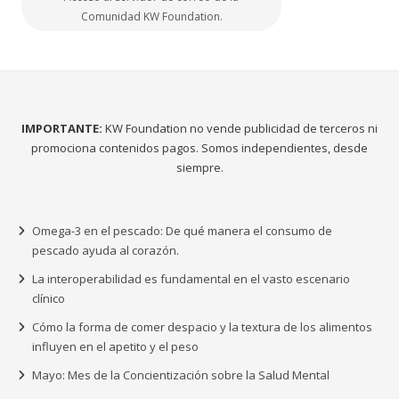
Comunidad KW Foundation.
IMPORTANTE:
KW Foundation no vende publicidad de terceros ni
promociona contenidos pagos. Somos independientes, desde
siempre.
Omega-3 en el pescado: De qué manera el consumo de
pescado ayuda al corazón.
La interoperabilidad es fundamental en el vasto escenario
clínico
Cómo la forma de comer despacio y la textura de los alimentos
influyen en el apetito y el peso
Mayo: Mes de la Concientización sobre la Salud Mental