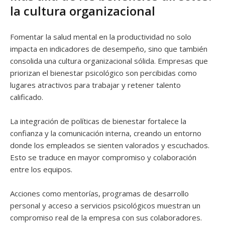
la cultura organizacional
Fomentar la salud mental en la productividad no solo
impacta en indicadores de desempeño, sino que también
consolida una cultura organizacional sólida. Empresas que
priorizan el bienestar psicológico son percibidas como
lugares atractivos para trabajar y retener talento
calificado.
La integración de políticas de bienestar fortalece la
confianza y la comunicación interna, creando un entorno
donde los empleados se sienten valorados y escuchados.
Esto se traduce en mayor compromiso y colaboración
entre los equipos.
Acciones como mentorías, programas de desarrollo
personal y acceso a servicios psicológicos muestran un
compromiso real de la empresa con sus colaboradores.