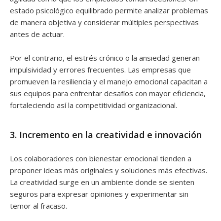
estado psicológico equilibrado permite analizar problemas
de manera objetiva y considerar múltiples perspectivas
antes de actuar.
Por el contrario, el estrés crónico o la ansiedad generan
impulsividad y errores frecuentes. Las empresas que
promueven la resiliencia y el manejo emocional capacitan a
sus equipos para enfrentar desafíos con mayor eficiencia,
fortaleciendo así la competitividad organizacional.
3. Incremento en la creatividad e innovación
Los colaboradores con bienestar emocional tienden a
proponer ideas más originales y soluciones más efectivas.
La creatividad surge en un ambiente donde se sienten
seguros para expresar opiniones y experimentar sin
temor al fracaso.