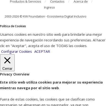
Productos & Servicios
Contactos
Acerca de
Ingreso
2003-2026 © KW Foundation - Ecosistema Digital Inclusivo
Política de Cookies
Usamos cookies en nuestro sitio web para brindarle una mejor
experiencia de navegación recordando sus preferencias. Al hacer
clic en "Aceptar", acepta el uso de TODAS las cookies.
Configurar Cookies
ACEPTAR
Cerrar
Privacy Overview
Este sitio web utiliza cookies para mejorar su experiencia
mientras navega por el sitio web
.
Fuera de estas cookies, las cookies que se clasifican como
necesarias se almacenan en su navegador, ya que son