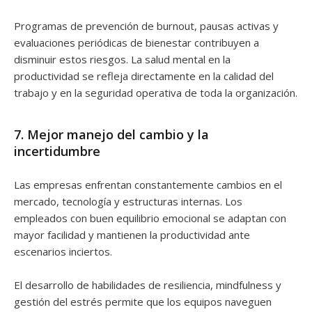
Programas de prevención de burnout, pausas activas y
evaluaciones periódicas de bienestar contribuyen a
disminuir estos riesgos. La salud mental en la
productividad se refleja directamente en la calidad del
trabajo y en la seguridad operativa de toda la organización.
7. Mejor manejo del cambio y la
incertidumbre
Las empresas enfrentan constantemente cambios en el
mercado, tecnología y estructuras internas. Los
empleados con buen equilibrio emocional se adaptan con
mayor facilidad y mantienen la productividad ante
escenarios inciertos.
El desarrollo de habilidades de resiliencia, mindfulness y
gestión del estrés permite que los equipos naveguen