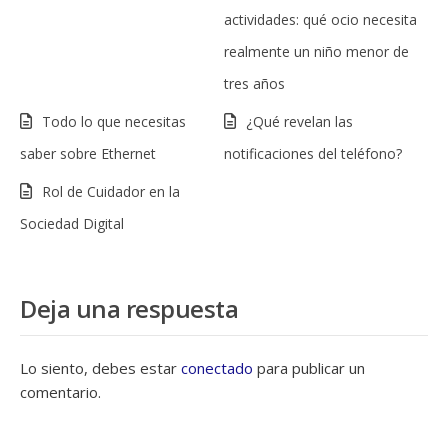
actividades: qué ocio necesita
realmente un niño menor de
tres años
Todo lo que necesitas
¿Qué revelan las
saber sobre Ethernet
notificaciones del teléfono?
Rol de Cuidador en la
Sociedad Digital
Deja una respuesta
Lo siento, debes estar
conectado
para publicar un
comentario.