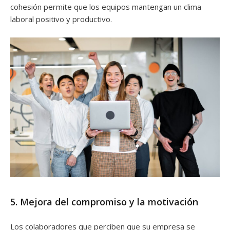
cohesión permite que los equipos mantengan un clima
laboral positivo y productivo.
5. Mejora del compromiso y la motivación
Los colaboradores que perciben que su empresa se