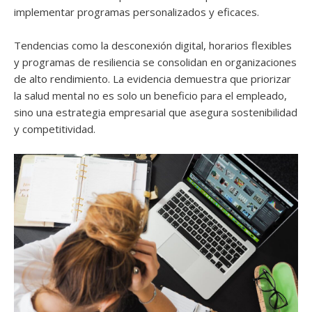
implementar programas personalizados y eficaces.
Tendencias como la desconexión digital, horarios flexibles
y programas de resiliencia se consolidan en organizaciones
de alto rendimiento. La evidencia demuestra que priorizar
la salud mental no es solo un beneficio para el empleado,
sino una estrategia empresarial que asegura sostenibilidad
y competitividad.