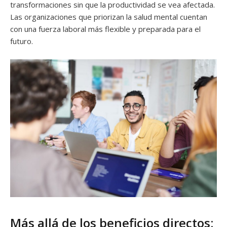
transformaciones sin que la productividad se vea afectada.
Las organizaciones que priorizan la salud mental cuentan
con una fuerza laboral más flexible y preparada para el
futuro.
Más allá de los beneficios directos: