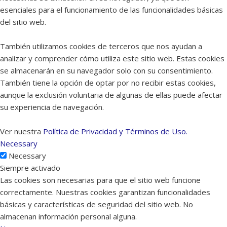
esenciales para el funcionamiento de las funcionalidades básicas
del sitio web.
También utilizamos cookies de terceros que nos ayudan a
analizar y comprender cómo utiliza este sitio web. Estas cookies
se almacenarán en su navegador solo con su consentimiento.
También tiene la opción de optar por no recibir estas cookies,
aunque la exclusión voluntaria de algunas de ellas puede afectar
su experiencia de navegación.
Ver nuestra
Política de Privacidad y Términos de Uso.
Necessary
Necessary
Siempre activado
Las cookies son necesarias para que el sitio web funcione
correctamente. Nuestras cookies garantizan funcionalidades
básicas y características de seguridad del sitio web. No
almacenan información personal alguna.