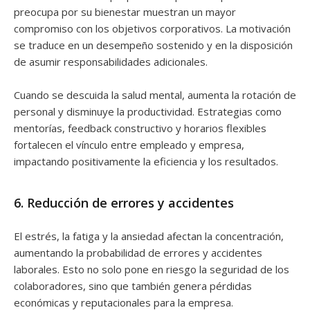
preocupa por su bienestar muestran un mayor
compromiso con los objetivos corporativos. La motivación
se traduce en un desempeño sostenido y en la disposición
de asumir responsabilidades adicionales.
Cuando se descuida la salud mental, aumenta la rotación de
personal y disminuye la productividad. Estrategias como
mentorías, feedback constructivo y horarios flexibles
fortalecen el vínculo entre empleado y empresa,
impactando positivamente la eficiencia y los resultados.
6. Reducción de errores y accidentes
El estrés, la fatiga y la ansiedad afectan la concentración,
aumentando la probabilidad de errores y accidentes
laborales. Esto no solo pone en riesgo la seguridad de los
colaboradores, sino que también genera pérdidas
económicas y reputacionales para la empresa.