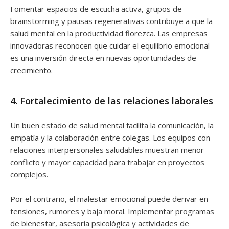
Fomentar espacios de escucha activa, grupos de
brainstorming y pausas regenerativas contribuye a que la
salud mental en la productividad florezca. Las empresas
innovadoras reconocen que cuidar el equilibrio emocional
es una inversión directa en nuevas oportunidades de
crecimiento.
4. Fortalecimiento de las relaciones laborales
Un buen estado de salud mental facilita la comunicación, la
empatía y la colaboración entre colegas. Los equipos con
relaciones interpersonales saludables muestran menor
conflicto y mayor capacidad para trabajar en proyectos
complejos.
Por el contrario, el malestar emocional puede derivar en
tensiones, rumores y baja moral. Implementar programas
de bienestar, asesoría psicológica y actividades de