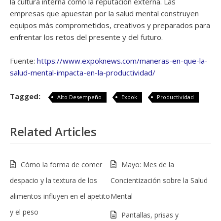
la cultura interna como la reputación externa. Las
empresas que apuestan por la salud mental construyen
equipos más comprometidos, creativos y preparados para
enfrentar los retos del presente y del futuro.
Fuente:
https://www.expoknews.com/maneras-en-que-la-
salud-mental-impacta-en-la-productividad/
Tagged:
Alto Desempeño
Expok
Productividad
Related Articles
Cómo la forma de comer
Mayo: Mes de la
despacio y la textura de los
Concientización sobre la Salud
alimentos influyen en el apetito
Mental
y el peso
Pantallas, prisas y