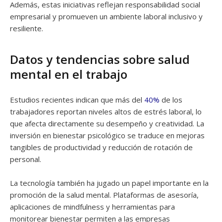
Además, estas iniciativas reflejan responsabilidad social
empresarial y promueven un ambiente laboral inclusivo y
resiliente.
Datos y tendencias sobre salud
mental en el trabajo
Estudios recientes indican que más del
40%
de los
trabajadores reportan niveles altos de estrés laboral, lo
que afecta directamente su desempeño y creatividad. La
inversión en bienestar psicológico se traduce en mejoras
tangibles de productividad y reducción de rotación de
personal.
La tecnología también ha jugado un papel importante en la
promoción de la salud mental. Plataformas de asesoría,
aplicaciones de mindfulness y herramientas para
monitorear bienestar permiten a las empresas