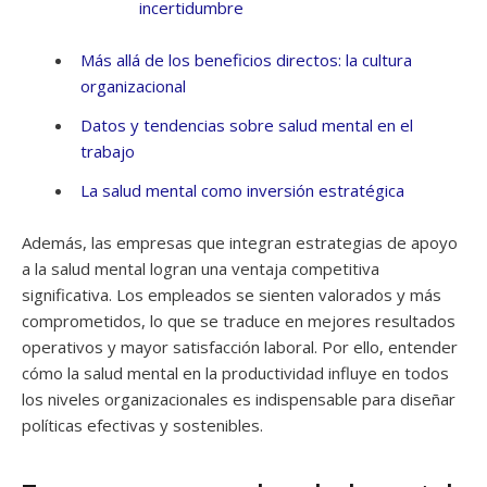
incertidumbre
Más allá de los beneficios directos: la cultura
organizacional
Datos y tendencias sobre salud mental en el
trabajo
La salud mental como inversión estratégica
Además, las empresas que integran estrategias de apoyo
a la salud mental logran una ventaja competitiva
significativa. Los empleados se sienten valorados y más
comprometidos, lo que se traduce en mejores resultados
operativos y mayor satisfacción laboral. Por ello, entender
cómo la salud mental en la productividad influye en todos
los niveles organizacionales es indispensable para diseñar
políticas efectivas y sostenibles.