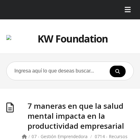
7 maneras en que la salud
mental impacta en la
productividad empresarial
/
07 - Gestión Emprendedora
/
0714 - Recursos