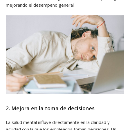
mejorando el desempeño general.
2. Mejora en la toma de decisiones
La salud mental influye directamente en la claridad y
agilidad con la que los empleados toman decisiones. Un