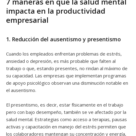
7 maneras en que la salud mental
impacta en la productividad
empresarial
1. Reducción del ausentismo y presentismo
Cuando los empleados enfrentan problemas de estrés,
ansiedad o depresión, es más probable que falten al
trabajo o que, estando presentes, no rindan al máximo de
su capacidad. Las empresas que implementan programas
de apoyo psicológico observan una disminución notable en
el ausentismo.
El presentismo, es decir, estar físicamente en el trabajo
pero con bajo desempeño, también se ve afectado por la
salud mental. Estrategias como acceso a terapias, pausas
activas y capacitación en manejo del estrés permiten que
los colaboradores mantengan su concentración y energía,