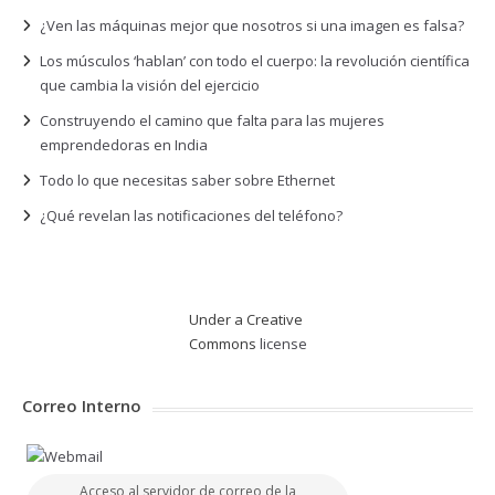
¿Ven las máquinas mejor que nosotros si una imagen es falsa?
Los músculos ‘hablan’ con todo el cuerpo: la revolución científica
que cambia la visión del ejercicio
Construyendo el camino que falta para las mujeres
emprendedoras en India
Todo lo que necesitas saber sobre Ethernet
¿Qué revelan las notificaciones del teléfono?
Under a Creative
Commons
license
Correo Interno
Acceso al servidor de correo de la