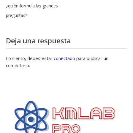
¿quién formula las grandes
preguntas?
Deja una respuesta
Lo siento, debes estar
conectado
para publicar un
comentario.