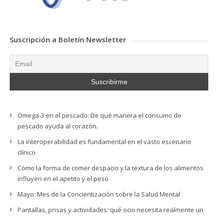
Suscripción a Boletín Newsletter
Omega-3 en el pescado: De qué manera el consumo de
pescado ayuda al corazón.
La interoperabilidad es fundamental en el vasto escenario
clínico
Cómo la forma de comer despacio y la textura de los alimentos
influyen en el apetito y el peso
Mayo: Mes de la Concientización sobre la Salud Mental
Pantallas, prisas y actividades: qué ocio necesita realmente un