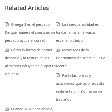
Related Articles
Omega-3 en el pescado:
La interoperabilidad es
De qué manera el consumo de
fundamental en el vasto
pescado ayuda al corazón.
escenario clínico
Cómo la forma de comer
Mayo: Mes de la
despacio y la textura de los
Concientización sobre la Salud
alimentos influyen en el apetito
Mental
y el peso
Pantallas, prisas y
actividades: qué ocio necesita
realmente un niño menor de
tres años
Cuando la IA hace ciencia,