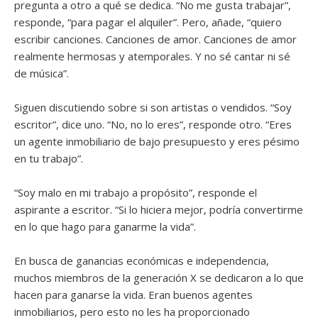
pregunta a otro a qué se dedica. “No me gusta trabajar”,
responde, “para pagar el alquiler”. Pero, añade, “quiero
escribir canciones. Canciones de amor. Canciones de amor
realmente hermosas y atemporales. Y no sé cantar ni sé
de música”.
Siguen discutiendo sobre si son artistas o vendidos. “Soy
escritor”, dice uno. “No, no lo eres”, responde otro. “Eres
un agente inmobiliario de bajo presupuesto y eres pésimo
en tu trabajo”.
“Soy malo en mi trabajo a propósito”, responde el
aspirante a escritor. “Si lo hiciera mejor, podría convertirme
en lo que hago para ganarme la vida”.
En busca de ganancias económicas e independencia,
muchos miembros de la generación X se dedicaron a lo que
hacen para ganarse la vida. Eran buenos agentes
inmobiliarios, pero esto no les ha proporcionado