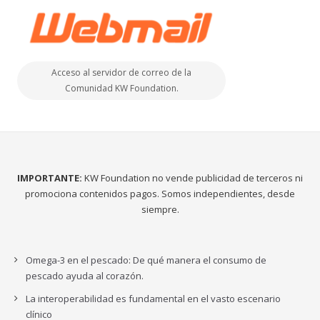
Acceso al servidor de correo de la
Comunidad KW Foundation.
IMPORTANTE:
KW Foundation no vende publicidad de terceros ni
promociona contenidos pagos. Somos independientes, desde
siempre.
Omega-3 en el pescado: De qué manera el consumo de
pescado ayuda al corazón.
La interoperabilidad es fundamental en el vasto escenario
clínico