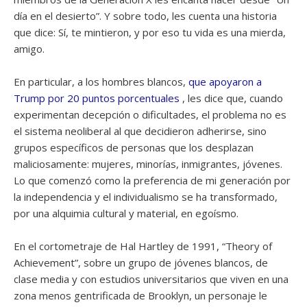
día en el desierto”. Y sobre todo, les cuenta una historia
que dice: Sí, te mintieron, y por eso tu vida es una mierda,
amigo.
En particular, a los hombres blancos,
que apoyaron a
Trump por 20 puntos porcentuales
, les dice que, cuando
experimentan decepción o dificultades, el problema no es
el sistema neoliberal al que decidieron adherirse, sino
grupos específicos de personas que los desplazan
maliciosamente: mujeres, minorías, inmigrantes, jóvenes.
Lo que comenzó como la preferencia de mi generación por
la independencia y el individualismo se ha transformado,
por una alquimia cultural y material, en egoísmo.
En el cortometraje de Hal Hartley de 1991, “Theory of
Achievement”, sobre un grupo de jóvenes blancos, de
clase media y con estudios universitarios que viven en una
zona menos gentrificada de Brooklyn, un personaje le