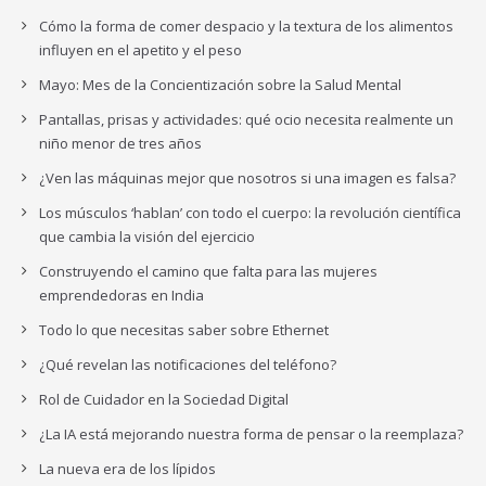
Cómo la forma de comer despacio y la textura de los alimentos
influyen en el apetito y el peso
Mayo: Mes de la Concientización sobre la Salud Mental
Pantallas, prisas y actividades: qué ocio necesita realmente un
niño menor de tres años
¿Ven las máquinas mejor que nosotros si una imagen es falsa?
Los músculos ‘hablan’ con todo el cuerpo: la revolución científica
que cambia la visión del ejercicio
Construyendo el camino que falta para las mujeres
emprendedoras en India
Todo lo que necesitas saber sobre Ethernet
¿Qué revelan las notificaciones del teléfono?
Rol de Cuidador en la Sociedad Digital
¿La IA está mejorando nuestra forma de pensar o la reemplaza?
La nueva era de los lípidos