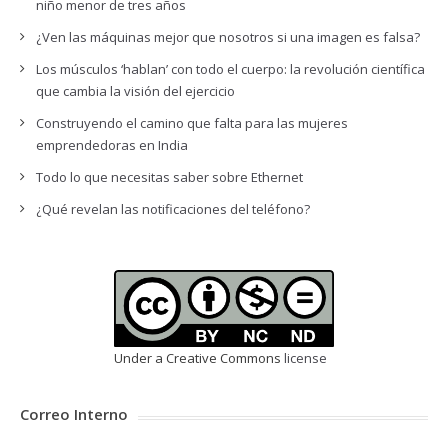
niño menor de tres años
¿Ven las máquinas mejor que nosotros si una imagen es falsa?
Los músculos ‘hablan’ con todo el cuerpo: la revolución científica
que cambia la visión del ejercicio
Construyendo el camino que falta para las mujeres
emprendedoras en India
Todo lo que necesitas saber sobre Ethernet
¿Qué revelan las notificaciones del teléfono?
Under a Creative Commons
license
Correo Interno