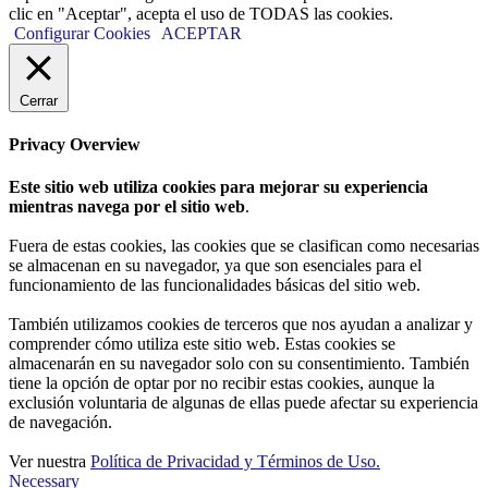
clic en "Aceptar", acepta el uso de TODAS las cookies.
Configurar Cookies
ACEPTAR
Cerrar
Privacy Overview
Este sitio web utiliza cookies para mejorar su experiencia
mientras navega por el sitio web
.
Fuera de estas cookies, las cookies que se clasifican como necesarias
se almacenan en su navegador, ya que son esenciales para el
funcionamiento de las funcionalidades básicas del sitio web.
También utilizamos cookies de terceros que nos ayudan a analizar y
comprender cómo utiliza este sitio web. Estas cookies se
almacenarán en su navegador solo con su consentimiento. También
tiene la opción de optar por no recibir estas cookies, aunque la
exclusión voluntaria de algunas de ellas puede afectar su experiencia
de navegación.
Ver nuestra
Política de Privacidad y Términos de Uso.
Necessary