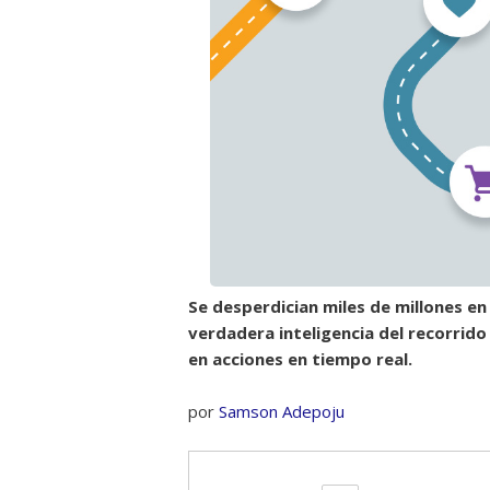
Se desperdician miles de millones en
verdadera inteligencia del recorrido
en acciones en tiempo real.
por
Samson Adepoju