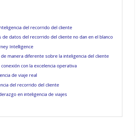
inteligencia del recorrido del cliente
as de datos del recorrido del cliente no dan en el blanco
rney Intelligence
de manera diferente sobre la inteligencia del cliente
a conexión con la excelencia operativa
encia de viaje real
ncia del recorrido del cliente
iderazgo en inteligencia de viajes