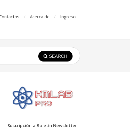
Contactos
Acerca de
Ingreso
SEARCH
Suscripción a Boletín Newsletter