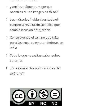
¿Ven las máquinas mejor que
nosotros si una imagen es falsa?
Los músculos ‘hablan’ con todo el
cuerpo: la revolución científica que
cambia la visión del ejercicio
Construyendo el camino que falta
para las mujeres emprendedoras en
India
Todo lo que necesitas saber sobre
Ethernet
¿Qué revelan las notificaciones del
teléfono?