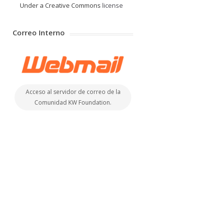
Under a Creative Commons
license
Correo Interno
Acceso al servidor de correo de la
Comunidad KW Foundation.