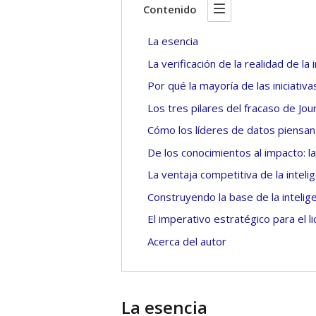
Contenido
La esencia
La verificación de la realidad de la 
Por qué la mayoría de las iniciativ
Los tres pilares del fracaso de Jou
Cómo los líderes de datos piensan 
De los conocimientos al impacto: l
La ventaja competitiva de la intelig
Construyendo la base de la intelige
El imperativo estratégico para el l
Acerca del autor
La esencia