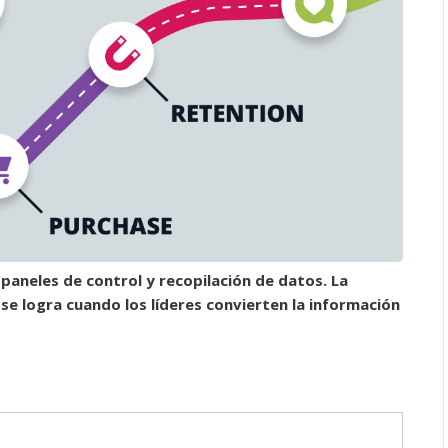
 paneles de control y recopilación de datos. La
 se logra cuando los líderes convierten la información