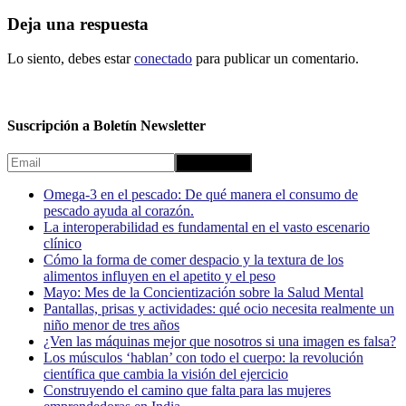
Deja una respuesta
Lo siento, debes estar
conectado
para publicar un comentario.
Suscripción a Boletín Newsletter
Omega-3 en el pescado: De qué manera el consumo de
pescado ayuda al corazón.
La interoperabilidad es fundamental en el vasto escenario
clínico
Cómo la forma de comer despacio y la textura de los
alimentos influyen en el apetito y el peso
Mayo: Mes de la Concientización sobre la Salud Mental
Pantallas, prisas y actividades: qué ocio necesita realmente un
niño menor de tres años
¿Ven las máquinas mejor que nosotros si una imagen es falsa?
Los músculos ‘hablan’ con todo el cuerpo: la revolución
científica que cambia la visión del ejercicio
Construyendo el camino que falta para las mujeres