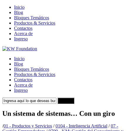
Inicio
Blog
Bloques Temáticos
Productos & Servicios
Contactos
Acerca de
Ingreso
Inicio
Blog
Bloques Temáticos
Productos & Servicios
Contactos
Acerca de
Ingreso
Search
Un sistema de sistemas… Con un giro
/
01 - Productos y Servicios
/
0104 - Inteligencia Artificial
/
07 -