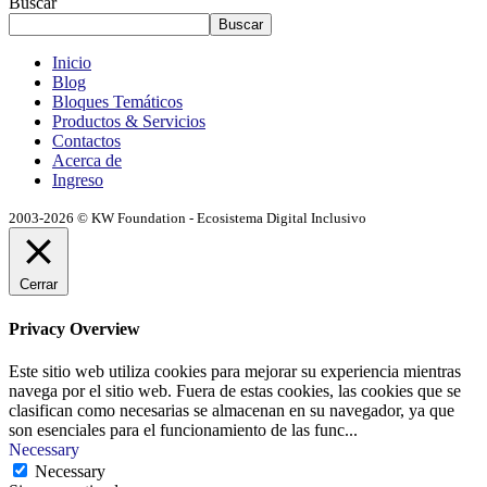
Buscar
Buscar
Inicio
Blog
Bloques Temáticos
Productos & Servicios
Contactos
Acerca de
Ingreso
2003-2026 © KW Foundation - Ecosistema Digital Inclusivo
Cerrar
Privacy Overview
Este sitio web utiliza cookies para mejorar su experiencia mientras
navega por el sitio web. Fuera de estas cookies, las cookies que se
clasifican como necesarias se almacenan en su navegador, ya que
son esenciales para el funcionamiento de las func
...
Necessary
Necessary